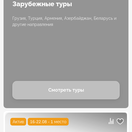
Зарубежные туры
Грузия, Турция, Армения, Азербайджан, Беларусь и
другие направления
Смотреть туры
Актив
16-22.08 - 1 место