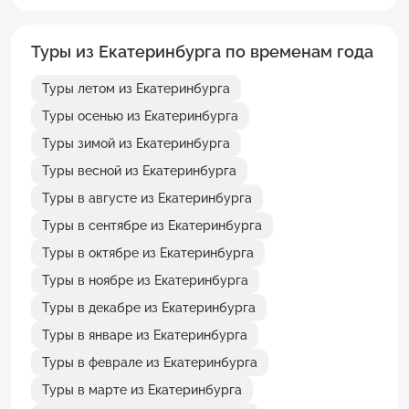
Туры из Екатеринбурга по временам года
Туры летом из Екатеринбурга
Туры осенью из Екатеринбурга
Туры зимой из Екатеринбурга
Туры весной из Екатеринбурга
Туры в августе из Екатеринбурга
Туры в сентябре из Екатеринбурга
Туры в октябре из Екатеринбурга
Туры в ноябре из Екатеринбурга
Туры в декабре из Екатеринбурга
Туры в январе из Екатеринбурга
Туры в феврале из Екатеринбурга
Туры в марте из Екатеринбурга