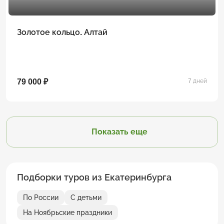
Золотое кольцо. Алтай
79 000 ₽
7 дней
Показать еще
Подборки туров из Екатеринбурга
По России
С детьми
На Ноябрьские праздники