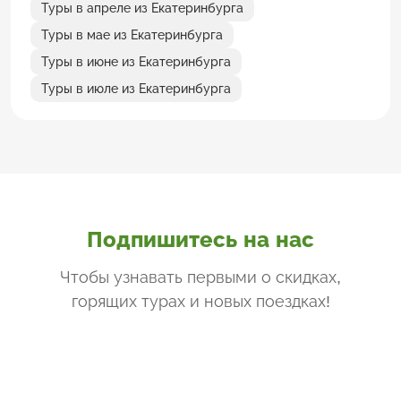
Туры в апреле из Екатеринбурга
Туры в мае из Екатеринбурга
Туры в июне из Екатеринбурга
Туры в июле из Екатеринбурга
Подпишитесь на нас
Чтобы узнавать первыми о скидках,
горящих турах и новых поездках
!