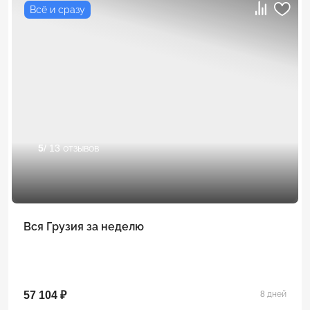
Всё и сразу
5
/ 13 отзывов
Вся Грузия за неделю
57 104 ₽
8 дней