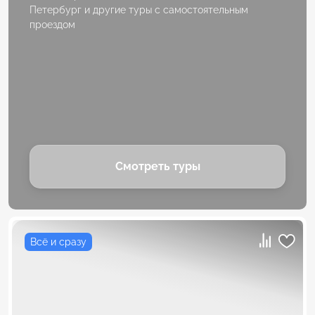
Петербург и другие туры с самостоятельным
проездом
Смотреть туры
Всё и сразу