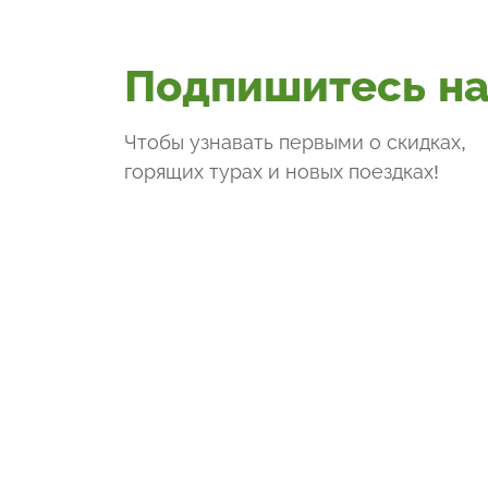
Подпишитесь на
Чтобы узнавать первыми о скидках,
горящих турах и новых поездках
!