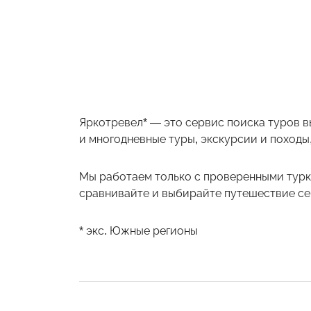
Яркотревел* — это сервис поиска туров в
и многодневные туры, экскурсии и походы,
Мы работаем только с проверенными турк
сравнивайте и выбирайте путешествие себ
* экс. Южные регионы