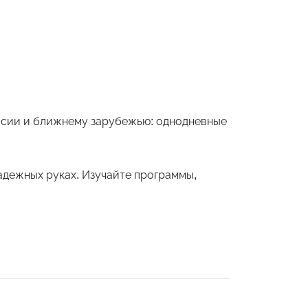
оссии и ближнему зарубежью: однодневные
дежных руках. Изучайте программы,