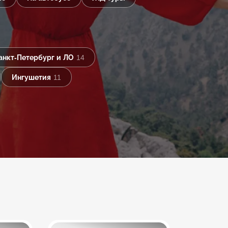
анкт-Петербург и ЛО
14
Ингушетия
11