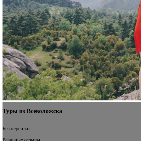
Туры из Всеволожска
Без переплат
Реальные отзывы