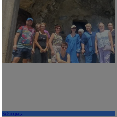
Всё и сразу