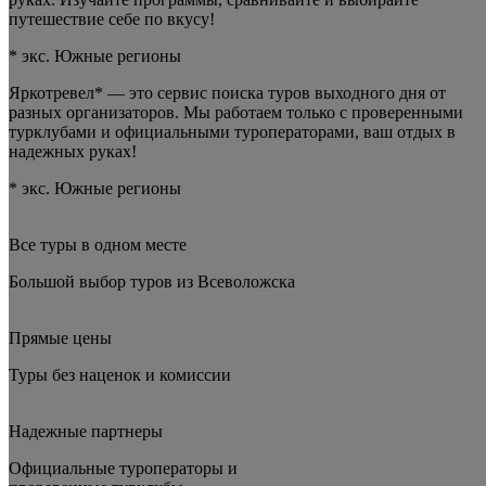
путешествие себе по вкусу!
* экс. Южные регионы
Яркотревел* — это сервис поиска туров выходного дня от
разных организаторов. Мы работаем только с проверенными
турклубами и официальными туроператорами, ваш отдых в
надежных руках!
* экс. Южные регионы
Все туры в одном месте
Большой выбор туров
из Всеволожска
Прямые цены
Туры
без наценок и комиссии
Надежные партнеры
Официальные туроператоры и