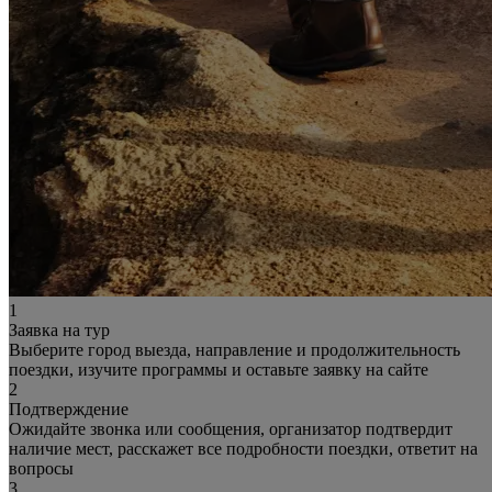
1
Заявка на тур
Выберите город выезда, направление и продолжительность
поездки, изучите программы и оставьте заявку на сайте
2
Подтверждение
Ожидайте звонка или сообщения, организатор подтвердит
наличие мест, расскажет все подробности поездки, ответит на
вопросы
3