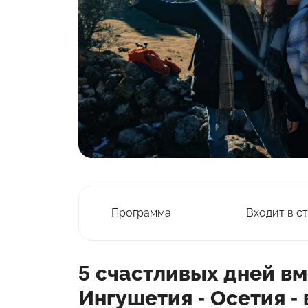
Программа
Входит в с
5 счастливых дней вм
Ингушетия - Осетия -