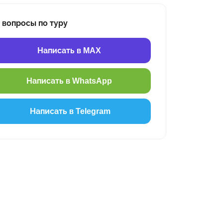
 вопросы по туру
Написать в MAX
Написать в WhatsApp
Написать в Telegram