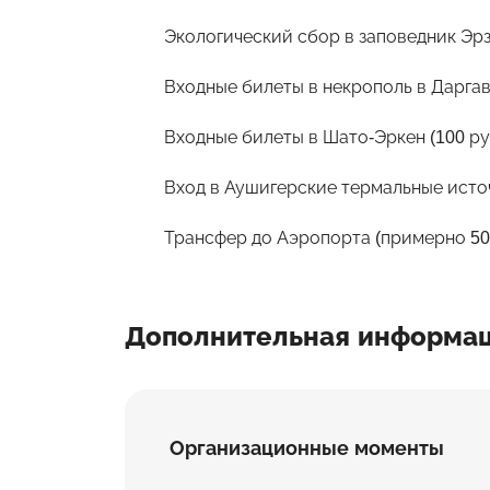
Экологический сбор в заповедник Эрз
Входные билеты в некрополь в Даргав
Входные билеты в Шато-Эркен (100 р
Вход в Аушигерские термальные исто
Трансфер до Аэропорта (примерно 50
Дополнительная информа
Организационные моменты