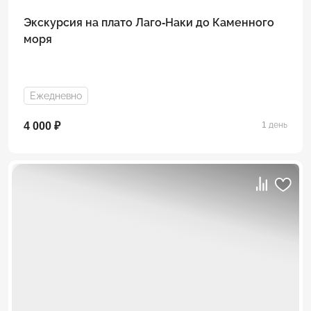
Экскурсия на плато Лаго-Наки до Каменного
моря
Ежедневно
4 000 ₽
1 день