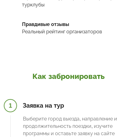
турклубы
Правдивые отзывы
Реальный рейтинг организаторов
Как забронировать
1
Заявка на тур
Выберите город выезда, направление и
продолжительность поездки, изучите
программы и оставьте заявку на сайте