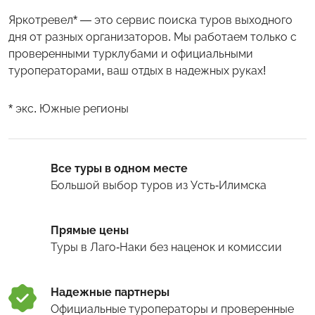
Яркотревел* — это сервис поиска туров выходного
дня от разных организаторов. Мы работаем только с
проверенными турклубами и официальными
туроператорами, ваш отдых в надежных руках!
* экс. Южные регионы
Все туры в одном месте
Большой выбор туров
из Усть-Илимска
Прямые цены
Туры
в Лаго-Наки
без наценок и комиссии
Надежные партнеры
Официальные туроператоры и проверенные