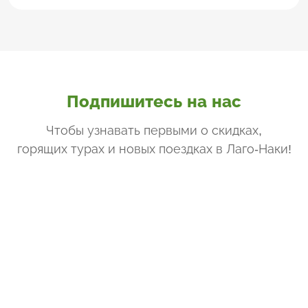
Подпишитесь на нас
Чтобы узнавать первыми о скидках,
горящих турах и новых поездках
в Лаго-Наки
!