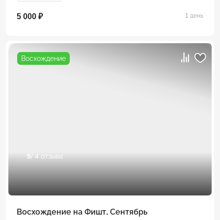
5 000 ₽
1 день
Восхождение
5
/ 4 отзыва
Восхождение на Фишт. Сентябрь