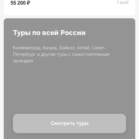
55 200 ₽
7 дней
Туры по всей России
Калининград, Казань, Байкал, Алтай, Санкт-
Петербург и другие туры с самостоятельным
проездом
Смотреть туры