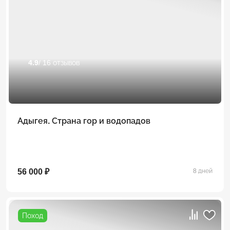
4.9
/ 16 отзывов
Адыгея. Страна гор и водопадов
56 000 ₽
8 дней
Поход