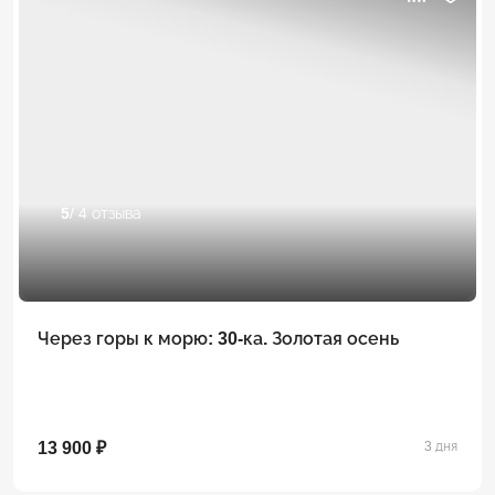
5
/ 4 отзыва
Через горы к морю: 30-ка. Золотая осень
13 900 ₽
3 дня