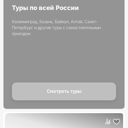
Туры по всей России
Калининград, Казань, Байкал, Алтай, Санкт-
Петербург и другие туры с самостоятельным
проездом
Смотреть туры