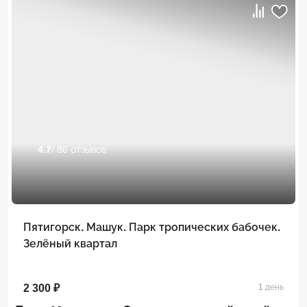
4.7
/ 86 отзывов
Пятигорск. Машук. Парк тропических бабочек.
Зелёный квартал
2 300 ₽
1 день