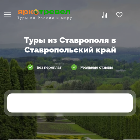
Туры по России и миру
Туры из Ставрополя в
Ставропольский край
Без переплат
Реальные отзывы
|