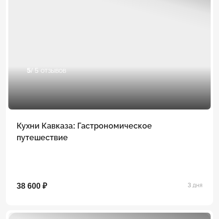
5
/ 5 отзывов
Кухни Кавказа: Гастрономическое
путешествие
38 600 ₽
3 дня