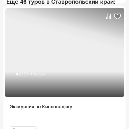
Еще 46 туров в Ставропольский край:
4.8
/ 57 отзывов
Экскурсия по Кисловодску