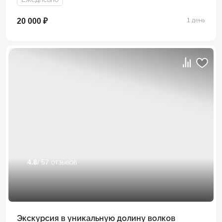
20 000 ₽
1 день
4.8
/ 57 отзывов
Экскурсия в уникальную долину волков