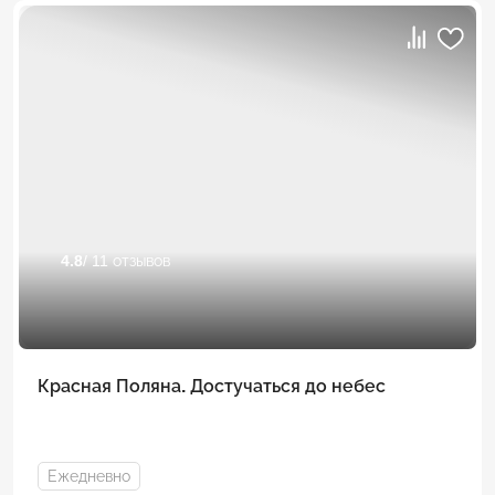
4.8
/ 11 отзывов
Красная Поляна. Достучаться до небес
Ежедневно