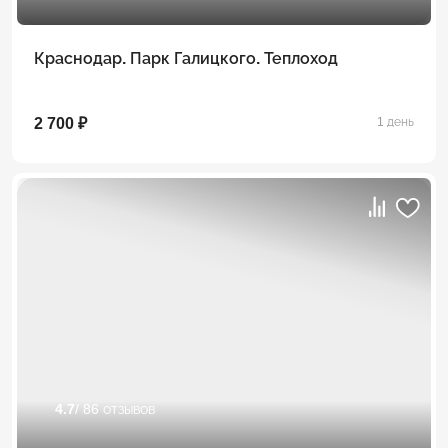
Краснодар. Парк Галицкого. Теплоход
2 700 ₽
1 день
4.7
/ 86 отзывов