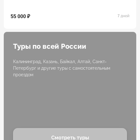
55 000 ₽
7 дней
Туры по всей России
Калининград, Казань, Байкал, Алтай, Санкт-
Петербург и другие туры с самостоятельным
проездом
Смотреть туры