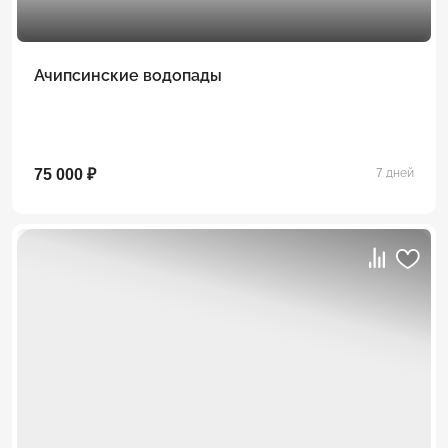
Ачипсинские водопады
75 000 ₽
7 дней