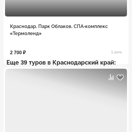
Краснодар. Парк Облаков. СПА-комплекс
«Термоленд»
2 700 ₽
1 день
Еще 39 туров в Краснодарский край: