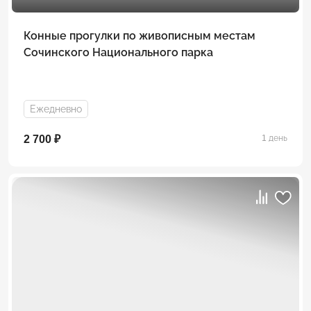
Конные прогулки по живописным местам
Сочинского Национального парка
Ежедневно
2 700 ₽
1 день