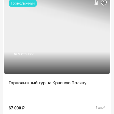
Горнолыжный
5
/ 9 отзывов
Горнолыжный тур на Красную Поляну
67 000 ₽
7 дней