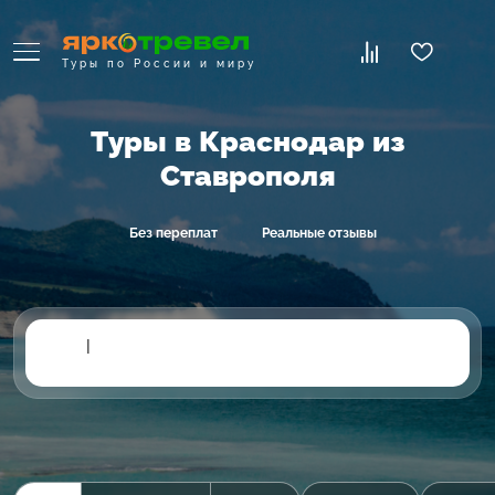
Туры по России и миру
Туры в Краснодар из
Ставрополя
Без переплат
Реальные отзывы
|