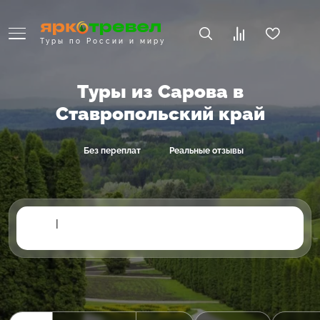
Туры по России и миру
Туры из Сарова в
Ставропольский край
Без переплат
Реальные отзывы
|