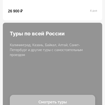
26 900 ₽
4 дня
Туры по всей России
Калининград, Казань, Байкал, Алтай, Санкт-
Петербург и другие туры с самостоятельным
проездом
Смотреть туры