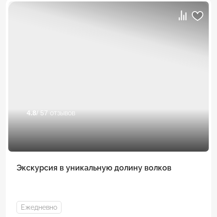
4.8
/ 57 отзывов
Экскурсия в уникальную долину волков
Ежедневно