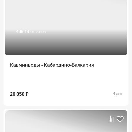
4.9
/ 14 отзывов
Кавминводы - Кабардино-Балкария
26 050 ₽
4 дня