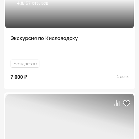
4.8
/ 57 отзывов
Экскурсия по Кисловодску
Ежедневно
7 000 ₽
1 день