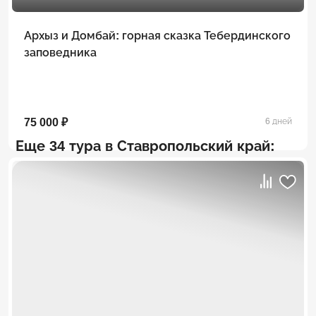
Архыз и Домбай: горная сказка Тебердинского
заповедника
75 000 ₽
6 дней
Еще 34 тура в Ставропольский край: