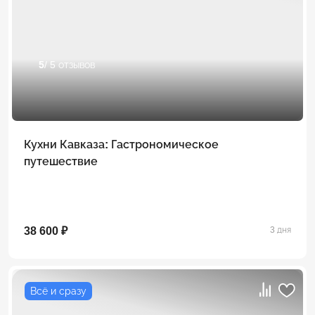
5
/ 5 отзывов
Кухни Кавказа: Гастрономическое
путешествие
38 600 ₽
3 дня
Всё и сразу