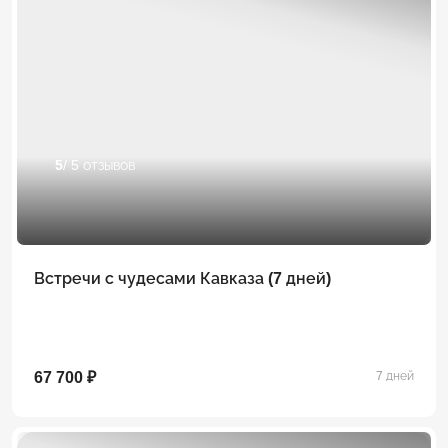
5
/ 5 отзывов
Встречи с чудесами Кавказа (7 дней)
67 700 ₽
7 дней