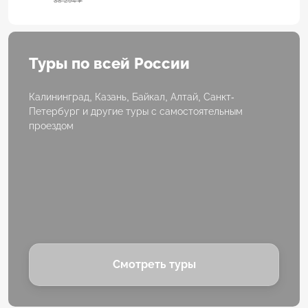
38 294 ₽
Туры по всей России
Калининград, Казань, Байкал, Алтай, Санкт-
Петербург и другие туры с самостоятельным
проездом
Смотреть туры