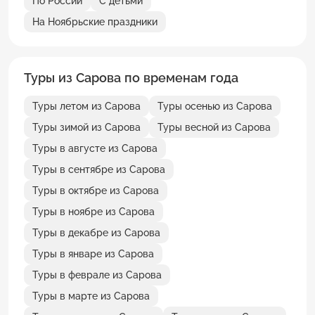
По России
С детьми
На Ноябрьские праздники
Туры из Сарова по временам года
Туры летом из Сарова
Туры осенью из Сарова
Туры зимой из Сарова
Туры весной из Сарова
Туры в августе из Сарова
Туры в сентябре из Сарова
Туры в октябре из Сарова
Туры в ноябре из Сарова
Туры в декабре из Сарова
Туры в январе из Сарова
Туры в феврале из Сарова
Туры в марте из Сарова