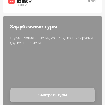
93 890 ₽
8 дней
-4%
98 810 ₽
Зарубежные туры
Грузия, Турция, Армения, Азербайджан, Беларусь и
другие направления
Смотреть туры