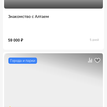
Знакомство с Алтаем
59 000 ₽
5 дней
Города и парки