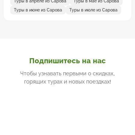
Туры в апреле из Сарова
Туры в мае из Сарова
Туры в июне из Сарова
Туры в июле из Сарова
Подпишитесь на нас
Чтобы узнавать первыми о скидках,
горящих турах и новых поездках
!