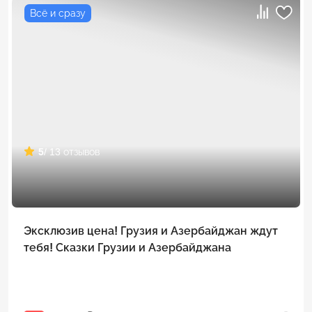
Всё и сразу
5
/ 13 отзывов
Эксклюзив цена! Грузия и Азербайджан ждут
тебя! Сказки Грузии и Азербайджана