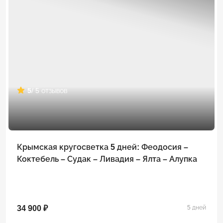
5
/ 5 отзывов
Крымская кругосветка 5 дней: Феодосия –
Коктебель – Судак – Ливадия – Ялта – Алупка
34 900 ₽
5 дней