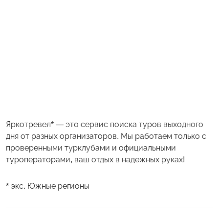
Яркотревел* — это сервис поиска туров выходного
дня от разных организаторов. Мы работаем только с
проверенными турклубами и официальными
туроператорами, ваш отдых в надежных руках!
* экс. Южные регионы