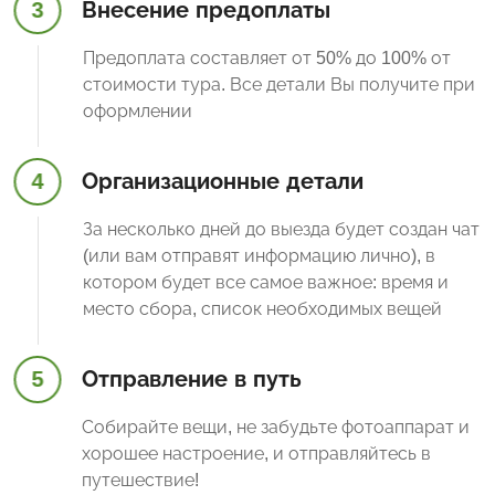
3
Внесение предоплаты
Предоплата составляет от 50% до 100% от
стоимости тура. Все детали Вы получите при
оформлении
4
Организационные детали
За несколько дней до выезда будет создан чат
(или вам отправят информацию лично), в
котором будет все самое важное: время и
место сбора, список необходимых вещей
5
Отправление в путь
Собирайте вещи, не забудьте фотоаппарат и
хорошее настроение, и отправляйтесь в
путешествие!