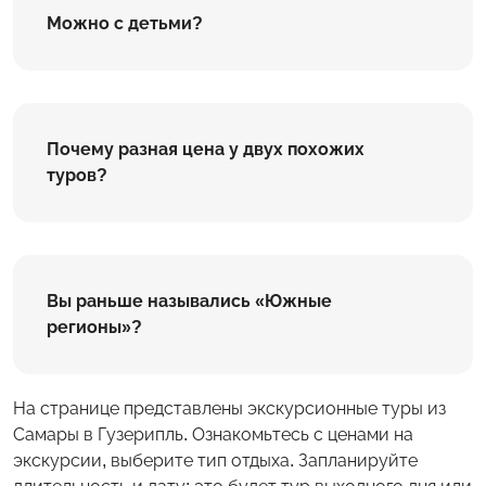
Можно с детьми?
Почему разная цена у двух похожих
туров?
Вы раньше назывались «Южные
регионы»?
На странице представлены экскурсионные туры из
Самары в Гузерипль. Ознакомьтесь с ценами на
экскурсии, выберите тип отдыха. Запланируйте