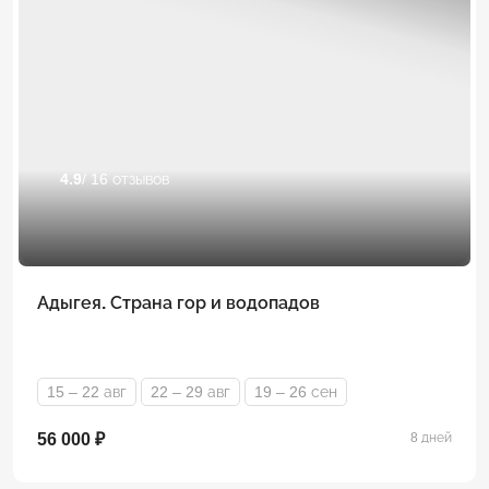
4.9
/ 16 отзывов
Адыгея. Страна гор и водопадов
15 – 22 авг
22 – 29 авг
19 – 26 сен
56 000 ₽
8 дней