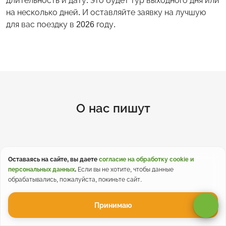
длительность и дату: это будет тур выходного дня или
на несколько дней. И оставляйте заявку на лучшую
для вас поездку в 2026 году.
О нас пишут
Оставаясь на сайте, вы даете
согласие на обработку cookie и
персональных данных
.
Если вы не хотите, чтобы данные
обрабатывались, пожалуйста, покиньте сайт.
Принимаю