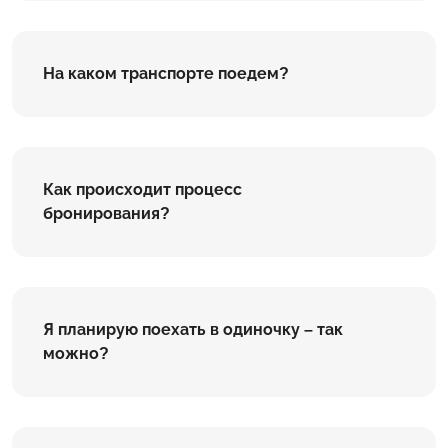
На каком транспорте поедем?
Как происходит процесс
бронирования?
Я планирую поехать в одиночку – так
можно?