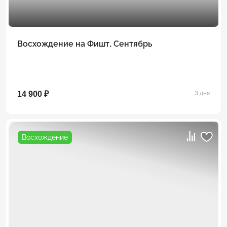
Восхождение на Фишт. Сентябрь
14 900 ₽
3 дня
Восхождение