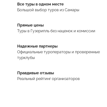
Все туры в одном месте
Большой выбор туров
из Самары
Прямые цены
Туры
в Гузерипль
без наценок и комиссии
Надежные партнеры
Официальные туроператоры и проверенные
турклубы
Правдивые отзывы
Реальный рейтинг организаторов