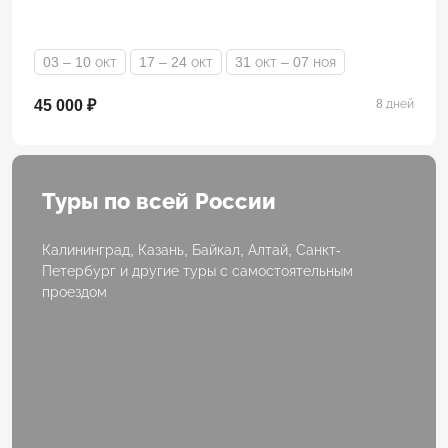
03 – 10 окт
17 – 24 окт
31 окт – 07 ноя
45 000 ₽
8 дней
Туры по всей России
Калининград, Казань, Байкал, Алтай, Санкт-
Петербург и другие туры с самостоятельным
проездом