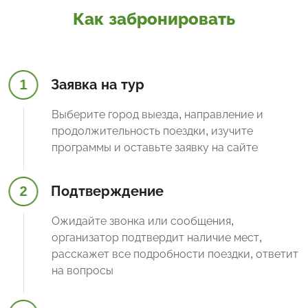
Как забронировать
1
Заявка на тур
Выберите город выезда, направление и
продолжительность поездки, изучите
программы и оставьте заявку на сайте
2
Подтверждение
Ожидайте звонка или сообщения,
организатор подтвердит наличие мест,
расскажет все подробности поездки, ответит
на вопросы