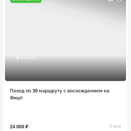
5
/ 1 отзыв
Поход по 30 маршруту с восхождением на
Фишт
24 000 ₽
5 дней