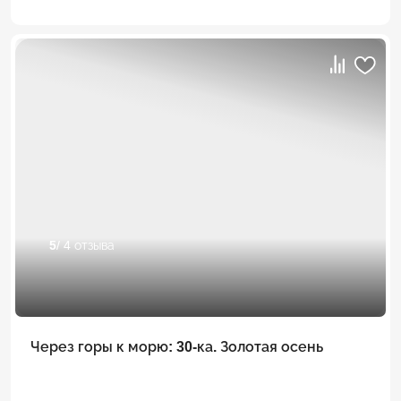
5
/ 4 отзыва
Через горы к морю: 30-ка. Золотая осень