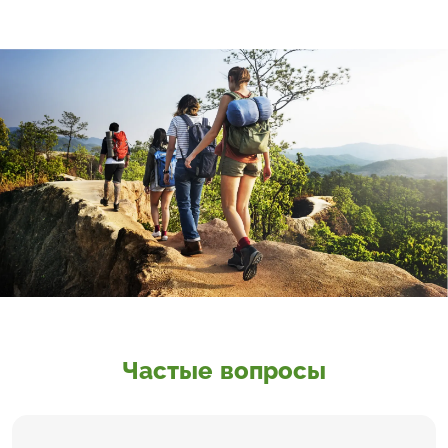
Частые вопросы