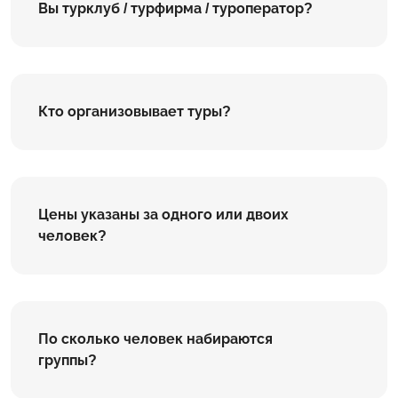
Вы турклуб / турфирма / туроператор?
Кто организовывает туры?
Цены указаны за одного или двоих
человек?
По сколько человек набираются
группы?