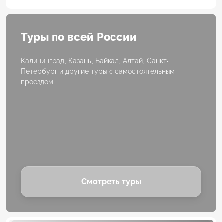
Туры по всей России
Калининград, Казань, Байкал, Алтай, Санкт-
Петербург и другие туры с самостоятельным
проездом
Смотреть туры