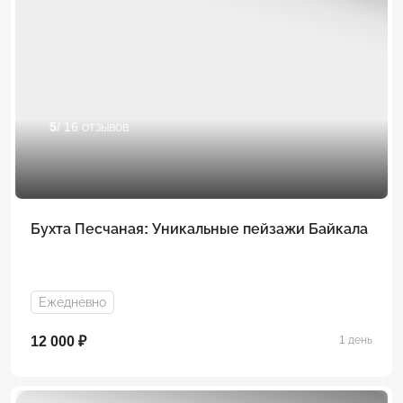
5
/ 16 отзывов
Бухта Песчаная: Уникальные пейзажи Байкала
Ежедневно
12 000 ₽
1 день