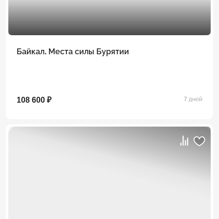
Байкал. Места силы Бурятии
108 600 ₽
7 дней