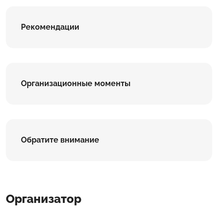
Рекомендации
Организационные моменты
Обратите внимание
Организатор