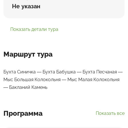
Не указан
Показать детали тура
Маршрут тура
Бухта Синичка — Бухта Бабушка — Бухта Песчаная —
Мыс Большая Колокольня — Мыс Малая Колокольня
— Бакланий Камень
Программа
Показать все