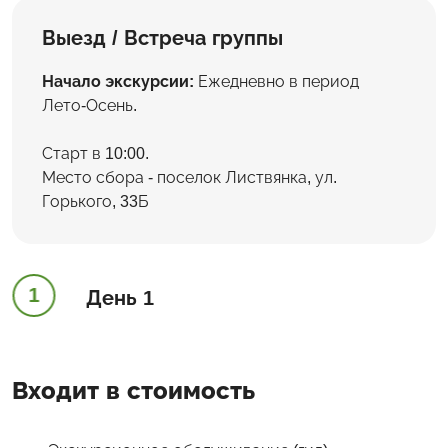
Выезд / Встреча группы
Начало экскурсии:
Ежедневно в период
Лето-Осень.
Старт в 10:00.
Место сбора - поселок Листвянка, ул.
Горького, 33Б
1
День 1
Входит в стоимость