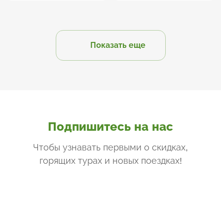
Показать еще
Подпишитесь на нас
Чтобы узнавать первыми о скидках,
горящих турах и новых поездках
!