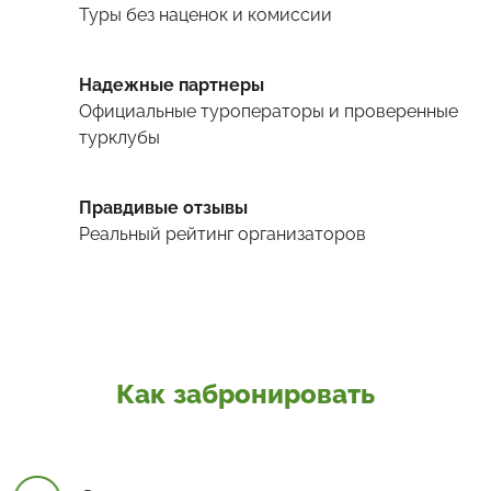
Туры
без наценок и комиссии
Надежные партнеры
Официальные туроператоры и проверенные
турклубы
Правдивые отзывы
Реальный рейтинг организаторов
Как забронировать