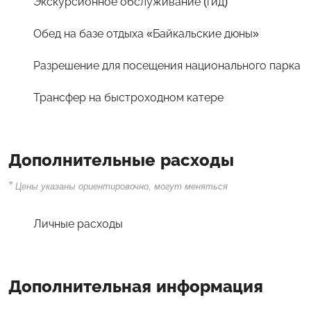
Экскурсионное обслуживание (гид)
Обед на базе отдыха «Байкальские дюны»
Разрешение для посещения национального парка
Трансфер на быстроходном катере
Дополнительные расходы
*
Цены указаны ориентировочно, могут меняться
Личные расходы
Дополнительная информация