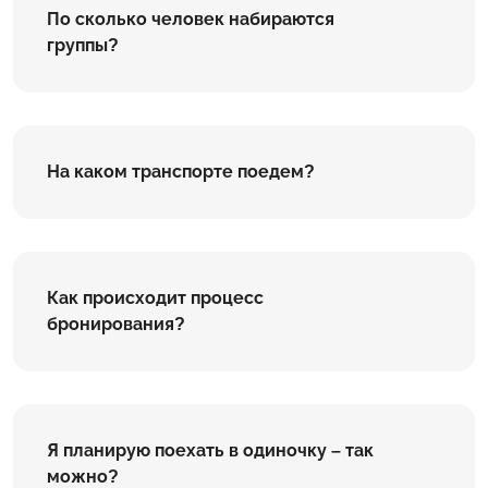
По сколько человек набираются
группы?
На каком транспорте поедем?
Как происходит процесс
бронирования?
Я планирую поехать в одиночку – так
можно?