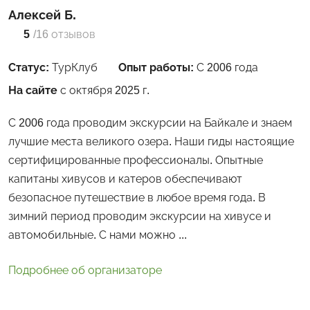
Алексей Б.
5
/
16 отзывов
Статус:
ТурКлуб
Опыт работы:
С 2006 года
На сайте
с октября 2025 г.
С 2006 года проводим экскурсии на Байкале и знаем
лучшие места великого озера. Наши гиды настоящие
сертифицированные профессионалы. Опытные
капитаны хивусов и катеров обеспечивают
безопасное путешествие в любое время года. В
зимний период проводим экскурсии на хивусе и
автомобильные. С нами можно ...
Подробнее об организаторе