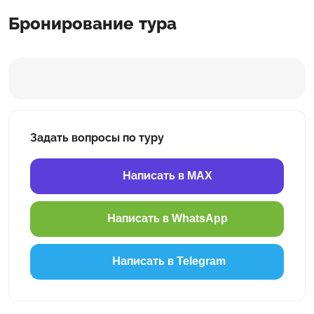
Бронирование тура
Задать вопросы по туру
Написать в MAX
Написать в WhatsApp
Написать в Telegram