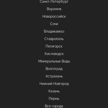
Санкт-Петербург
Воронеж
Новороссийск
Сочи
Владикавказ
Ставрополь
Пятигорск
Кисловодск
Минеральные Воды
Волгоград
Астрахань
Нижний Новгород
Казань
Пермь
Все города