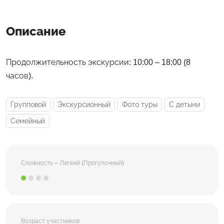
Описание
Продолжительность экскурсии: 10:00 – 18:00 (8
часов).
Групповой
Экскурсионный
Фото туры
С детьми
Семейный
Сложность – Легкий (Прогулочный)
Возраст участников