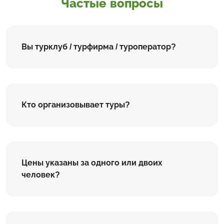
Частые вопросы
Вы турклуб / турфирма / туроператор?
Кто организовывает туры?
Цены указаны за одного или двоих
человек?