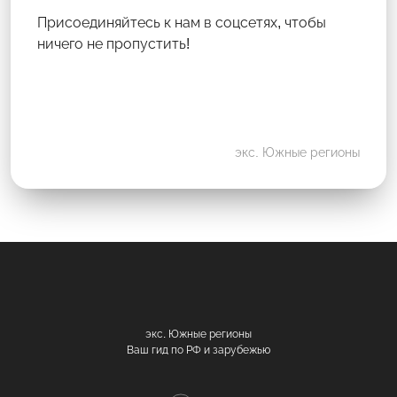
Присоединяйтесь к нам в соцсетях, чтобы
ничего не пропустить!
экс. Южные регионы
экс. Южные регионы
Ваш гид по РФ и зарубежью