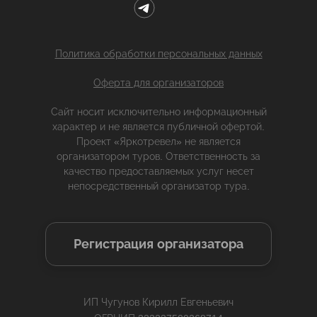
Политика обработки персональных данных
Оферта для организаторов
Сайт носит исключительно информационный
характер и не является публичной офертой.
Проект «Яркотревел» не является
организатором туров. Ответственность за
качество предоставляемых услуг несет
непосредственный организатор тура.
Регистрация организатора
ИП Чугунов Кирилл Евгеньевич