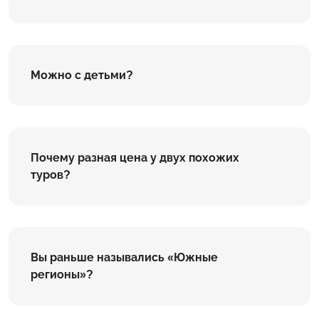
Можно с детьми?
Почему разная цена у двух похожих
туров?
Вы раньше назывались «Южные
регионы»?