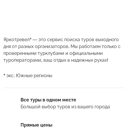
Яркотревел* — это сервис поиска туров выходного
дня от разных организаторов. Мы работаем только с
проверенными турклубами и официальными
туроператорами, ваш отдых в надежных руках!
* экс. Южные регионы
Все туры в одном месте
Большой выбор туров
из вашего города
Прямые цены