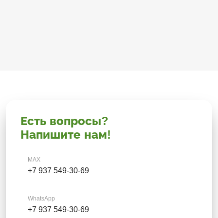
Есть вопросы?
Напишите нам!
MAX
+7 937 549-30-69
WhatsApp
+7 937 549-30-69