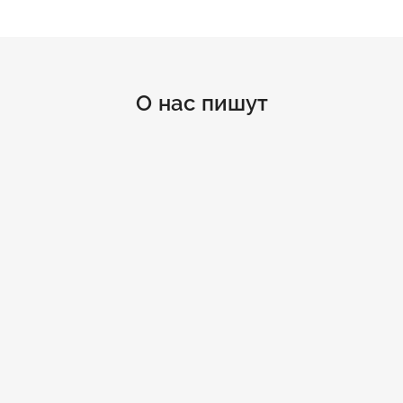
О нас пишут