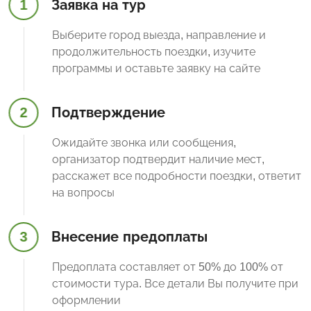
1
Заявка на тур
Выберите город выезда, направление и
продолжительность поездки, изучите
программы и оставьте заявку на сайте
2
Подтверждение
Ожидайте звонка или сообщения,
организатор подтвердит наличие мест,
расскажет все подробности поездки, ответит
на вопросы
3
Внесение предоплаты
Предоплата составляет от 50% до 100% от
стоимости тура. Все детали Вы получите при
оформлении