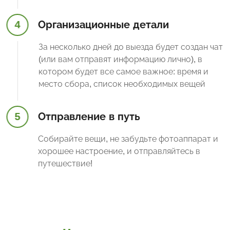
4
Организационные детали
За несколько дней до выезда будет создан чат
(или вам отправят информацию лично), в
котором будет все самое важное: время и
место сбора, список необходимых вещей
5
Отправление в путь
Собирайте вещи, не забудьте фотоаппарат и
хорошее настроение, и отправляйтесь в
путешествие!