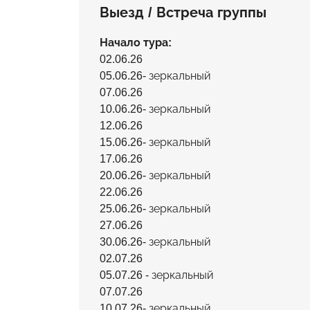
Выезд / Встреча группы
Начало тура:
02.06.26
05.06.26- зеркальный
07.06.26
10.06.26- зеркальный
12.06.26
15.06.26- зеркальный
17.06.26
20.06.26- зеркальный
22.06.26
25.06.26- зеркальный
27.06.26
30.06.26- зеркальный
02.07.26
05.07.26 - зеркальный
07.07.26
10.07.26- зеркальный