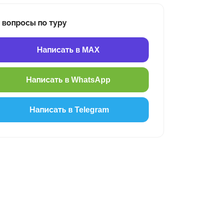
 вопросы по туру
Написать в MAX
Написать в WhatsApp
Написать в Telegram