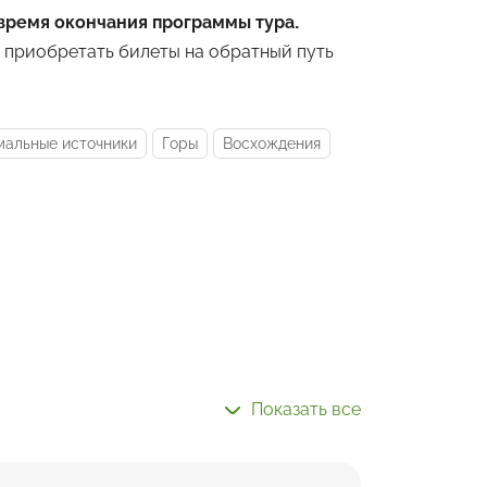
 время окончания программы тура.
приобретать билеты на обратный путь
мальные источники
Горы
Восхождения
Показать все