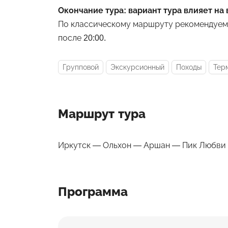
Окончание тура: вариант тура влияет на
По классическому маршруту рекомендуем 
после 20:00.
Групповой
Экскурсионный
Походы
Тер
Маршрут тура
Иркутск — Ольхон — Аршан — Пик Любви
Программа