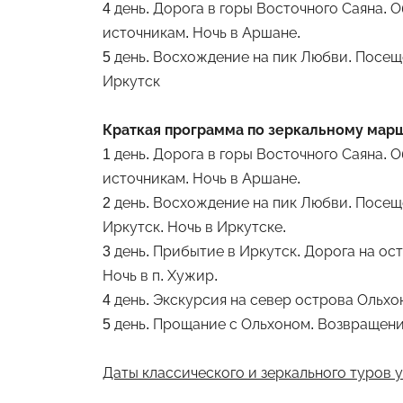
4 день. Дорога в горы Восточного Саяна. 
источникам. Ночь в Аршане.
5 день. Восхождение на пик Любви. Посещ
Иркутск
Краткая программа по зеркальному мар
1 день. Дорога в горы Восточного Саяна. 
источникам. Ночь в Аршане.
2 день. Восхождение на пик Любви. Посещ
Иркутск. Ночь в Иркутске.
3 день. Прибытие в Иркутск. Дорога на ос
Ночь в п. Хужир.
4 день. Экскурсия на север острова Ольхон
5 день. Прощание с Ольхоном. Возвращение
Даты классического и зеркального туров 