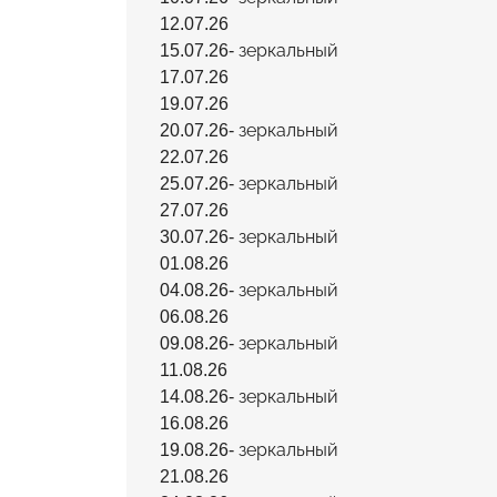
12.07.26
15.07.26- зеркальный
17.07.26
19.07.26
20.07.26- зеркальный
22.07.26
25.07.26- зеркальный
27.07.26
30.07.26- зеркальный
01.08.26
04.08.26- зеркальный
06.08.26
09.08.26- зеркальный
11.08.26
14.08.26- зеркальный
16.08.26
19.08.26- зеркальный
21.08.26