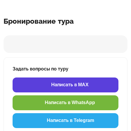
Бронирование тура
Задать вопросы по туру
Написать в MAX
Написать в WhatsApp
Написать в Telegram