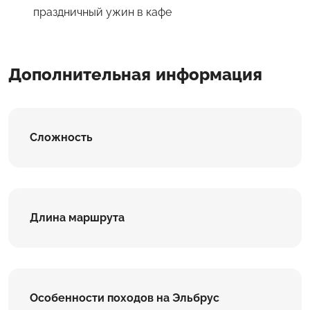
праздничный ужин в кафе
Дополнительная информация
Сложность
Длина маршрута
Особенности походов на Эльбрус