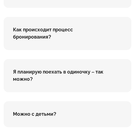
Как происходит процесс
бронирования?
Я планирую поехать в одиночку – так
можно?
Можно с детьми?