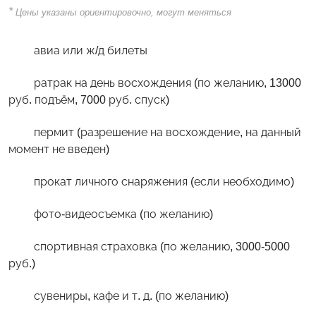
*
Цены указаны ориентировочно, могут меняться
авиа или ж/д билеты
ратрак на день восхождения (по желанию, 13000
руб. подъём, 7000 руб. спуск)
пермит (разрешение на восхождение, на данный
момент не введен)
прокат личного снаряжения (если необходимо)
фото-видеосъемка (по желанию)
спортивная страховка (по желанию, 3000-5000
руб.)
сувениры, кафе и т. д. (по желанию)