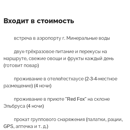
Входит в стоимость
встреча в аэропорту г. Минеральные воды
двух-трёхразовое питание и перекусы на
маршруте, свежие овощи и фрукты каждый день
(готовит повар)
проживание в отеле/гестхаусе (2-3-4-местное
размещение) (4 ночи)
проживание в приюте "Red Fox" на склоне
Эльбруса (4 ночи)
прокат группового снаряжения (палатки, рации,
GPS, аптечка и т. д.)