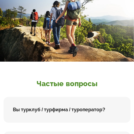
Частые вопросы
Вы турклуб / турфирма / туроператор?