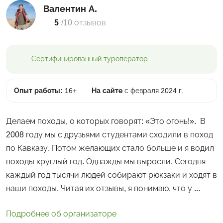
Валентин А.
5
/
10 отзывов
Сертифицированный
туроператор
Опыт работы:
16+
На сайте
с февраля 2024 г.
Делаем походы, о которых говорят: «Это огонь!». В
2008 году мы с друзьями студентами сходили в поход
по Кавказу. Потом желающих стало больше и я водил
походы круглый год. Однажды мы выросли. Сегодня
каждый год тысячи людей собирают рюкзаки и ходят в
наши походы. Читая их отзывы, я понимаю, что у ...
Подробнее об организаторе