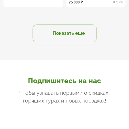
75 000 ₽
8 дней
Показать еще
Подпишитесь на нас
Чтобы узнавать первыми о скидках,
горящих турах и новых поездках
!