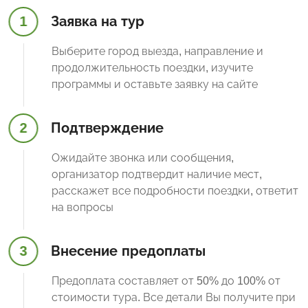
1
Заявка на тур
Выберите город выезда, направление и
продолжительность поездки, изучите
программы и оставьте заявку на сайте
2
Подтверждение
Ожидайте звонка или сообщения,
организатор подтвердит наличие мест,
расскажет все подробности поездки, ответит
на вопросы
3
Внесение предоплаты
Предоплата составляет от 50% до 100% от
стоимости тура. Все детали Вы получите при