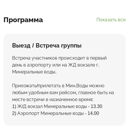
Программа
Показать все
Выезд / Встреча группы
Встреча участников происходит в первый
день в аэропорту или на ЖД вокзале г.
Минеральные воды.
Приезжать/прилетать в Мин.Воды можно
любым удобным вам рейсом, главное быть на
месте встречи в назначенное время:
1) Ж/Д вокзал Минеральные воды - 13.30
2) Аэропорт Минеральные воды - 14.00