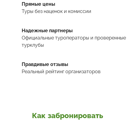
Прямые цены
Туры
без наценок и комиссии
Надежные партнеры
Официальные туроператоры и проверенные
турклубы
Правдивые отзывы
Реальный рейтинг организаторов
Как забронировать