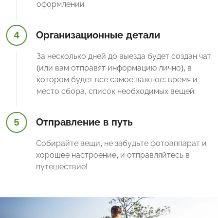
оформлении
4
Организационные детали
За несколько дней до выезда будет создан чат
(или вам отправят информацию лично), в
котором будет все самое важное: время и
место сбора, список необходимых вещей
5
Отправление в путь
Собирайте вещи, не забудьте фотоаппарат и
хорошее настроение, и отправляйтесь в
путешествие!