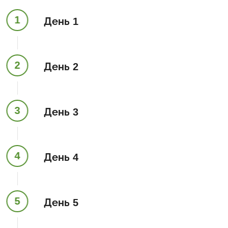
1
День 1
2
День 2
3
День 3
4
День 4
5
День 5