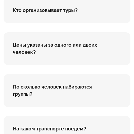
Кто организовывает туры?
Цены указаны за одного или двоих
человек?
По сколько человек набираются
группы?
На каком транспорте поедем?