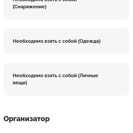
(Снаряжение)
Необходимо взять с собой (Одежда)
Необходимо взять с собой (Личные
вещи)
Организатор