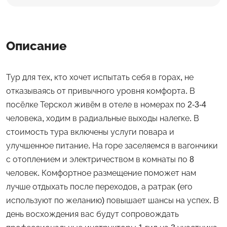
Описание
Тур для тех, кто хочет испытать себя в горах, не
отказываясь от привычного уровня комфорта. В
посёлке Терскол живём в отеле в номерах по 2-3-4
человека, ходим в радиальные выходы налегке. В
стоимость тура включены услуги повара и
улучшенное питание. На горе заселяемся в вагончики
с отоплением и электричеством в комнаты по 8
человек. Комфортное размещение поможет нам
лучше отдыхать после переходов, а ратрак (его
используют по желанию) повышает шансы на успех. В
день восхождения вас будут сопровождать