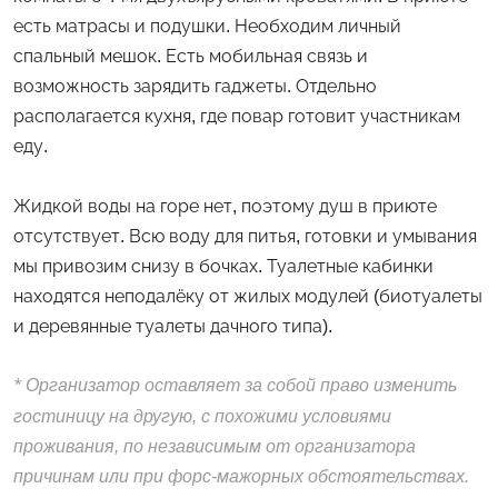
есть матрасы и подушки. Необходим личный
спальный мешок. Есть мобильная связь и
возможность зарядить гаджеты. Отдельно
располагается кухня, где повар готовит участникам
еду.
Жидкой воды на горе нет, поэтому душ в приюте
отсутствует. Всю воду для питья, готовки и умывания
мы привозим снизу в бочках. Туалетные кабинки
находятся неподалёку от жилых модулей (биотуалеты
и деревянные туалеты дачного типа).
*
Организатор оставляет за собой право изменить
гостиницу на другую, с похожими условиями
проживания, по независимым от организатора
причинам или при форс-мажорных обстоятельствах.