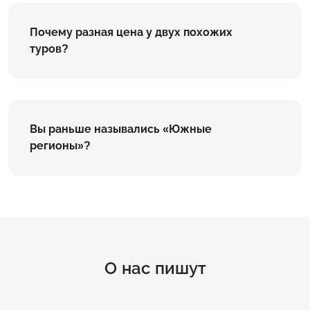
Почему разная цена у двух похожих
туров?
Вы раньше назывались «Южные
регионы»?
О нас пишут