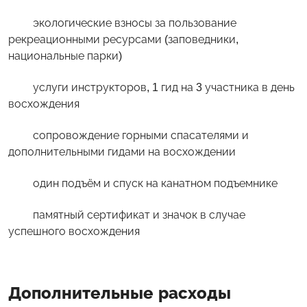
экологические взносы за пользование
рекреационными ресурсами (заповедники,
национальные парки)
услуги инструкторов, 1 гид на 3 участника в день
восхождения
сопровождение горными спасателями и
дополнительными гидами на восхождении
один подъём и спуск на канатном подъемнике
памятный сертификат и значок в случае
успешного восхождения
Дополнительные расходы