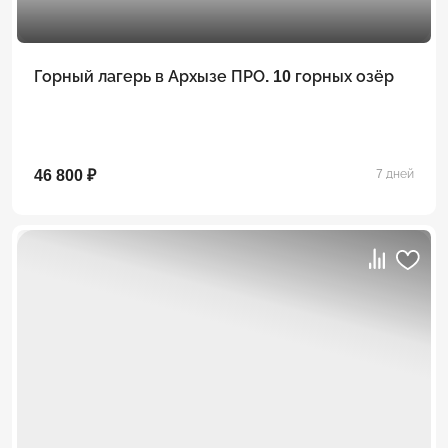
Горный лагерь в Архызе ПРО. 10 горных озёр
46 800 ₽
7 дней