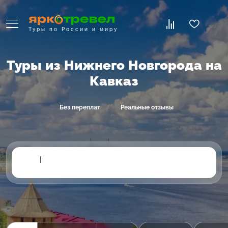
Туры по России и миру
Туры из Нижнего Новгорода на
Кавказ
Без переплат
Реальные отзывы
|