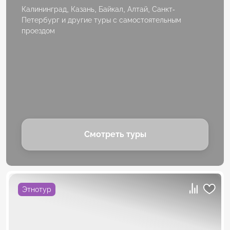
Калининград, Казань, Байкал, Алтай, Санкт-
Петербург и другие туры с самостоятельным
проездом
Смотреть туры
Этнотур