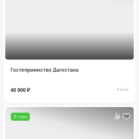
Гостеприимство Дагестана
40 900 ₽
8 дней
В горы