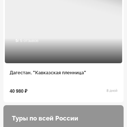
5
/ 5 отзывов
Дагестан. "Кавказская пленница"
40 980 ₽
8 дней
Туры по всей России