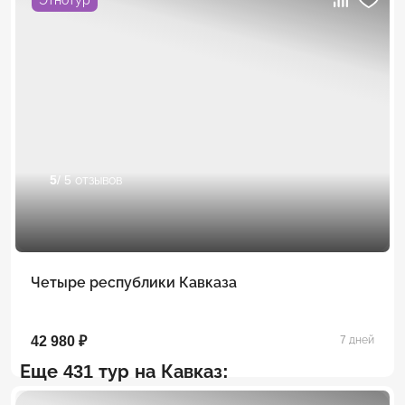
5
/ 5 отзывов
Четыре республики Кавказа
42 980 ₽
7 дней
Еще 431 тур на Кавказ: