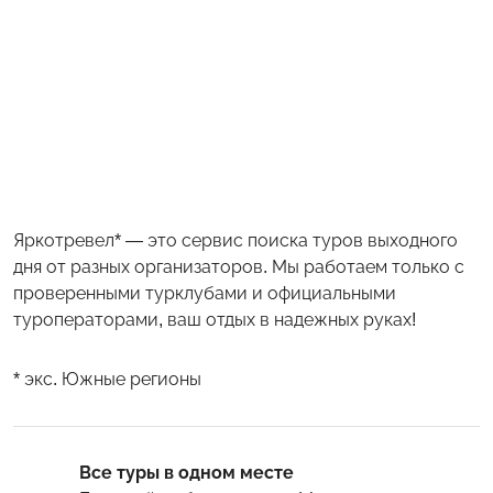
Яркотревел* — это сервис поиска туров выходного
дня от разных организаторов. Мы работаем только с
проверенными турклубами и официальными
туроператорами, ваш отдых в надежных руках!
* экс. Южные регионы
Все туры в одном месте