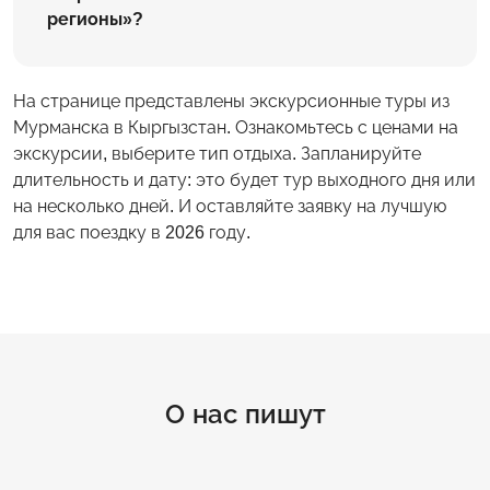
регионы»?
На странице представлены экскурсионные туры из
Мурманска в Кыргызстан. Ознакомьтесь с ценами на
экскурсии, выберите тип отдыха. Запланируйте
длительность и дату: это будет тур выходного дня или
на несколько дней. И оставляйте заявку на лучшую
для вас поездку в 2026 году.
О нас пишут