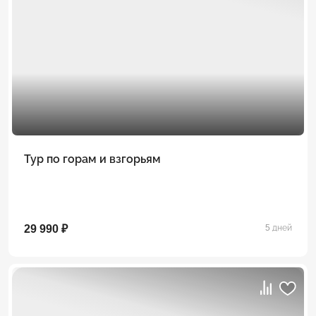
Тур по горам и взгорьям
29 990 ₽
5 дней