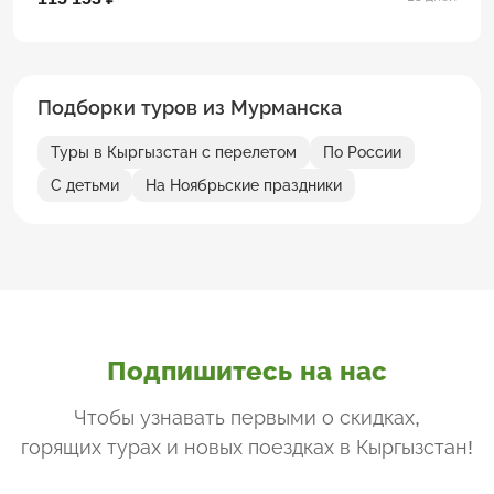
Подборки туров из Мурманска
Туры в Кыргызстан с перелетом
По России
С детьми
На Ноябрьские праздники
Подпишитесь на нас
Чтобы узнавать первыми о скидках,
горящих турах и новых поездках
в Кыргызстан
!