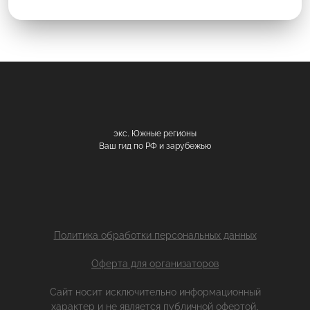
экс. Южные регионы
Ваш гид по РФ и зарубежью
Политика обработки персональных данных
Оферта для организаторов
Сайт носит исключительно информационный
характер и не является публичной офертой.