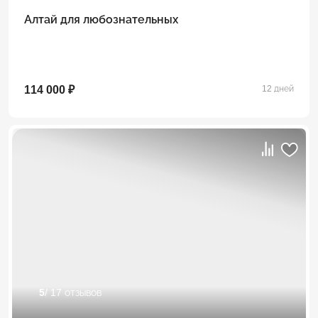
Алтай для любознательных
114 000 ₽
12 дней
5
/ 17 отзывов