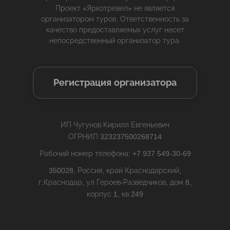
Проект «Яркотревел» не является
организатором туров. Ответственность за
качество предоставляемых услуг несет
непосредственный организатор тура.
Регистрация организатора
ИП Чугунов Кирилл Евгеньевич
ОГРНИП 323237500268714
Рабочий номер телефона: +7 937 549-30-69
350028, Россия, край Краснодарский,
г.Краснодар, ул Героев-Разведчиков, дом 8,
корпус 1, кв 249