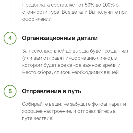
Предоплата составляет от 50% до 100% от
стоимости тура. Все детали Вы получите при
оформлении
4
Организационные детали
За несколько дней до выезда будет создан чат
(или вам отправят информацию лично), в
котором будет все самое важное: время и
место сбора, список необходимых вещей
5
Отправление в путь
Собирайте вещи, не забудьте фотоаппарат и
хорошее настроение, и отправляйтесь в
путешествие!