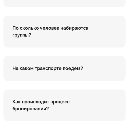
По сколько человек набираются
группы?
На каком транспорте поедем?
Как происходит процесс
бронирования?