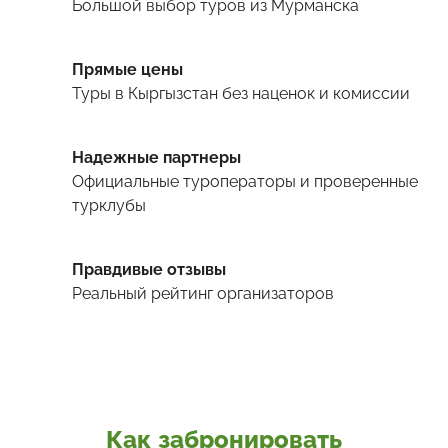
Большой выбор туров
из Мурманска
Прямые цены
Туры
в Кыргызстан
без наценок и комиссии
Надежные партнеры
Официальные туроператоры и проверенные
турклубы
Правдивые отзывы
Реальный рейтинг организаторов
Как забронировать