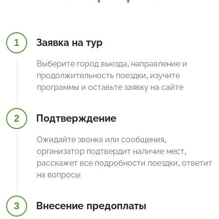
1
Заявка на тур
Выберите город выезда, направление и
продолжительность поездки, изучите
программы и оставьте заявку на сайте
2
Подтверждение
Ожидайте звонка или сообщения,
организатор подтвердит наличие мест,
расскажет все подробности поездки, ответит
на вопросы
3
Внесение предоплаты