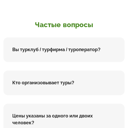
Частые вопросы
Вы турклуб / турфирма / туроператор?
Кто организовывает туры?
Цены указаны за одного или двоих
человек?