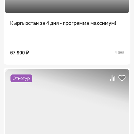
Кыргызстан за 4 дня - программа максимум!
67 900 ₽
4 дня
Этнотур