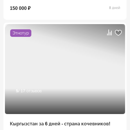
150 000 ₽
8 дней
Этнотур
5
/ 17 отзывов
Кыргызстан за 6 дней - страна кочевников!