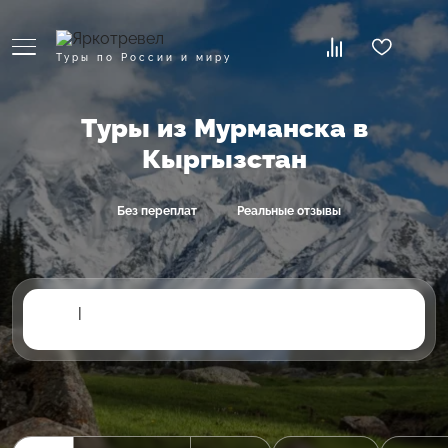
Туры по России и миру
Туры из Мурманска в
Кыргызстан
Без переплат
Реальные отзывы
|