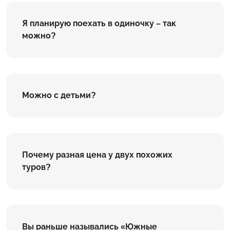
Я планирую поехать в одиночку – так
можно?
Можно с детьми?
Почему разная цена у двух похожих
туров?
Вы раньше назывались «Южные