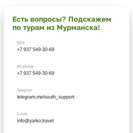
Есть вопросы? Подскажем
по турам из Мурманска!
MAX
+7 937 549-30-69
WhatsApp
+7 937 549-30-69
Telegram
telegram.me/south_support
E-mail
info@yarko.travel