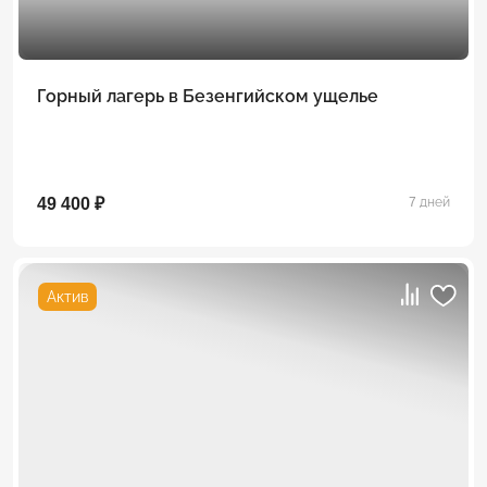
Горный лагерь в Безенгийском ущелье
49 400 ₽
7 дней
Актив