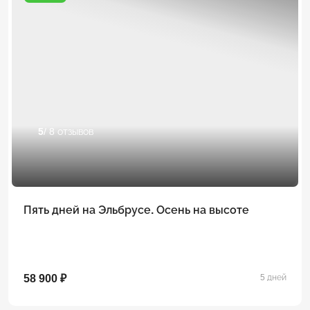
5
/ 8 отзывов
Пять дней на Эльбрусе. Осень на высоте
58 900 ₽
5 дней