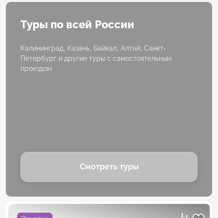
Туры по всей России
Калининград, Казань, Байкал, Алтай, Санкт-
Петербург и другие туры с самостоятельным
проездом
Смотреть туры