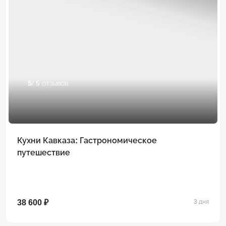
5
/ 5 отзывов
Кухни Кавказа: Гастрономическое
путешествие
38 600 ₽
3 дня