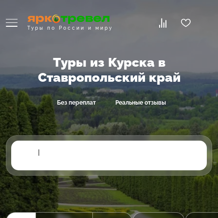
Туры по России и миру
Туры из Курска в
Ставропольский край
Без переплат
Реальные отзывы
|