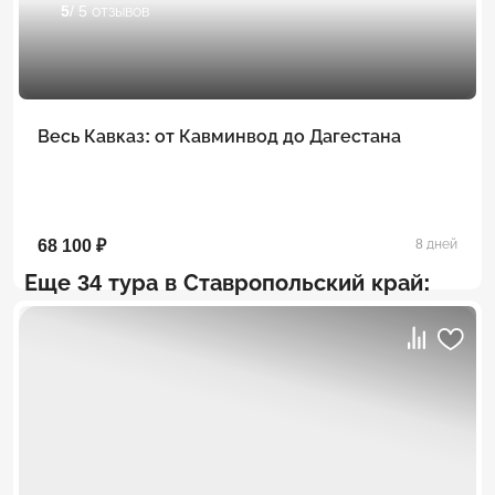
5
/ 5 отзывов
Весь Кавказ: от Кавминвод до Дагестана
68 100 ₽
8 дней
Еще 34 тура в Ставропольский край: