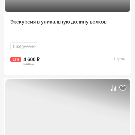
Экскурсия в уникальную долину волков
Ежедневно
4 600 ₽
1 день
-17%
5 600 ₽