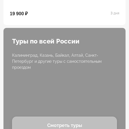
19 900 ₽
3 дня
Туры по всей России
Калининград, Казань, Байкал, Алтай, Санкт-
Петербург и другие туры с самостоятельным
проездом
Смотреть туры