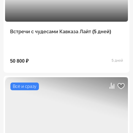
Встречи с чудесами Кавказа Лайт (5 дней)
50 800 ₽
5 дней
Всё и сразу