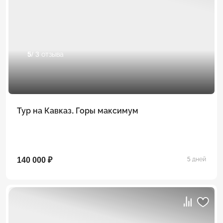
5
/ 3 отзыва
Тур на Кавказ. Горы максимум
140 000 ₽
5 дней