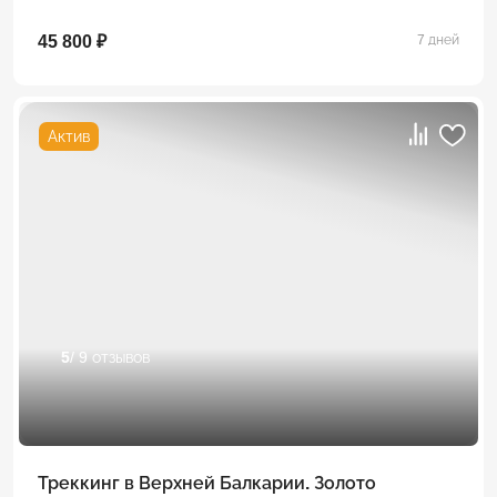
45 800 ₽
7 дней
Актив
5
/ 9 отзывов
Треккинг в Верхней Балкарии. Золото