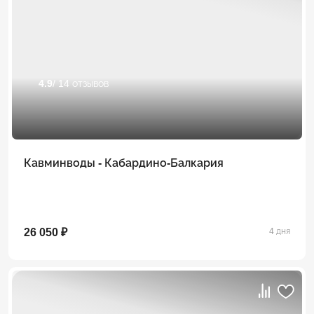
4.9
/ 14 отзывов
Кавминводы - Кабардино-Балкария
26 050 ₽
4 дня