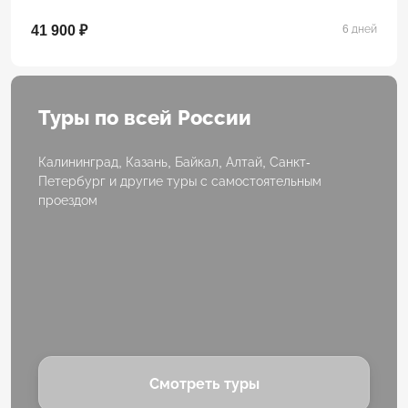
41 900 ₽
6 дней
Туры по всей России
Калининград, Казань, Байкал, Алтай, Санкт-
Петербург и другие туры с самостоятельным
проездом
Смотреть туры