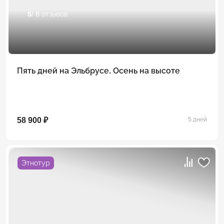
5
/ 8 отзывов
Пять дней на Эльбрусе. Осень на высоте
58 900 ₽
5 дней
Этнотур