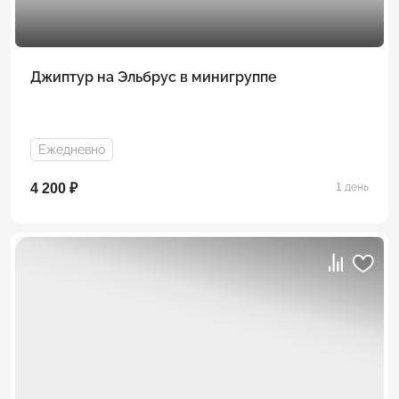
Джиптур на Эльбрус в минигруппе
Ежедневно
4 200 ₽
1 день