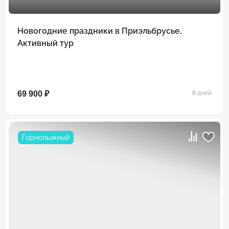
Новогодние праздники в Приэльбрусье.
Активный тур
69 900 ₽
6 дней
Горнолыжный