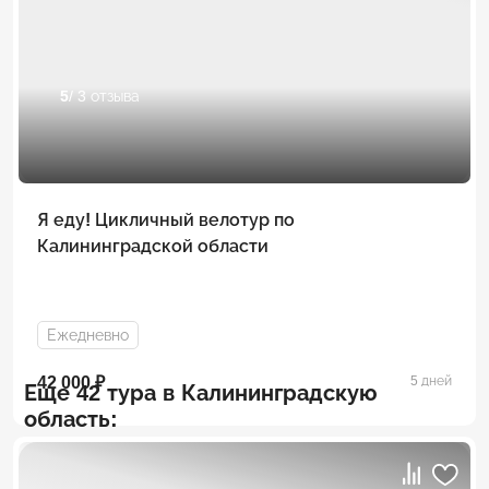
5
/ 3 отзыва
Я еду! Цикличный велотур по
Калининградской области
Ежедневно
42 000 ₽
5 дней
Еще 42 тура в Калининградскую
область: