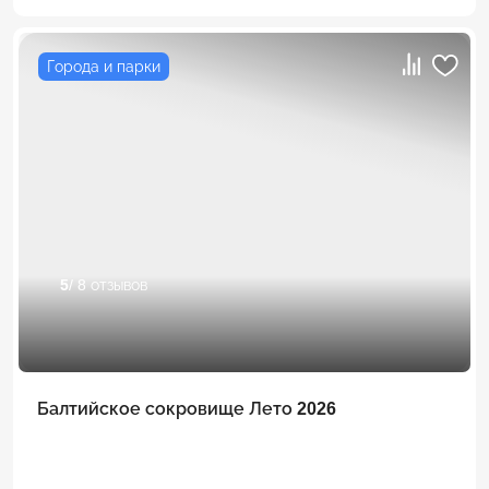
Города и парки
5
/ 8 отзывов
Балтийское сокровище Лето 2026