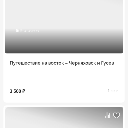
5
/ 9 отзывов
Путешествие на восток – Черняховск и Гусев
3 500 ₽
1 день