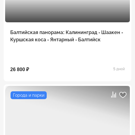
Балтийская панорама: Калининград - Шаакен -
Куршская коса - Янтарный - Балтийск
26 800 ₽
5 дней
Города и парки