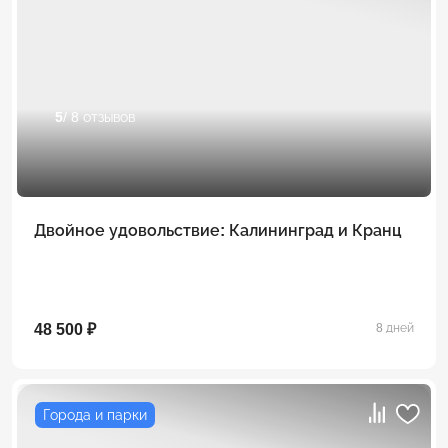
5
/ 8 отзывов
Двойное удовольствие: Калининград и Кранц
48 500 ₽
8 дней
Города и парки