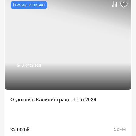
Города и парки
5
/ 8 отзывов
Отдохни в Калининграде Лето 2026
32 000 ₽
5 дней