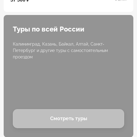
Туры по всей России
Калининград, Казань, Байкал, Алтай, Санкт-
Петербург и другие туры с самостоятельным
проездом
Смотреть туры