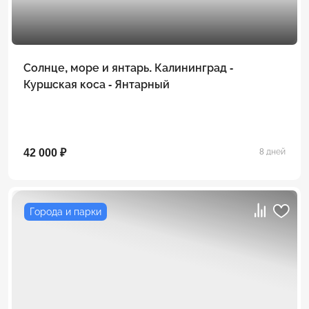
Солнце, море и янтарь. Калининград -
Куршская коса - Янтарный
42 000 ₽
8 дней
Города и парки