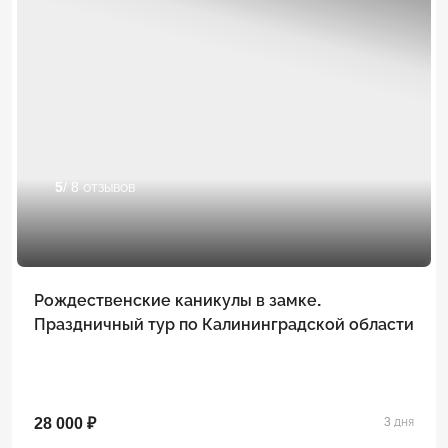
5
/ 8 отзывов
Рождественские каникулы в замке.
Праздничный тур по Калининградской области
28 000 ₽
3 дня