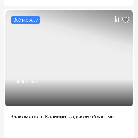
Всё и сразу
5
/ 4 отзыва
Знакомство с Калининградской областью