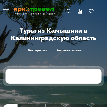
Туры по России и миру
Туры из Камышина в
Калининградскую область
Без переплат
Реальные отзывы
|