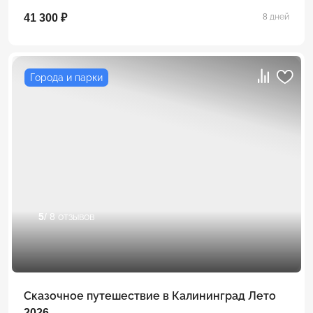
41 300 ₽
8 дней
Города и парки
5
/ 8 отзывов
Сказочное путешествие в Калининград Лето
2026