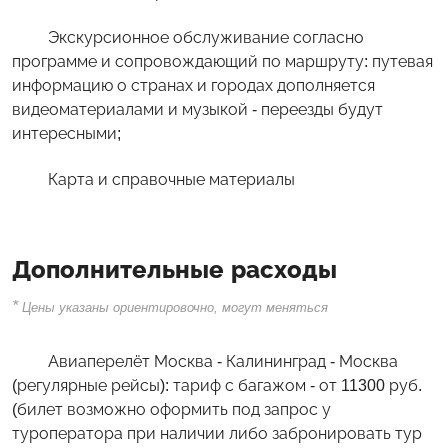
Экскурсионное обслуживание согласно
программе и сопровождающий по маршруту: путевая
информацию о странах и городах дополняется
видеоматериалами и музыкой - переезды будут
интересными;
Карта и справочные материалы
Дополнительные расходы
*
Цены указаны ориентировочно, могут меняться
Авиаперелёт Москва - Калининград - Москва
(регулярные рейсы): тариф с багажом - от 11300 руб.
(билет возможно оформить под запрос у
туроператора при наличии либо забронировать тур