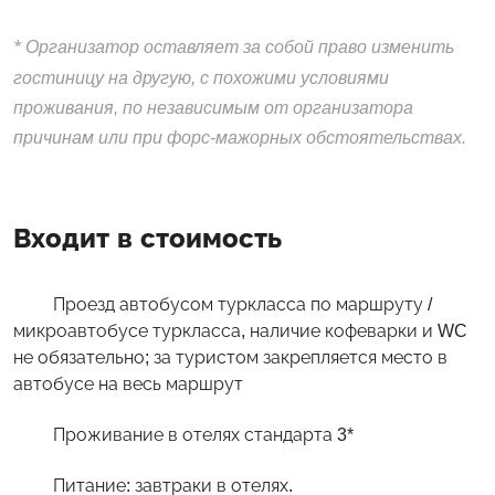
*
Организатор оставляет за собой право изменить
гостиницу на другую, с похожими условиями
проживания, по независимым от организатора
причинам или при форс-мажорных обстоятельствах.
Входит в стоимость
Проезд автобусом туркласса по маршруту /
микроавтобусе туркласса, наличие кофеварки и WC
не обязательно; за туристом закрепляется место в
автобусе на весь маршрут
Проживание в отелях стандарта 3*
Питание: завтраки в отелях.