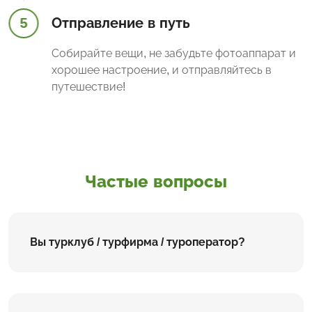
5
Отправление в путь
Собирайте вещи, не забудьте фотоаппарат и
хорошее настроение, и отправляйтесь в
путешествие!
Частые вопросы
Вы турклуб / турфирма / туроператор?