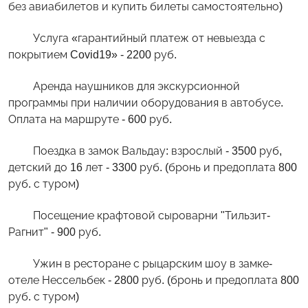
без авиабилетов и купить билеты самостоятельно)
Услуга «гарантийный платеж от невыезда с
покрытием Covid19» - 2200 руб.
Аренда наушников для экскурсионной
программы при наличии оборудования в автобусе.
Оплата на маршруте - 600 руб.
Поездка в замок Вальдау: взрослый - 3500 руб,
детский до 16 лет - 3300 руб. (бронь и предоплата 800
руб. с туром)
Посещение крафтовой сыроварни "Тильзит-
Рагнит" - 900 руб.
Ужин в ресторане с рыцарским шоу в замке-
отеле Нессельбек - 2800 руб. (бронь и предоплата 800
руб. с туром)