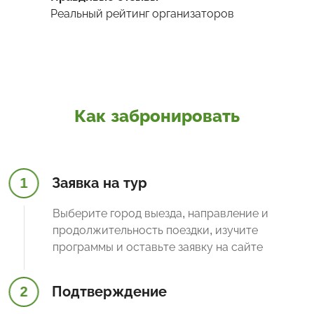
Реальный рейтинг организаторов
Как забронировать
1
Заявка на тур
Выберите город выезда, направление и
продолжительность поездки, изучите
программы и оставьте заявку на сайте
2
Подтверждение