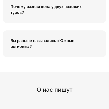
Почему разная цена у двух похожих
туров?
Вы раньше назывались «Южные
регионы»?
О нас пишут