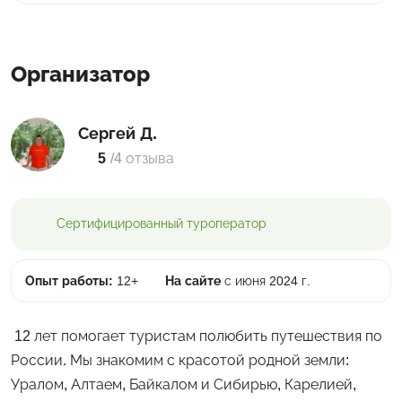
Организатор
Сергей Д.
5
/
4 отзыва
Сертифицированный
туроператор
Опыт работы:
12+
На сайте
с июня 2024 г.
12 лет помогает туристам полюбить путешествия по
России. Мы знакомим с красотой родной земли:
Уралом, Алтаем, Байкалом и Сибирью, Карелией,