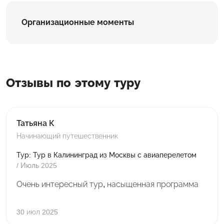
Организационные моменты
Отзывы по этому туру
Татьяна К
Начинающий путешественник
Тур: Тур в Калининград из Москвы с авиаперелетом
/ Июль 2025
Очень интересный тур, насыщенная программа
30 июл 2025