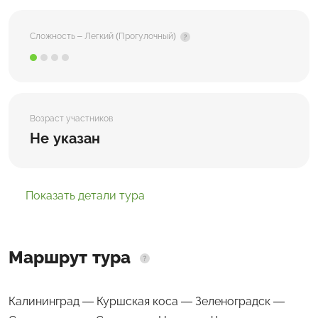
Сложность – Легкий (Прогулочный)
Возраст участников
Не указан
Показать детали тура
Маршрут тура
Калининград — Куршская коса — Зеленоградск —