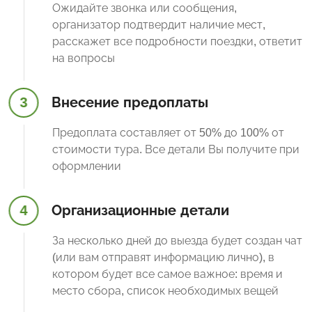
Ожидайте звонка или сообщения,
организатор подтвердит наличие мест,
расскажет все подробности поездки, ответит
на вопросы
3
Внесение предоплаты
Предоплата составляет от 50% до 100% от
стоимости тура. Все детали Вы получите при
оформлении
4
Организационные детали
За несколько дней до выезда будет создан чат
(или вам отправят информацию лично), в
котором будет все самое важное: время и
место сбора, список необходимых вещей