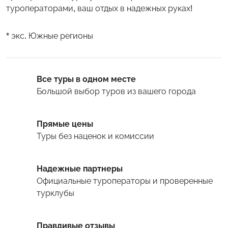
туроператорами, ваш отдых в надежных руках!
* экс. Южные регионы
Все туры в одном месте
Большой выбор туров
из вашего города
Прямые цены
Туры
без наценок и комиссии
Надежные партнеры
Официальные туроператоры и проверенные
турклубы
Правдивые отзывы