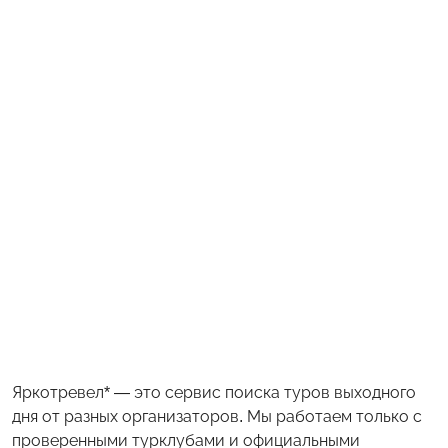
Яркотревел* — это сервис поиска туров выходного
дня от разных организаторов. Мы работаем только с
проверенными турклубами и официальными