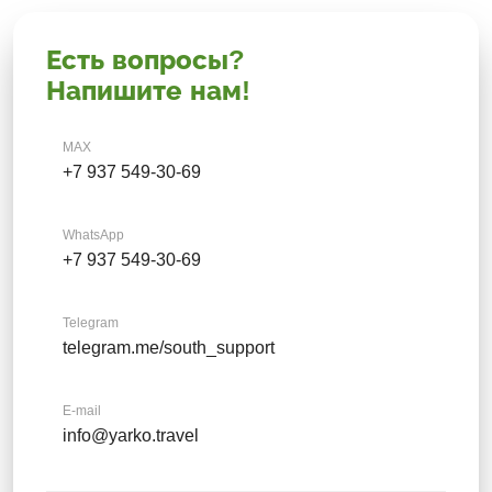
Есть вопросы?
Напишите нам!
MAX
+7 937 549-30-69
WhatsApp
+7 937 549-30-69
Telegram
telegram.me/south_support
E-mail
info@yarko.travel