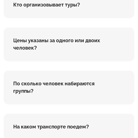
Кто организовывает туры?
Цены указаны за одного или двоих
человек?
По сколько человек набираются
группы?
На каком транспорте поедем?