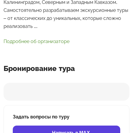
Калининградом, Северным и Западным Кавказом.
Самостоятельно разрабатываем экскурсионные туры
– от классических до уникальных, которые сложно
реализовать ...
Подробнее об организаторе
Бронирование тура
Задать вопросы по туру
Написать в MAX