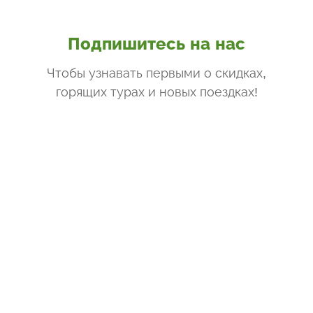
Подпишитесь на нас
Чтобы узнавать первыми о скидках,
горящих турах и новых поездках
!