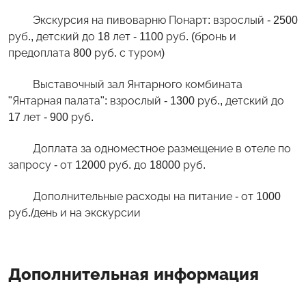
Экскурсия на пивоварню Понарт: взрослый - 2500
руб., детский до 18 лет - 1100 руб. (бронь и
предоплата 800 руб. с туром)
Выставочный зал Янтарного комбината
"Янтарная палата": взрослый - 1300 руб., детский до
17 лет - 900 руб.
Доплата за одноместное размещение в отеле по
запросу - от 12000 руб. до 18000 руб.
Дополнительные расходы на питание - от 1000
руб./день и на экскурсии
Дополнительная информация