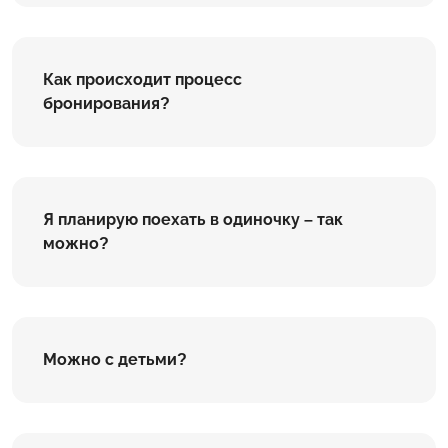
Как происходит процесс
бронирования?
Я планирую поехать в одиночку – так
можно?
Можно с детьми?