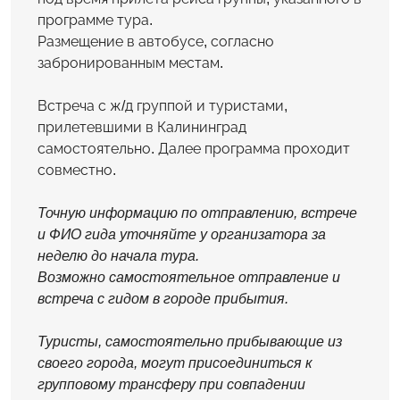
программе тура.
Размещение в автобусе, согласно
забронированным местам.
Встреча с ж/д группой и туристами,
прилетевшими в Калининград
самостоятельно. Далее программа проходит
совместно.
Точную информацию по отправлению, встрече
и ФИО гида уточняйте у организатора за
неделю до начала тура.
Возможно самостоятельное отправление и
встреча с гидом в городе прибытия.
Туристы, самостоятельно прибывающие из
своего города, могут присоединиться к
групповому трансферу при совпадении