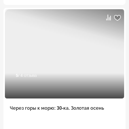
5
/ 4 отзыва
Через горы к морю: 30-ка. Золотая осень