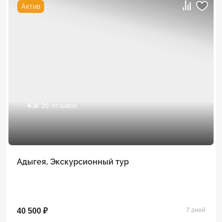
Актив
4.9
/ 16 отзывов
Адыгея. Экскурсионный тур
40 500 ₽
7 дней