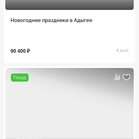
Новогодние праздники в Адыгее
90 400 ₽
6 дней
Поход