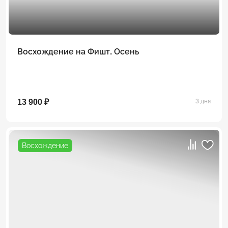
Восхождение на Фишт. Осень
13 900 ₽
3 дня
Восхождение