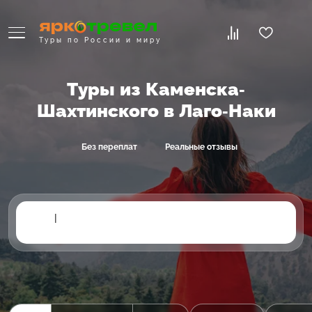
Туры по России и миру
Туры из Каменска-
Шахтинского в Лаго-Наки
Без переплат
Реальные отзывы
|