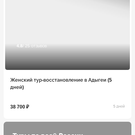
4.8
/ 25 отзывов
Женский тур-восстановление в Адыгеи (5
дней)
38 700 ₽
5 дней