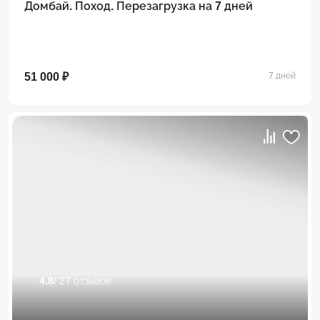
Домбай. Поход. Перезагрузка на 7 дней
51 000 ₽
7 дней
4.8
/ 27 отзывов