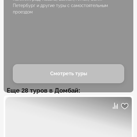
Петербург и другие туры с самостоятельным
проездом
Смотреть туры
Еще 28 туров в Домбай: