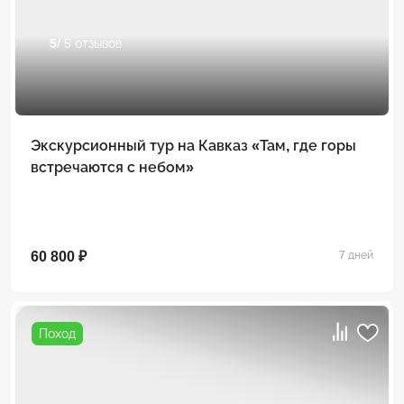
5
/ 5 отзывов
Экскурсионный тур на Кавказ «Там, где горы
встречаются с небом»
60 800 ₽
7 дней
Поход