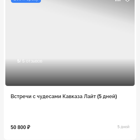
5
/ 5 отзывов
Встречи с чудесами Кавказа Лайт (5 дней)
50 800 ₽
5 дней