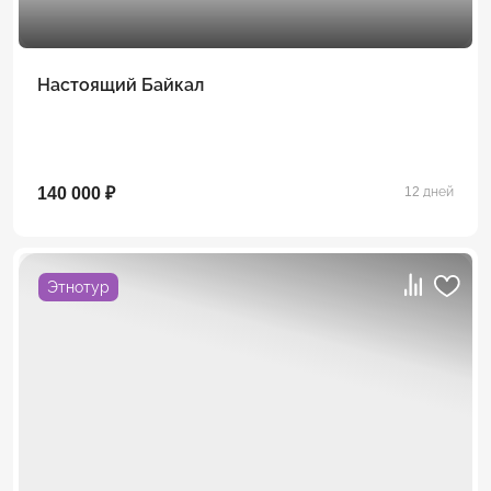
Настоящий Байкал
140 000 ₽
12 дней
Этнотур