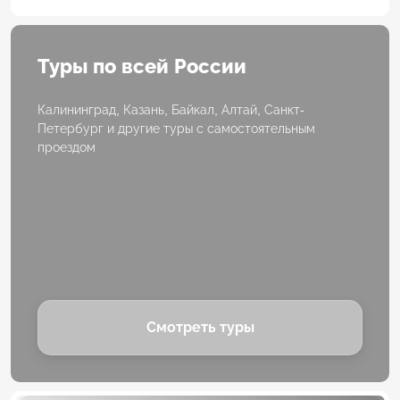
Туры по всей России
Калининград, Казань, Байкал, Алтай, Санкт-
Петербург и другие туры с самостоятельным
проездом
Смотреть туры