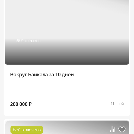
5
/ 9 отзывов
Вокруг Байкала за 10 дней
200 000 ₽
11 дней
Всё включено