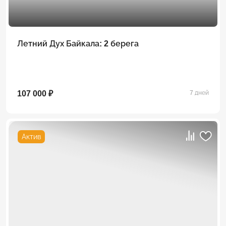
Летний Дух Байкала: 2 берега
107 000 ₽
7 дней
Актив