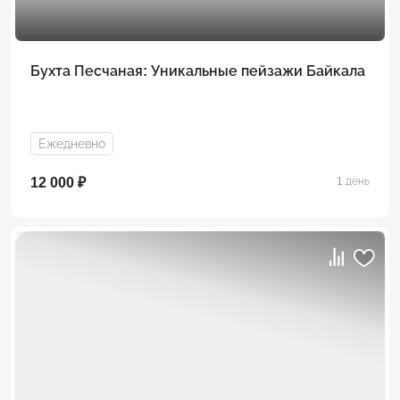
Бухта Песчаная: Уникальные пейзажи Байкала
Ежедневно
12 000 ₽
1 день