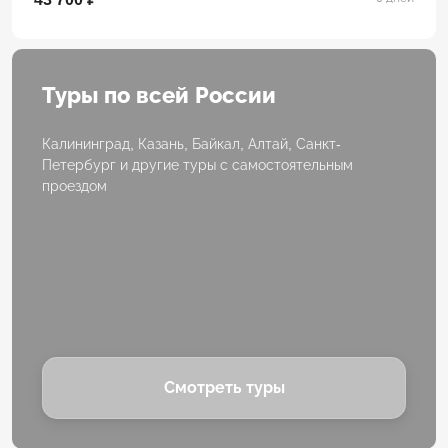
Туры по всей России
Калининград, Казань, Байкал, Алтай, Санкт-
Петербург и другие туры с самостоятельным
проездом
Смотреть туры