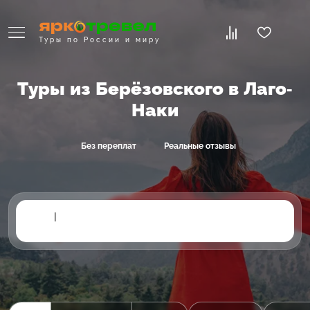
Туры по России и миру
Туры из Берёзовского в Лаго-
Наки
Без переплат
Реальные отзывы
|