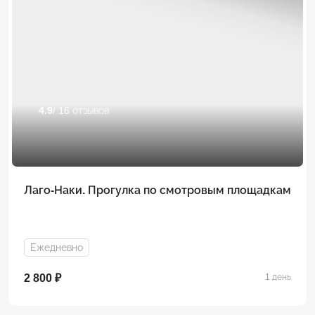
4.9
/ 16 отзывов
Лаго-Наки. Прогулка по смотровым площадкам
Ежедневно
2 800 ₽
1 день