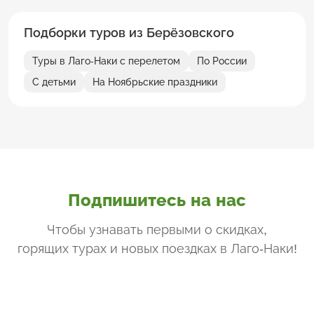
Подборки туров из Берёзовского
Туры в Лаго-Наки с перелетом
По России
С детьми
На Ноябрьские праздники
Подпишитесь на нас
Чтобы узнавать первыми о скидках,
горящих турах и новых поездках
в Лаго-Наки
!