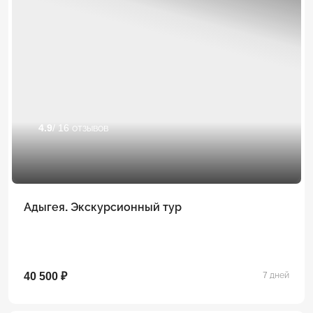
4.9
/ 16 отзывов
Адыгея. Экскурсионный тур
40 500 ₽
7 дней