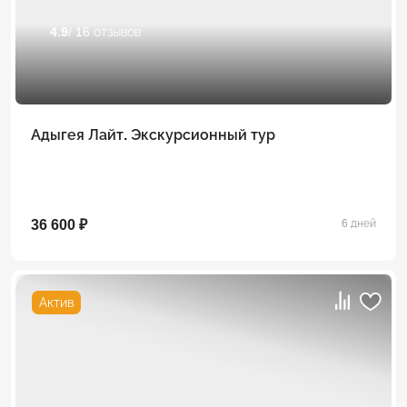
4.9
/ 16 отзывов
Адыгея Лайт. Экскурсионный тур
36 600 ₽
6 дней
Актив