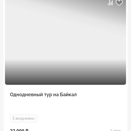
Однодневный тур на Байкал
Ежедневно
1 день