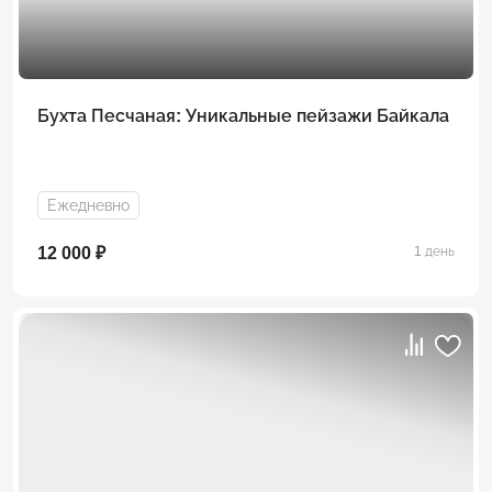
Бухта Песчаная: Уникальные пейзажи Байкала
Ежедневно
12 000 ₽
1 день