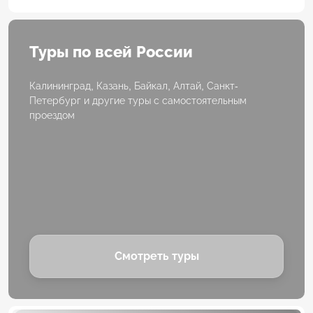
Туры по всей России
Калининград, Казань, Байкал, Алтай, Санкт-
Петербург и другие туры с самостоятельным
проездом
Смотреть туры