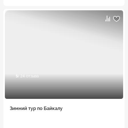
5
/ 24 отзыва
Зимний тур по Байкалу