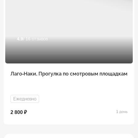
4.9
/ 16 отзывов
Лаго-Наки. Прогулка по смотровым площадкам
Ежедневно
2 800 ₽
1 день