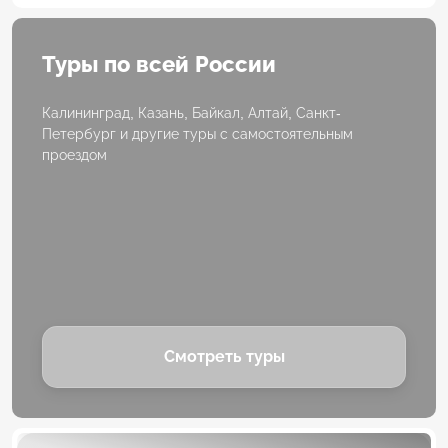
Туры по всей России
Калининград, Казань, Байкал, Алтай, Санкт-
Петербург и другие туры с самостоятельным
проездом
Смотреть туры