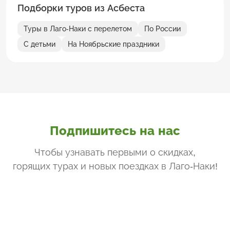
Подборки туров из Асбеста
Туры в Лаго-Наки с перелетом
По России
С детьми
На Ноябрьские праздники
Подпишитесь на нас
Чтобы узнавать первыми о скидках,
горящих турах и новых поездках
в Лаго-Наки
!