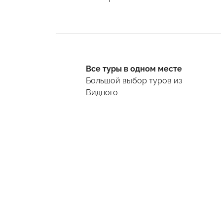
Все туры в одном месте
Большой выбор туров
из
Видного