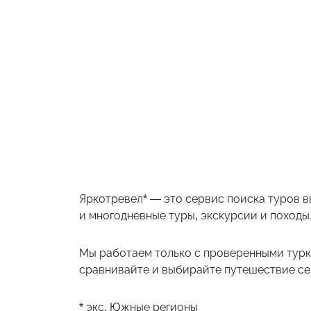
Яркотревел* — это сервис поиска туров в
и многодневные туры, экскурсии и походы,
Мы работаем только с проверенными турк
сравнивайте и выбирайте путешествие себ
* экс. Южные регионы