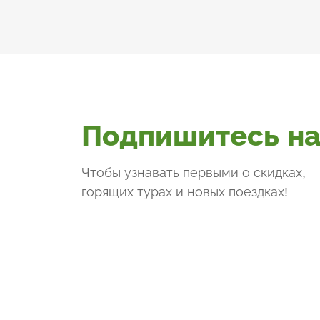
Подпишитесь на
Чтобы узнавать первыми о скидках,
горящих турах и новых поездках
!