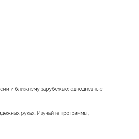
оссии и ближнему зарубежью: однодневные
дежных руках. Изучайте программы,