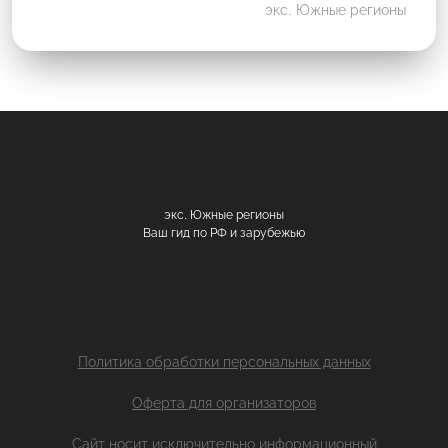
экс. Южные регионы
экс. Южные регионы
Ваш гид по РФ и зарубежью
Политика обработки персональных данных
Оферта для организаторов
Сайт носит исключительно информационный