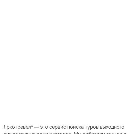
Яркотревел* — это сервис поиска туров выходного