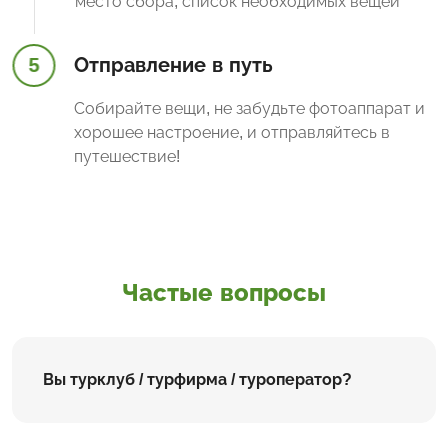
место сбора, список необходимых вещей
5
Отправление в путь
Собирайте вещи, не забудьте фотоаппарат и
хорошее настроение, и отправляйтесь в
путешествие!
Частые вопросы
Вы турклуб / турфирма / туроператор?