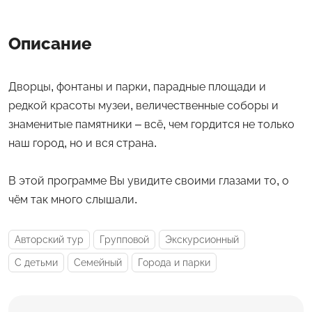
Описание
Дворцы, фонтаны и парки, парадные площади и
редкой красоты музеи, величественные соборы и
знаменитые памятники – всё, чем гордится не только
наш город, но и вся страна.
В этой программе Вы увидите своими глазами то, о
чём так много слышали.
Авторский тур
Групповой
Экскурсионный
С детьми
Семейный
Города и парки