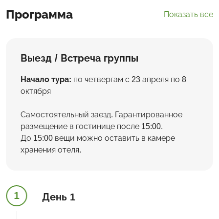
Программа
Показать все
Выезд / Встреча группы
Начало тура:
по четвергам с 23 апреля по 8
октября
Самостоятельный заезд. Гарантированное
размещение в гостинице после 15:00.
До 15:00 вещи можно оставить в камере
хранения отеля.
1
День 1