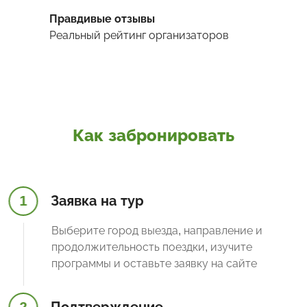
Правдивые отзывы
Реальный рейтинг организаторов
Как забронировать
1
Заявка на тур
Выберите город выезда, направление и
продолжительность поездки, изучите
программы и оставьте заявку на сайте