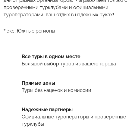
дня от разных организаторов. Мы работаем только с
проверенными турклубами и официальными
туроператорами, ваш отдых в надежных руках!
* экс. Южные регионы
Все туры в одном месте
Большой выбор туров
из вашего города
Прямые цены
Туры
без наценок и комиссии
Надежные партнеры
Официальные туроператоры и проверенные
турклубы