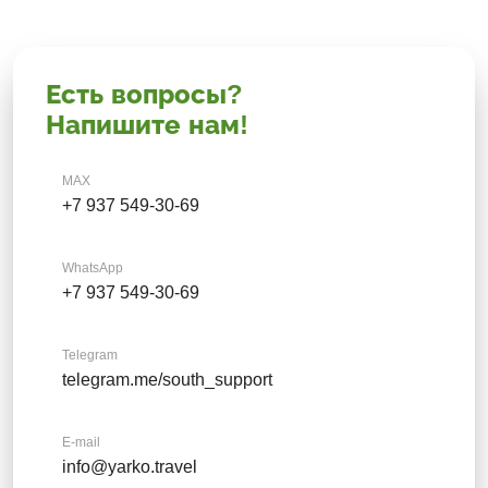
Есть вопросы?
Напишите нам!
MAX
+7 937 549-30-69
WhatsApp
+7 937 549-30-69
Telegram
telegram.me/south_support
E-mail
info@yarko.travel