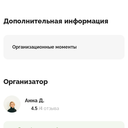
Дополнительная информация
Организационные моменты
Организатор
Анна Д.
4.5
/
4 отзыва