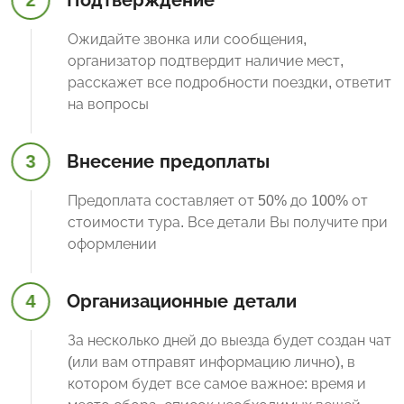
2
Подтверждение
Ожидайте звонка или сообщения,
организатор подтвердит наличие мест,
расскажет все подробности поездки, ответит
на вопросы
3
Внесение предоплаты
Предоплата составляет от 50% до 100% от
стоимости тура. Все детали Вы получите при
оформлении
4
Организационные детали
За несколько дней до выезда будет создан чат
(или вам отправят информацию лично), в
котором будет все самое важное: время и