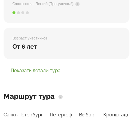
Сложность – Легкий (Прогулочный)
Возраст участников
От 6 лет
Показать детали тура
Маршрут тура
Санкт-Петербург — Петергоф — Выборг — Кронштадт