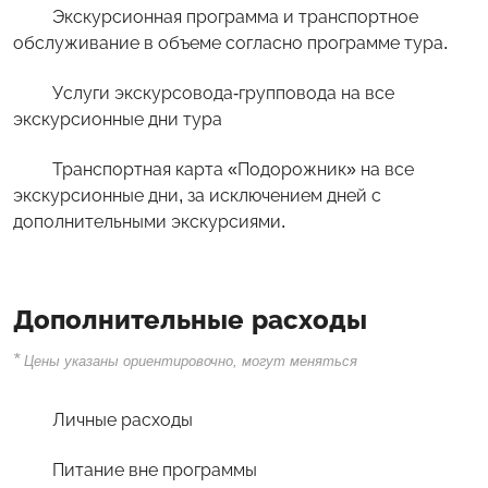
Экскурсионная программа и транспортное
обслуживание в объеме согласно программе тура.
Услуги экскурсовода-групповода на все
экскурсионные дни тура
Транспортная карта «Подорожник» на все
экскурсионные дни, за исключением дней с
дополнительными экскурсиями.
Дополнительные расходы
*
Цены указаны ориентировочно, могут меняться
Личные расходы
Питание вне программы