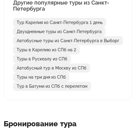
Другие популярные туры из Санкт-
Петербурга
Тур Карелия из Санкт-Петербурга 1 день
Двухдневные туры из Санкт-Петербурга
Автобусные туры из Санкт-Петербурга в Выборг
Туры в Карелию из СПб на 2
Туры в Рускеалу из СПб
Автобусный тур в Москву из СПб
Туры на три дня из СПб
Тур в Батуми из СПб с перелетом
Бронирование тура