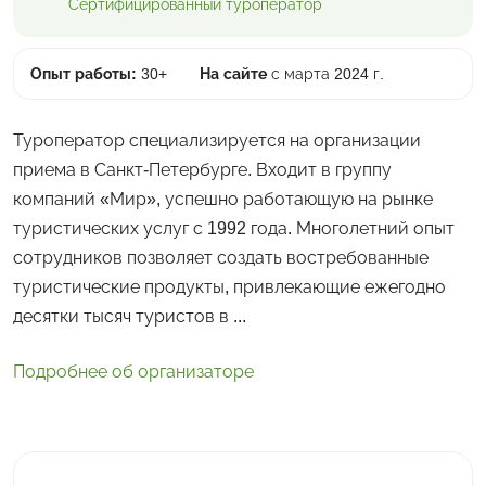
Сертифицированный
туроператор
Опыт работы:
30+
На сайте
с марта 2024 г.
Туроператор специализируется на организации
приема в Санкт-Петербурге. Входит в группу
компаний «Мир», успешно работающую на рынке
туристических услуг с 1992 года. Многолетний опыт
сотрудников позволяет создать востребованные
туристические продукты, привлекающие ежегодно
десятки тысяч туристов в ...
Подробнее об организаторе