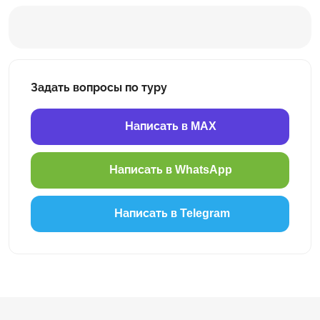
Задать вопросы по туру
Написать в MAX
Написать в WhatsApp
Написать в Telegram