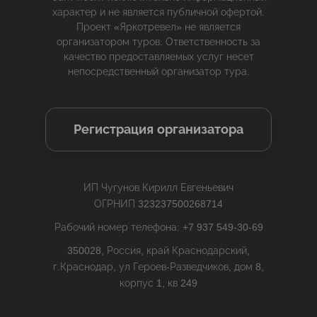
характер и не является публичной офертой.
Проект «Яркотревел» не является
организатором туров. Ответственность за
качество предоставляемых услуг несет
непосредственный организатор тура.
Регистрация организатора
ИП Чугунов Кирилл Евгеньевич
ОГРНИП 323237500268714
Рабочий номер телефона: +7 937 549-30-69
350028, Россия, край Краснодарский,
г.Краснодар, ул Героев-Разведчиков, дом 8,
корпус 1, кв 249