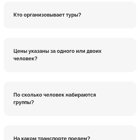
Кто организовывает туры?
Цены указаны за одного или двоих
человек?
По сколько человек набираются
группы?
На каком транспорте поедем?