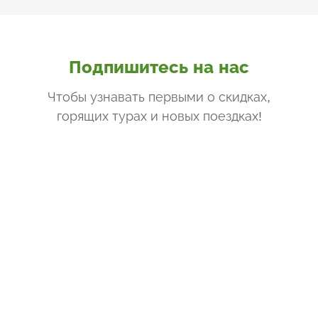
Подпишитесь на нас
Чтобы узнавать первыми о скидках,
горящих турах и новых поездках
!