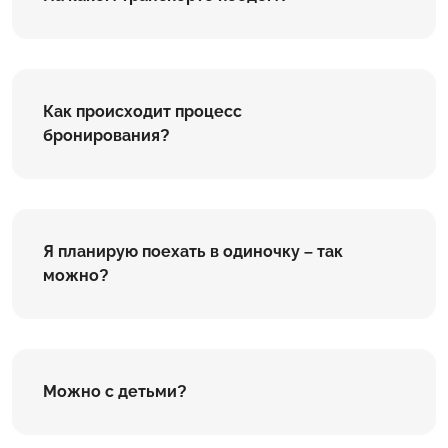
Как происходит процесс
бронирования?
Я планирую поехать в одиночку – так
можно?
Можно с детьми?