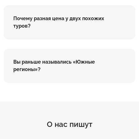
Почему разная цена у двух похожих
туров?
Вы раньше назывались «Южные
регионы»?
О нас пишут