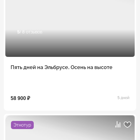
5
/ 8 отзывов
Пять дней на Эльбрусе. Осень на высоте
58 900 ₽
5 дней
Этнотур