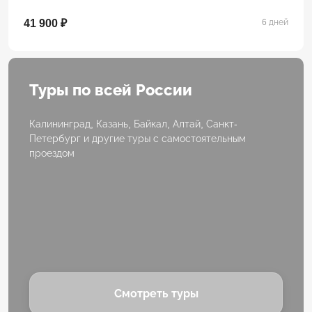
41 900 ₽
6 дней
Туры по всей России
Калининград, Казань, Байкал, Алтай, Санкт-
Петербург и другие туры с самостоятельным
проездом
Смотреть туры