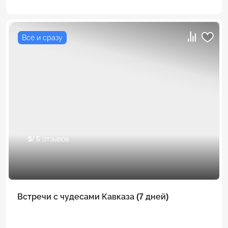
Всё и сразу
5
/ 5 отзывов
Встречи с чудесами Кавказа (7 дней)