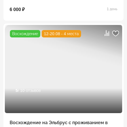
6 000 ₽
1 день
Восхождение
12-20.08 - 4 места
5
/ 10 отзывов
Восхождение на Эльбрус с проживанием в