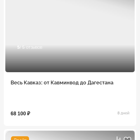
5
/ 5 отзывов
Весь Кавказ: от Кавминвод до Дагестана
68 100 ₽
8 дней