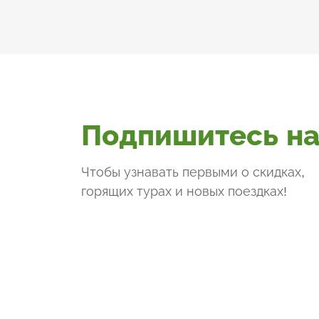
Подпишитесь на
Чтобы узнавать первыми о скидках,
горящих турах и новых поездках
!