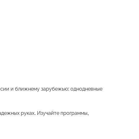
оссии и ближнему зарубежью: однодневные
дежных руках. Изучайте программы,