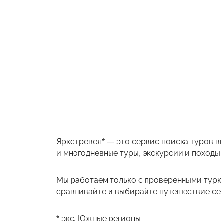
Яркотревел* — это сервис поиска туров в
и многодневные туры, экскурсии и походы,
Мы работаем только с проверенными турк
сравнивайте и выбирайте путешествие себ
* экс. Южные регионы