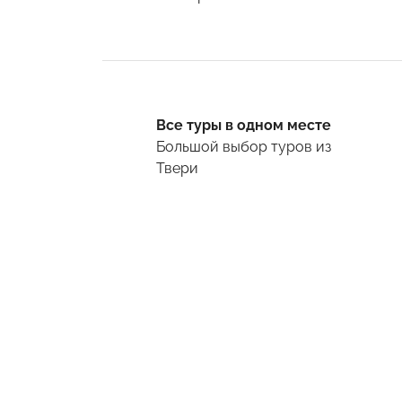
Все туры в одном месте
Большой выбор туров
из
Твери