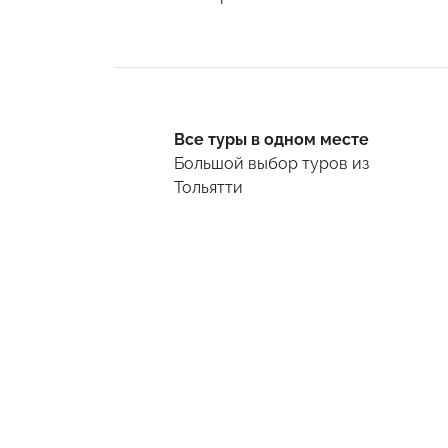
Все туры в одном месте
Большой выбор туров
из
Тольятти