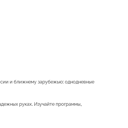
оссии и ближнему зарубежью: однодневные
дежных руках. Изучайте программы,