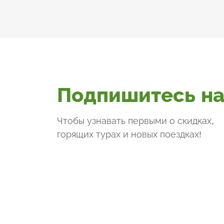
Подпишитесь на
Чтобы узнавать первыми о скидках,
горящих турах и новых поездках
!