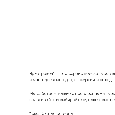
Яркотревел* — это сервис поиска туров в
и многодневные туры, экскурсии и походы,
Мы работаем только с проверенными турк
сравнивайте и выбирайте путешествие себ
* экс. Южные регионы