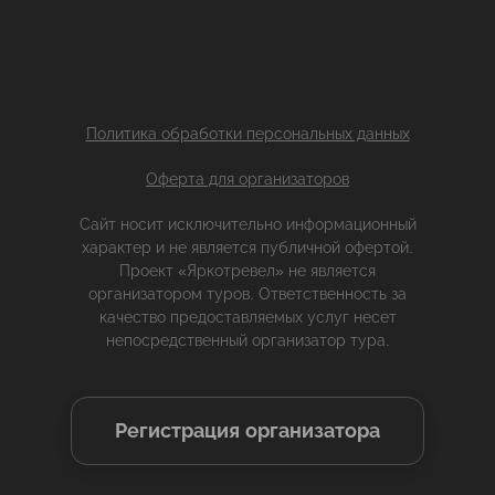
Политика обработки персональных данных
Оферта для организаторов
Сайт носит исключительно информационный
характер и не является публичной офертой.
Проект «Яркотревел» не является
организатором туров. Ответственность за
качество предоставляемых услуг несет
непосредственный организатор тура.
Регистрация организатора