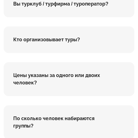
Вы турклуб / турфирма / туроператор?
Кто организовывает туры?
Цены указаны за одного или двоих
человек?
По сколько человек набираются
группы?