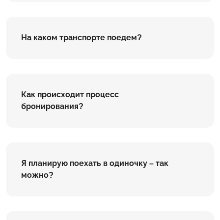
На каком транспорте поедем?
Как происходит процесс
бронирования?
Я планирую поехать в одиночку – так
можно?