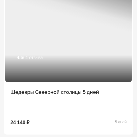
4.5
/ 4 отзыва
Шедевры Северной столицы 5 дней
24 140 ₽
5 дней