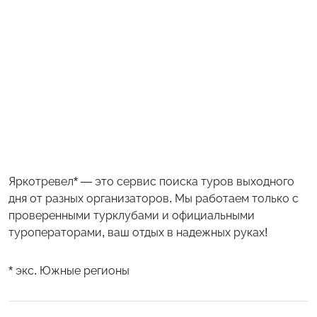
Яркотревел* — это сервис поиска туров выходного
дня от разных организаторов. Мы работаем только с
проверенными турклубами и официальными
туроператорами, ваш отдых в надежных руках!
* экс. Южные регионы