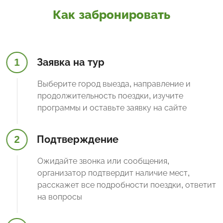
Как забронировать
1
Заявка на тур
Выберите город выезда, направление и
продолжительность поездки, изучите
программы и оставьте заявку на сайте
2
Подтверждение
Ожидайте звонка или сообщения,
организатор подтвердит наличие мест,
расскажет все подробности поездки, ответит
на вопросы