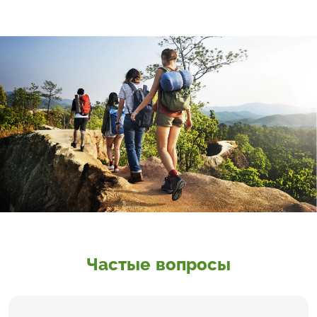
Частые вопросы