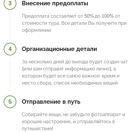
3
Внесение предоплаты
Предоплата составляет от 50% до 100% от
стоимости тура. Все детали Вы получите при
оформлении
4
Организационные детали
За несколько дней до выезда будет создан чат
(или вам отправят информацию лично), в
котором будет все самое важное: время и
место сбора, список необходимых вещей
5
Отправление в путь
Собирайте вещи, не забудьте фотоаппарат и
хорошее настроение, и отправляйтесь в
путешествие!