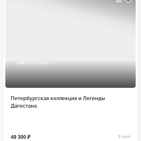
4.8
/ 13 отзывов
Петербургская коллекция и Легенды
Дагестана
49 300 ₽
9 дней