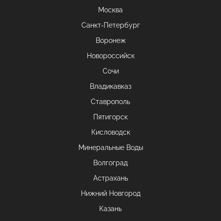
Москва
Санкт-Петербург
Воронеж
Новороссийск
Сочи
Владикавказ
Ставрополь
Пятигорск
Кисловодск
Минеральные Воды
Волгоград
Астрахань
Нижний Новгород
Казань