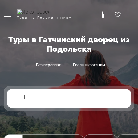
Туры по России и миру
Туры в Гатчинский дворец из
Подольска
Без переплат
Реальные отзывы
|