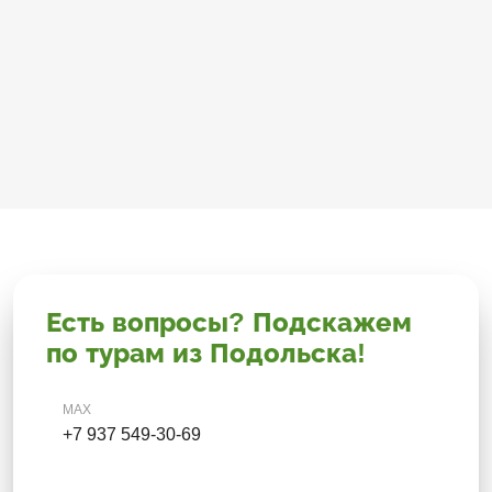
Есть вопросы? Подскажем
по турам из Подольска!
MAX
+7 937 549-30-69