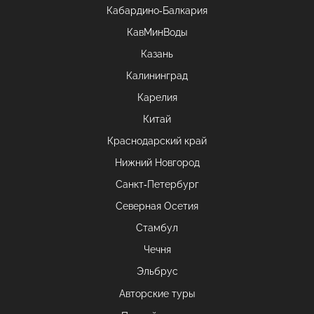
Кабардино-Балкария
КавМинВоды
Казань
Калининград
Карелия
Китай
Краснодарский край
Нижний Новгород
Санкт-Петербург
Северная Осетия
Стамбул
Чечня
Эльбрус
Авторские туры