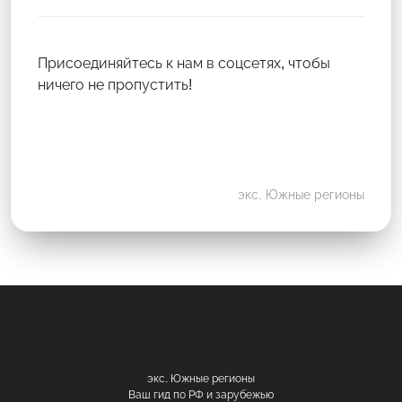
Присоединяйтесь к нам в соцсетях, чтобы
ничего не пропустить!
экс. Южные регионы
экс. Южные регионы
Ваш гид по РФ и зарубежью