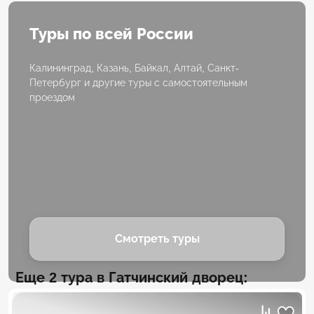
Туры по всей России
Калининград, Казань, Байкал, Алтай, Санкт-
Петербург и другие туры с самостоятельным
проездом
Смотреть туры
Еще 2 тура в Гатчинский дворец: