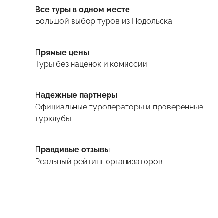
Все туры в одном месте
Большой выбор туров
из Подольска
Прямые цены
Туры
без наценок и комиссии
Надежные партнеры
Официальные туроператоры и проверенные
турклубы
Правдивые отзывы
Реальный рейтинг организаторов