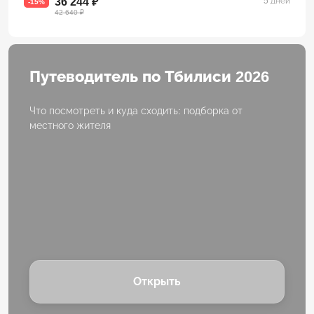
36 244 ₽
5 дней
-15%
42 640 ₽
Путеводитель по Тбилиси 2026
Что посмотреть и куда сходить: подборка от
местного жителя
Открыть