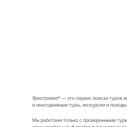
Яркотревел* — это сервис поиска туров в
и многодневные туры, экскурсии и походы,
Мы работаем только с проверенными турк