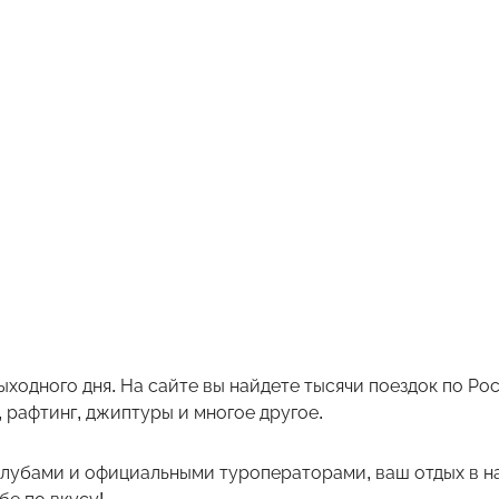
ыходного дня. На сайте вы найдете тысячи поездок по Р
 рафтинг, джиптуры и многое другое.
лубами и официальными туроператорами, ваш отдых в на