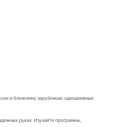
оссии и ближнему зарубежью: однодневные
дежных руках. Изучайте программы,