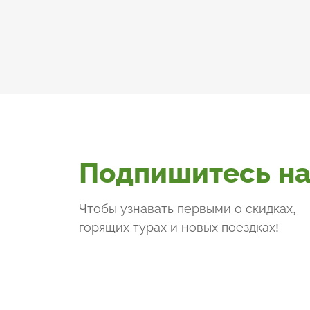
Подпишитесь на
Чтобы узнавать первыми о скидках,
горящих турах и новых поездках
!