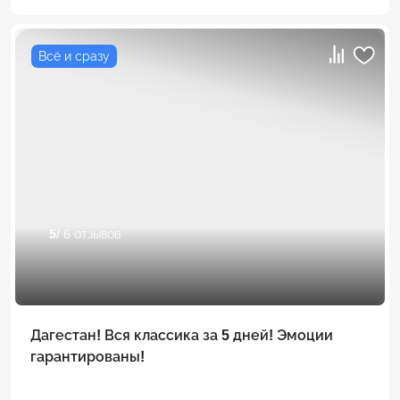
Всё и сразу
5
/ 6 отзывов
Дагестан! Вся классика за 5 дней! Эмоции
гарантированы!