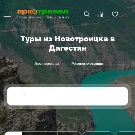
Туры по России и миру
Туры из Новотроицка в
Дагестан
Без переплат
Реальные отзывы
|