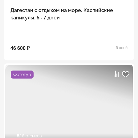
Дагестан с отдыхом на море. Каспийские
каникулы. 5 - 7 дней
46 600 ₽
5 дней
Фототур
5
/ 6 отзывов