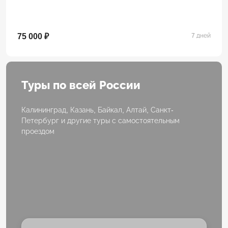
75 000 ₽
7 дней
Туры по всей России
Калининград, Казань, Байкал, Алтай, Санкт-
Петербург и другие туры с самостоятельным
проездом