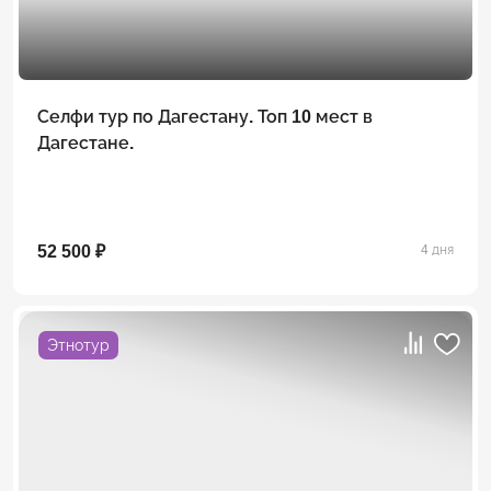
Селфи тур по Дагестану. Топ 10 мест в
Дагестане.
52 500 ₽
4 дня
Этнотур