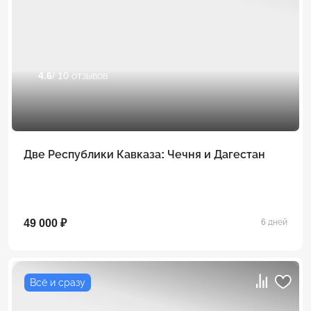
4.6
/ 10 отзывов
Две Республики Кавказа: Чечня и Дагестан
49 000 ₽
6 дней
Всё и сразу