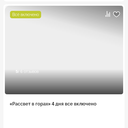
Всё включено
5
/ 6 отзывов
«Рассвет в горах» 4 дня все включено