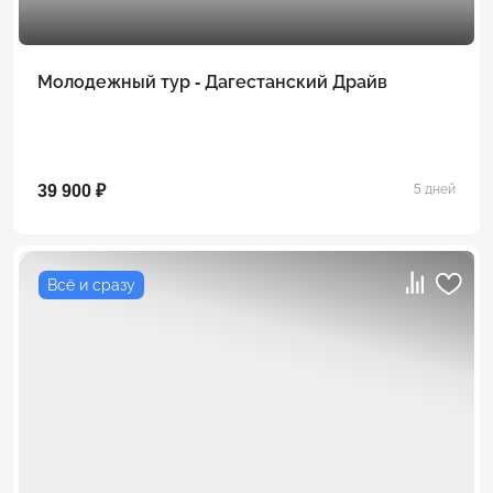
Молодежный тур - Дагестанский Драйв
39 900 ₽
5 дней
Всё и сразу