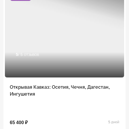
5
/ 5 отзывов
Открывая Кавказ: Осетия, Чечня, Дагестан,
Ингушетия
65 400 ₽
5 дней