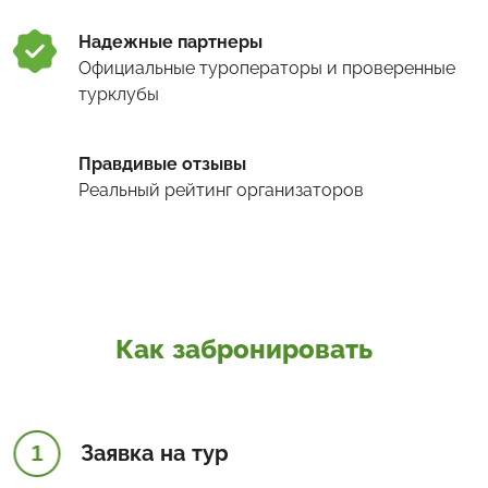
Надежные партнеры
Официальные туроператоры и проверенные
турклубы
Правдивые отзывы
Реальный рейтинг организаторов
Как забронировать
1
Заявка на тур