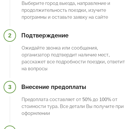
Выберите город выезда, направление и
продолжительность поездки, изучите
программы и оставьте заявку на сайте
2
Подтверждение
Ожидайте звонка или сообщения,
организатор подтвердит наличие мест,
расскажет все подробности поездки, ответит
на вопросы
3
Внесение предоплаты
Предоплата составляет от 50% до 100% от
стоимости тура. Все детали Вы получите при
оформлении