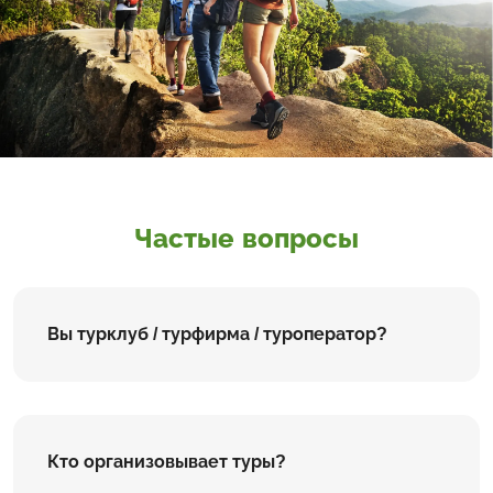
Частые вопросы
Вы турклуб / турфирма / туроператор?
Кто организовывает туры?