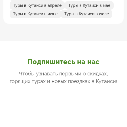
Туры в Кутаиси в апреле
Туры в Кутаиси в мае
Туры в Кутаиси в июне
Туры в Кутаиси в июле
Подпишитесь на нас
Чтобы узнавать первыми о скидках,
горящих турах и новых поездках
в Кутаиси
!