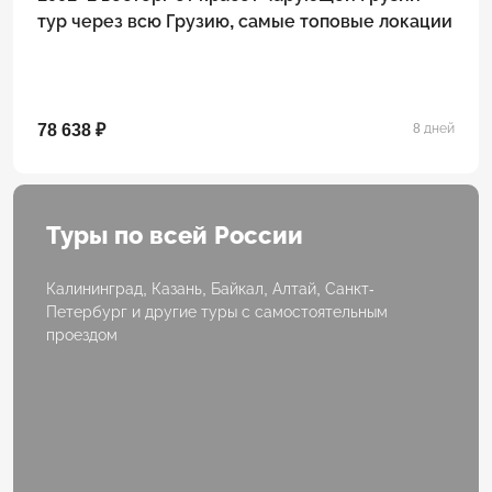
тур через всю Грузию, самые топовые локации
78 638 ₽
8 дней
Туры по всей России
Калининград, Казань, Байкал, Алтай, Санкт-
Петербург и другие туры с самостоятельным
проездом