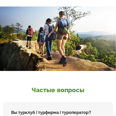
Частые вопросы
Вы турклуб / турфирма / туроператор?