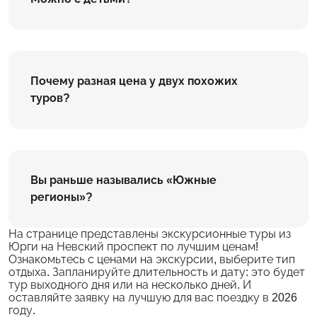
Почему разная цена у двух похожих
туров?
Вы раньше назывались «Южные
регионы»?
На странице представлены экскурсионные туры из
Юрги на Невский проспект по лучшим ценам!
Ознакомьтесь с ценами на экскурсии, выберите тип
отдыха. Запланируйте длительность и дату: это будет
тур выходного дня или на несколько дней. И
оставляйте заявку на лучшую для вас поездку в 2026
году.