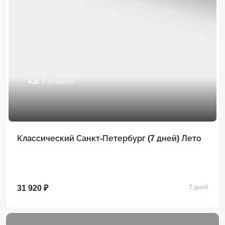
4.8
/ 5 отзывов
Классический Санкт-Петербург (7 дней) Лето
31 920 ₽
7 дней