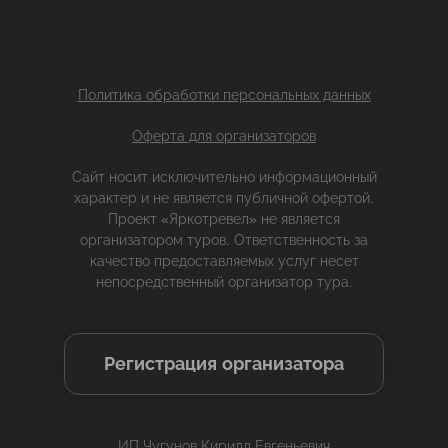
Политика обработки персональных данных
Оферта для организаторов
Сайт носит исключительно информационный
характер и не является публичной офертой.
Проект «Яркотревел» не является
организатором туров. Ответственность за
качество предоставляемых услуг несет
непосредственный организатор тура.
Регистрация организатора
ИП Чугунов Кирилл Евгеньевич