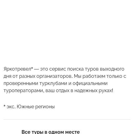
Яркотревел* — это сервис поиска туров выходного
дня от разных организаторов. Мы работаем только с
проверенными турклубами и официальными
туроператорами, ваш отдых в надежных руках!
* экс. Южные регионы
Все туры в одном месте