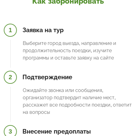
Как забронировать
1
Заявка на тур
Выберите город выезда, направление и
продолжительность поездки, изучите
программы и оставьте заявку на сайте
2
Подтверждение
Ожидайте звонка или сообщения,
организатор подтвердит наличие мест,
расскажет все подробности поездки, ответит
на вопросы
3
Внесение предоплаты