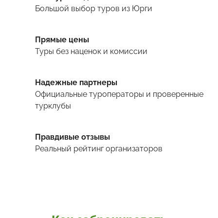
Большой выбор туров
из Юрги
Прямые цены
Туры
без наценок и комиссии
Надежные партнеры
Официальные туроператоры и проверенные
турклубы
Правдивые отзывы
Реальный рейтинг организаторов