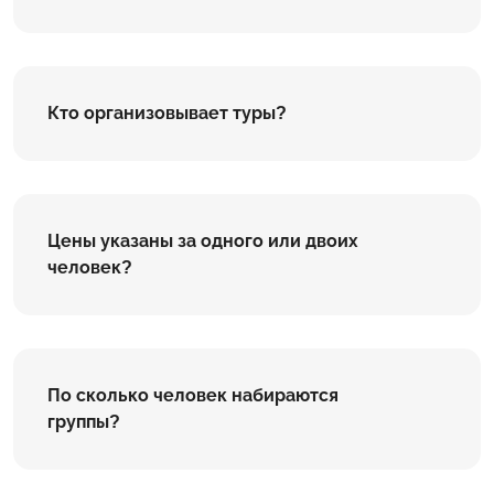
Кто организовывает туры?
Цены указаны за одного или двоих
человек?
По сколько человек набираются
группы?