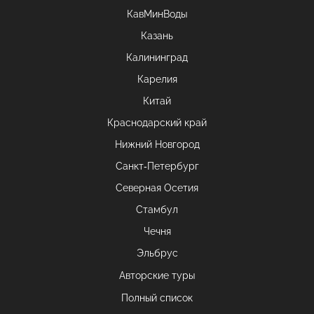
КавМинВоды
Казань
Калининград
Карелия
Китай
Краснодарский край
Нижний Новгород
Санкт-Петербург
Северная Осетия
Стамбул
Чечня
Эльбрус
Авторские туры
Полный список