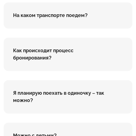
На каком транспорте поедем?
Как происходит процесс
бронирования?
Я планирую поехать в одиночку – так
можно?
Можно с детьми?