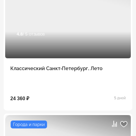
4.8
/ 5 отзывов
Классический Санкт-Петербург. Лето
24 360 ₽
5 дней
Города и парки