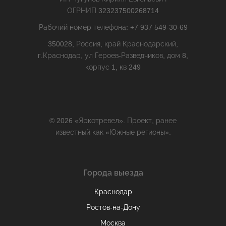
ОГРНИП 323237500268714
Рабочий номер телефона: +7 937 549-30-69
350028, Россия, край Краснодарский,
г.Краснодар, ул Героев-Разведчиков, дом 8,
корпус 1, кв 249
© 2026 «Яркотревел». Проект, ранее
известный как «Южные регионы».
Города выезда
Краснодар
Ростов-на-Дону
Москва