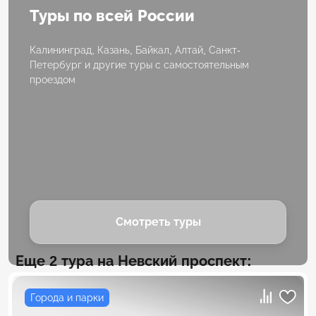
Туры по всей России
Калининград, Казань, Байкал, Алтай, Санкт-
Петербург и другие туры с самостоятельным
проездом
Смотреть туры
Еще 2 тура на Невский проспект:
Города и парки