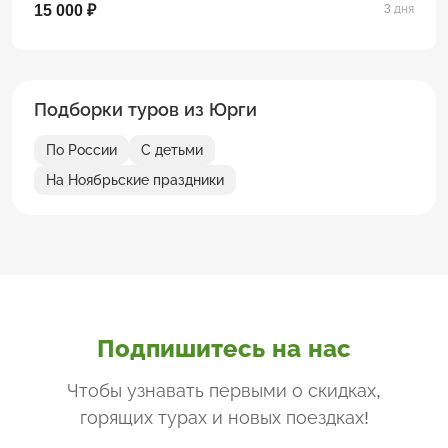
15 000 ₽
3 дня
Подборки туров из Юрги
По России
С детьми
На Ноябрьские праздники
Подпишитесь на нас
Чтобы узнавать первыми о скидках,
горящих турах и новых поездках
!