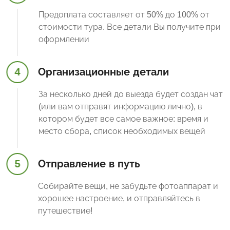
Предоплата составляет от 50% до 100% от
стоимости тура. Все детали Вы получите при
оформлении
4
Организационные детали
За несколько дней до выезда будет создан чат
(или вам отправят информацию лично), в
котором будет все самое важное: время и
место сбора, список необходимых вещей
5
Отправление в путь
Собирайте вещи, не забудьте фотоаппарат и
хорошее настроение, и отправляйтесь в
путешествие!