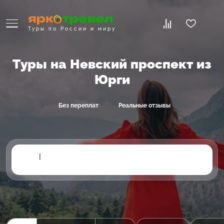
Туры по России и миру
Туры на Невский проспект из
Юрги
Без переплат
Реальные отзывы
|