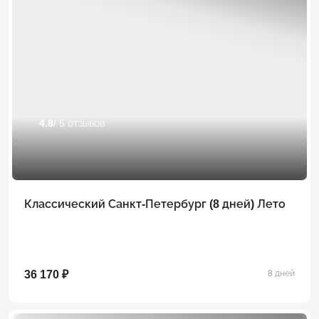
4.8
/ 5 отзывов
Классический Санкт-Петербург (8 дней) Лето
36 170 ₽
8 дней