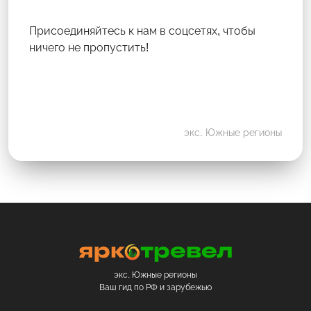
Присоединяйтесь к нам в соцсетях, чтобы
ничего не пропустить!
экс. Южные регионы
экс. Южные регионы
Ваш гид по РФ и зарубежью