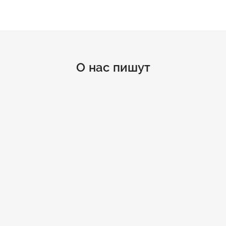
О нас пишут