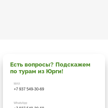
Есть вопросы? Подскажем
по турам из Юрги!
MAX
+7 937 549-30-69
WhatsApp