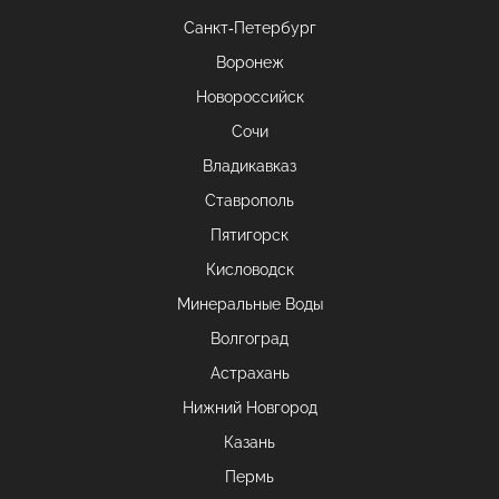
Санкт-Петербург
Воронеж
Новороссийск
Сочи
Владикавказ
Ставрополь
Пятигорск
Кисловодск
Минеральные Воды
Волгоград
Астрахань
Нижний Новгород
Казань
Пермь