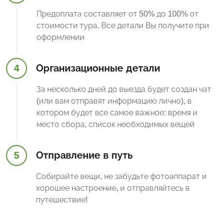
Предоплата составляет от 50% до 100% от
стоимости тура. Все детали Вы получите при
оформлении
4
Организационные детали
За несколько дней до выезда будет создан чат
(или вам отправят информацию лично), в
котором будет все самое важное: время и
место сбора, список необходимых вещей
5
Отправление в путь
Собирайте вещи, не забудьте фотоаппарат и
хорошее настроение, и отправляйтесь в
путешествие!