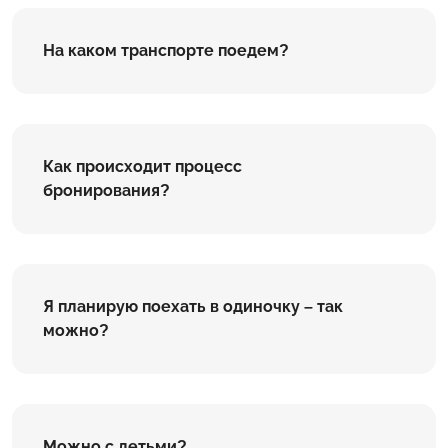
На каком транспорте поедем?
Как происходит процесс
бронирования?
Я планирую поехать в одиночку – так
можно?
Можно с детьми?