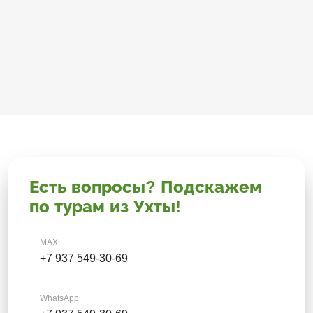
Есть вопросы? Подскажем
по турам из Ухты!
MAX
+7 937 549-30-69
WhatsApp