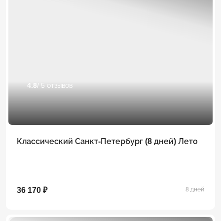
4.8
/ 5 отзывов
Классический Санкт-Петербург (8 дней) Лето
36 170 ₽
8 дней