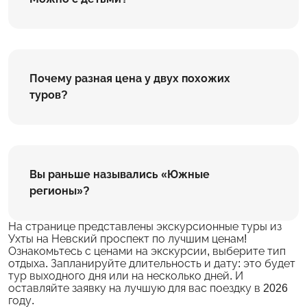
Почему разная цена у двух похожих
туров?
Вы раньше назывались «Южные
регионы»?
На странице представлены экскурсионные туры из
Ухты на Невский проспект по лучшим ценам!
Ознакомьтесь с ценами на экскурсии, выберите тип
отдыха. Запланируйте длительность и дату: это будет
тур выходного дня или на несколько дней. И
оставляйте заявку на лучшую для вас поездку в 2026
году.