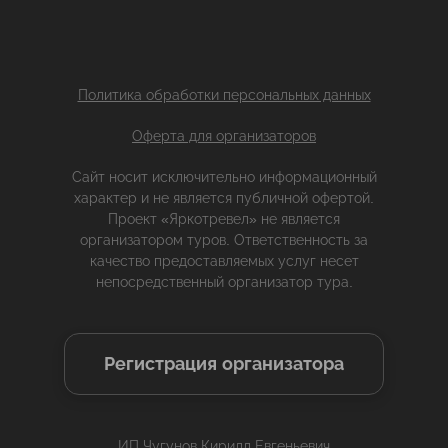
Политика обработки персональных данных
Оферта для организаторов
Сайт носит исключительно информационный
характер и не является публичной офертой.
Проект «Яркотревел» не является
организатором туров. Ответственность за
качество предоставляемых услуг несет
непосредственный организатор тура.
Регистрация организатора
ИП Чугунов Кирилл Евгеньевич