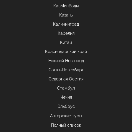
КавМинВоды
Казань
Калининград
Карелия
Китай
Краснодарский край
Нижний Новгород
Санкт-Петербург
Северная Осетия
Стамбул
Чечня
Эльбрус
Авторские туры
Полный список