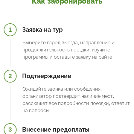
Как забронировать
1
Заявка на тур
Выберите город выезда, направление и
продолжительность поездки, изучите
программы и оставьте заявку на сайте
2
Подтверждение
Ожидайте звонка или сообщения,
организатор подтвердит наличие мест,
расскажет все подробности поездки, ответит
на вопросы
3
Внесение предоплаты