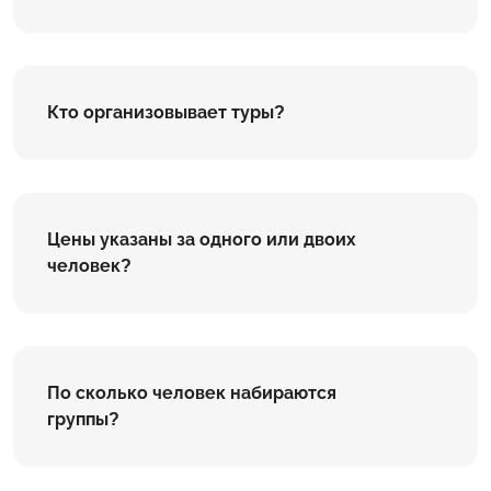
Кто организовывает туры?
Цены указаны за одного или двоих
человек?
По сколько человек набираются
группы?