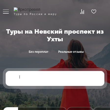
Туры по России и миру
Туры на Невский проспект из
Ухты
Без переплат
Реальные отзывы
|