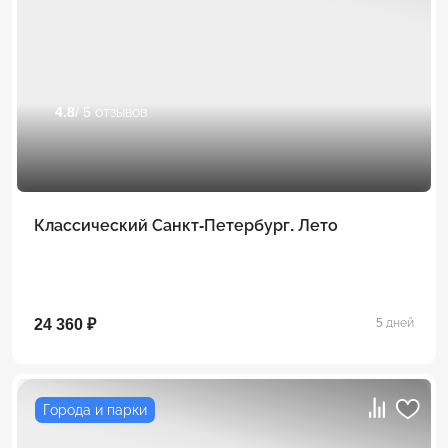
4.8
/ 5 отзывов
Классический Санкт-Петербург. Лето
24 360 ₽
5 дней
Города и парки