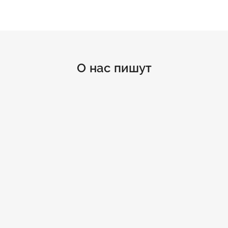
О нас пишут