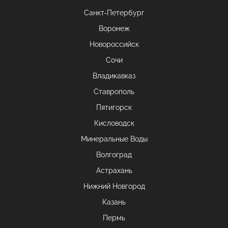
Санкт-Петербург
Воронеж
Новороссийск
Сочи
Владикавказ
Ставрополь
Пятигорск
Кисловодск
Минеральные Воды
Волгоград
Астрахань
Нижний Новгород
Казань
Пермь