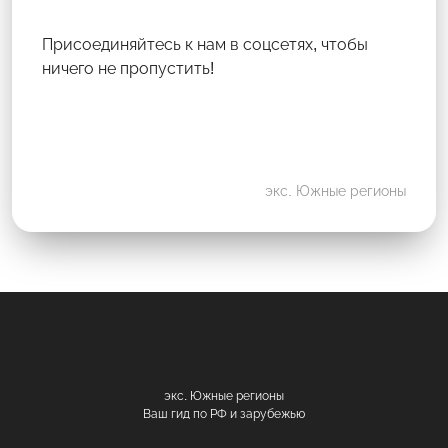
Присоединяйтесь к нам в соцсетях, чтобы
ничего не пропустить!
экс. Южные регионы
экс. Южные регионы
Ваш гид по РФ и зарубежью