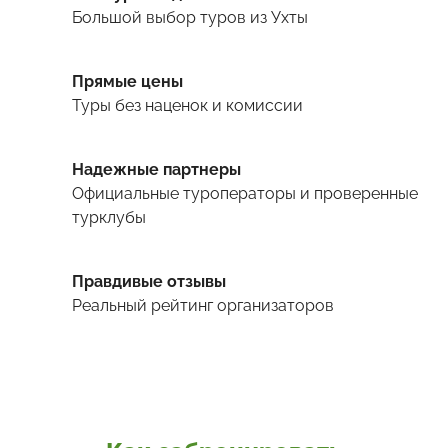
Большой выбор туров
из Ухты
Прямые цены
Туры
без наценок и комиссии
Надежные партнеры
Официальные туроператоры и проверенные
турклубы
Правдивые отзывы
Реальный рейтинг организаторов