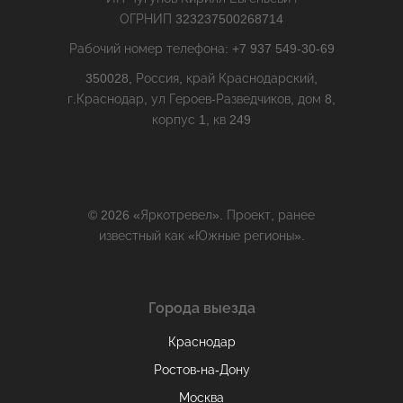
ОГРНИП 323237500268714
Рабочий номер телефона: +7 937 549-30-69
350028, Россия, край Краснодарский,
г.Краснодар, ул Героев-Разведчиков, дом 8,
корпус 1, кв 249
© 2026 «Яркотревел». Проект, ранее
известный как «Южные регионы».
Города выезда
Краснодар
Ростов-на-Дону
Москва