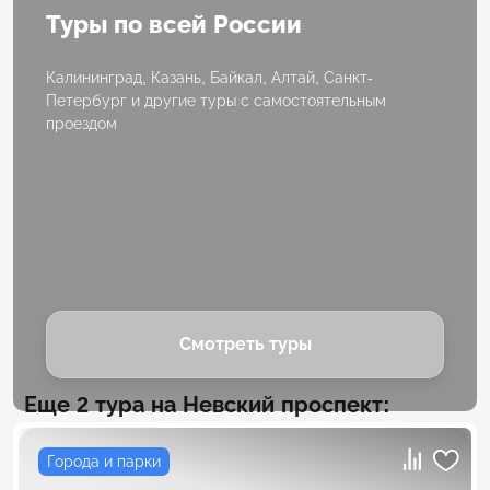
Туры по всей России
Калининград, Казань, Байкал, Алтай, Санкт-
Петербург и другие туры с самостоятельным
проездом
Смотреть туры
Еще 2 тура на Невский проспект:
Города и парки