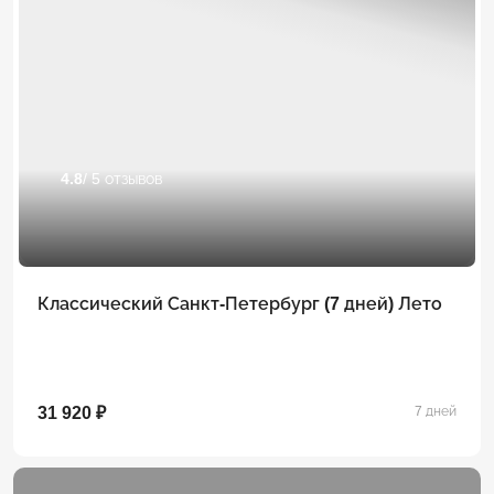
4.8
/ 5 отзывов
Классический Санкт-Петербург (7 дней) Лето
31 920 ₽
7 дней