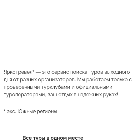
Яркотревел* — это сервис поиска туров выходного
дня от разных организаторов. Мы работаем только с
проверенными турклубами и официальными
туроператорами, ваш отдых в надежных руках!
* экс. Южные регионы
Все туры в одном месте