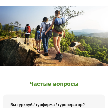
Частые вопросы
Вы турклуб / турфирма / туроператор?