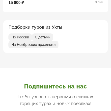
15 000 ₽
3 дня
Подборки туров из Ухты
По России
С детьми
На Ноябрьские праздники
Подпишитесь на нас
Чтобы узнавать первыми о скидках,
горящих турах и новых поездках
!