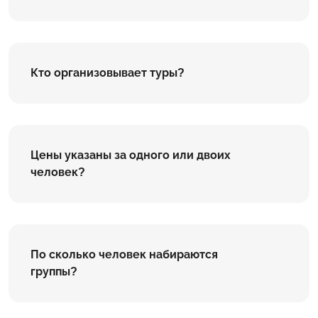
Кто организовывает туры?
Цены указаны за одного или двоих
человек?
По сколько человек набираются
группы?