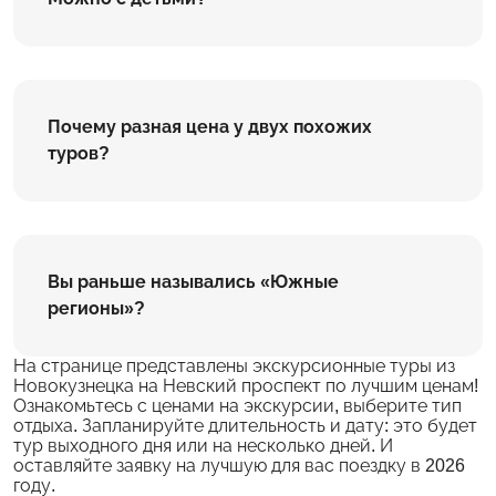
Почему разная цена у двух похожих
туров?
Вы раньше назывались «Южные
регионы»?
На странице представлены экскурсионные туры из
Новокузнецка на Невский проспект по лучшим ценам!
Ознакомьтесь с ценами на экскурсии, выберите тип
отдыха. Запланируйте длительность и дату: это будет
тур выходного дня или на несколько дней. И
оставляйте заявку на лучшую для вас поездку в 2026
году.