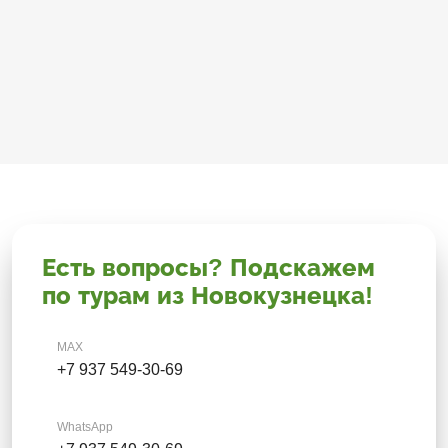
Есть вопросы? Подскажем
по турам из Новокузнецка!
MAX
+7 937 549-30-69
WhatsApp