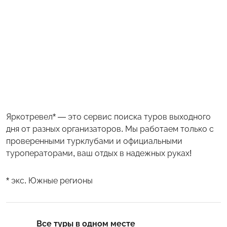
Яркотревел* — это сервис поиска туров выходного
дня от разных организаторов. Мы работаем только с
проверенными турклубами и официальными
туроператорами, ваш отдых в надежных руках!
* экс. Южные регионы
Все туры в одном месте