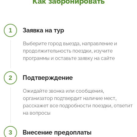
Как забронировать
1
Заявка на тур
Выберите город выезда, направление и
продолжительность поездки, изучите
программы и оставьте заявку на сайте
2
Подтверждение
Ожидайте звонка или сообщения,
организатор подтвердит наличие мест,
расскажет все подробности поездки, ответит
на вопросы
3
Внесение предоплаты