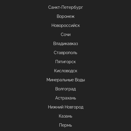
Санкт-Петербург
Воронеж
Новороссийск
Сочи
Владикавказ
Ставрополь
Пятигорск
Кисловодск
Минеральные Воды
Волгоград
Астрахань
Нижний Новгород
Казань
Пермь