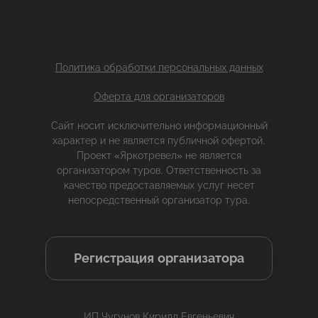
Политика обработки персональных данных
Оферта для организаторов
Сайт носит исключительно информационный
характер и не является публичной офертой.
Проект «Яркотревел» не является
организатором туров. Ответственность за
качество предоставляемых услуг несет
непосредственный организатор тура.
Регистрация организатора
ИП Чугунов Кирилл Евгеньевич