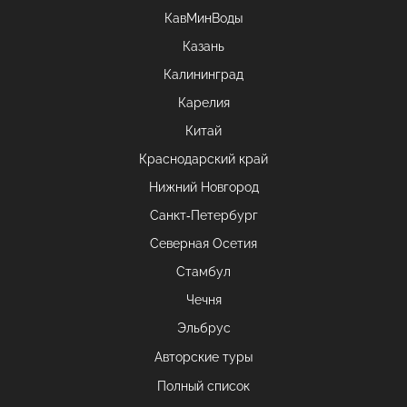
КавМинВоды
Казань
Калининград
Карелия
Китай
Краснодарский край
Нижний Новгород
Санкт-Петербург
Северная Осетия
Стамбул
Чечня
Эльбрус
Авторские туры
Полный список