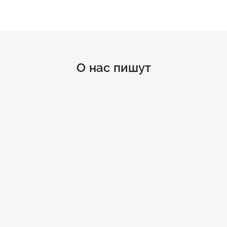
О нас пишут