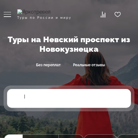
Туры по России и миру
Туры на Невский проспект из
Новокузнецка
Без переплат
Реальные отзывы
|