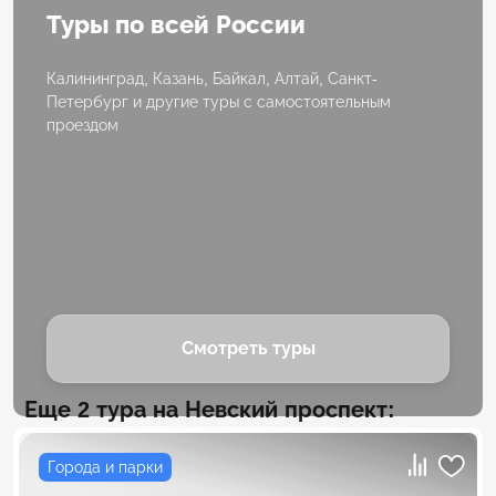
Туры по всей России
Калининград, Казань, Байкал, Алтай, Санкт-
Петербург и другие туры с самостоятельным
проездом
Смотреть туры
Еще 2 тура на Невский проспект:
Города и парки