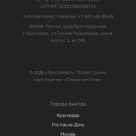
ОГРНИП 323237500268714
Рабочий номер телефона: +7 937 549-30-69
350028, Россия, край Краснодарский,
г.Краснодар, ул Героев-Разведчиков, дом 8,
корпус 1, кв 249
© 2026 «Яркотревел». Проект, ранее
известный как «Южные регионы».
Города выезда
Краснодар
Ростов-на-Дону
Москва