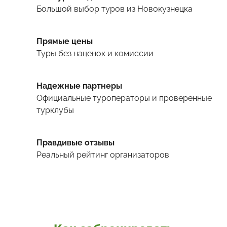
Большой выбор туров
из Новокузнецка
Прямые цены
Туры
без наценок и комиссии
Надежные партнеры
Официальные туроператоры и проверенные
турклубы
Правдивые отзывы
Реальный рейтинг организаторов