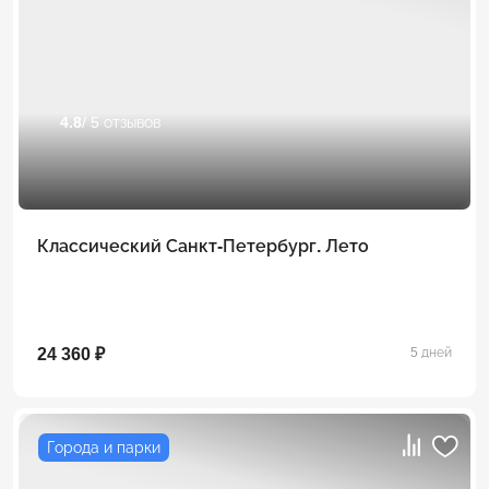
4.8
/ 5 отзывов
Классический Санкт-Петербург. Лето
24 360 ₽
5 дней
Города и парки