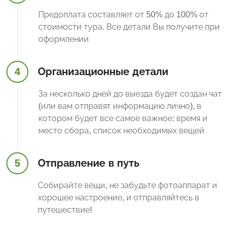
Предоплата составляет от 50% до 100% от
стоимости тура. Все детали Вы получите при
оформлении
4
Организационные детали
За несколько дней до выезда будет создан чат
(или вам отправят информацию лично), в
котором будет все самое важное: время и
место сбора, список необходимых вещей
5
Отправление в путь
Собирайте вещи, не забудьте фотоаппарат и
хорошее настроение, и отправляйтесь в
путешествие!