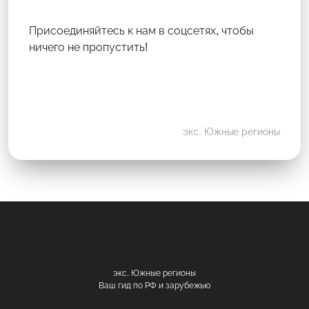
Присоединяйтесь к нам в соцсетях, чтобы
ничего не пропустить!
экс. Южные регионы
экс. Южные регионы
Ваш гид по РФ и зарубежью