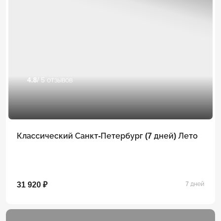
4.8
/ 5 отзывов
Классический Санкт-Петербург (7 дней) Лето
31 920 ₽
7 дней