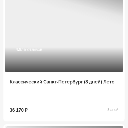
4.8
/ 5 отзывов
Классический Санкт-Петербург (8 дней) Лето
36 170 ₽
8 дней