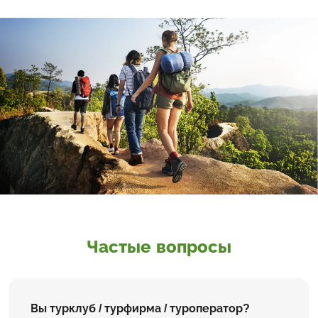
Частые вопросы
Вы турклуб / турфирма / туроператор?