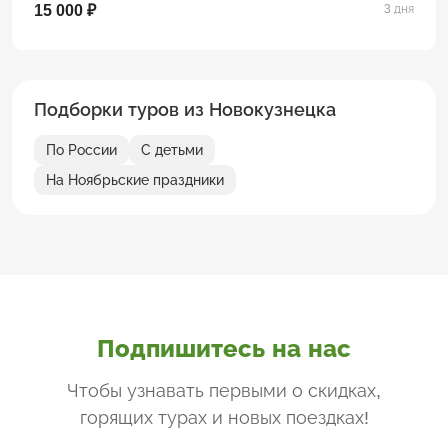
15 000 ₽
3 дня
Подборки туров из Новокузнецка
По России
С детьми
На Ноябрьские праздники
Подпишитесь на нас
Чтобы узнавать первыми о скидках,
горящих турах и новых поездках
!