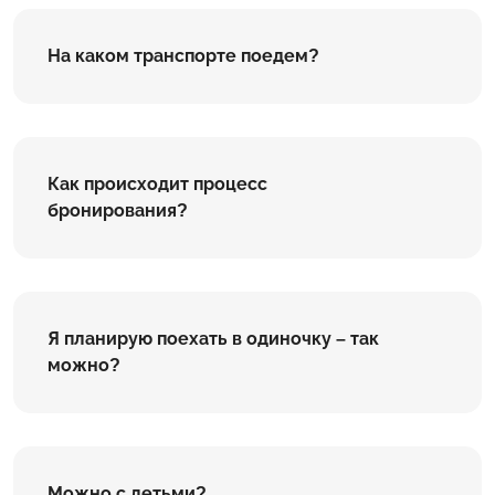
На каком транспорте поедем?
Как происходит процесс
бронирования?
Я планирую поехать в одиночку – так
можно?
Можно с детьми?