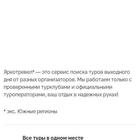
Яркотревел* — это сервис поиска туров выходного
дня от разных организаторов. Мы работаем только с
проверенными турклубами и официальными
туроператорами, ваш отдых в надежных руках!
* экс. Южные регионы
Все туры в одном месте