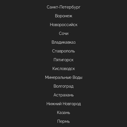
Санкт-Петербург
Воронеж
Новороссийск
Сочи
Владикавказ
Ставрополь
Пятигорск
Кисловодск
Минеральные Воды
Волгоград
Астрахань
Нижний Новгород
Казань
Пермь