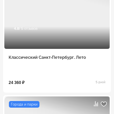
4.8
/ 5 отзывов
Классический Санкт-Петербург. Лето
24 360 ₽
5 дней
Города и парки