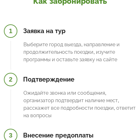
Как забронировать
1
Заявка на тур
Выберите город выезда, направление и
продолжительность поездки, изучите
программы и оставьте заявку на сайте
2
Подтверждение
Ожидайте звонка или сообщения,
организатор подтвердит наличие мест,
расскажет все подробности поездки, ответит
на вопросы
3
Внесение предоплаты