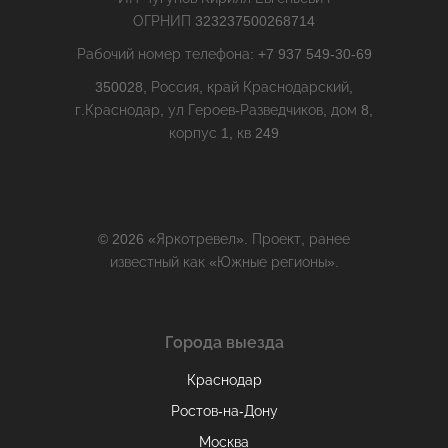
ОГРНИП 323237500268714
Рабочий номер телефона: +7 937 549-30-69
350028, Россия, край Краснодарский,
г.Краснодар, ул Героев-Разведчиков, дом 8,
корпус 1, кв 249
© 2026 «Яркотревел». Проект, ранее
известный как «Южные регионы».
Города выезда
Краснодар
Ростов-на-Дону
Москва