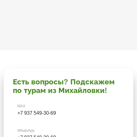
Есть вопросы? Подскажем
по турам из Михайловки!
MAX
+7 937 549-30-69
WhatsApp