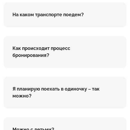
На каком транспорте поедем?
Как происходит процесс
бронирования?
Я планирую поехать в одиночку – так
можно?
Можно с детьми?