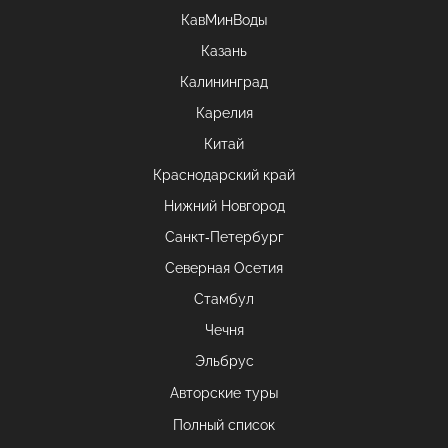
КавМинВоды
Казань
Калининград
Карелия
Китай
Краснодарский край
Нижний Новгород
Санкт-Петербург
Северная Осетия
Стамбул
Чечня
Эльбрус
Авторские туры
Полный список