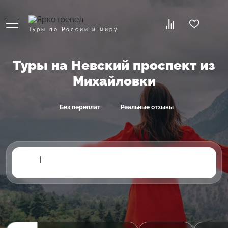
Туры по России и миру
Туры на Невский проспект из
Михайловки
Без переплат
Реальные отзывы
|