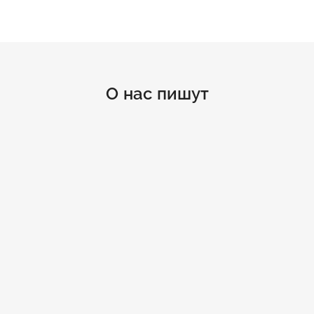
О нас пишут