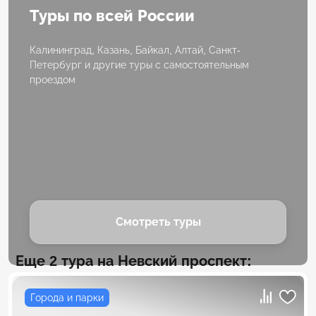
Туры по всей России
Калининград, Казань, Байкал, Алтай, Санкт-
Петербург и другие туры с самостоятельным
проездом
Смотреть туры
Еще 2 тура на Невский проспект:
Города и парки