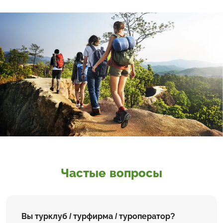
Частые вопросы
Вы турклуб / турфирма / туроператор?