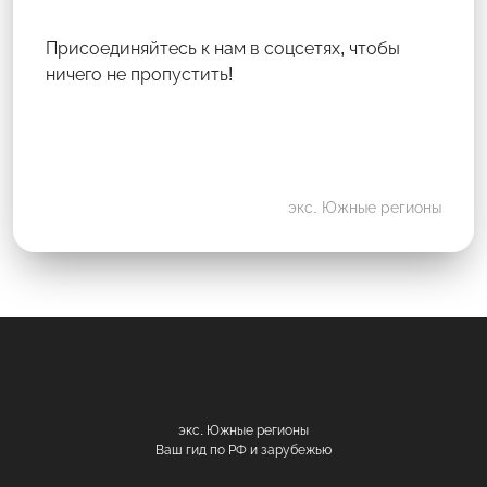
Присоединяйтесь к нам в соцсетях, чтобы
ничего не пропустить!
экс. Южные регионы
экс. Южные регионы
Ваш гид по РФ и зарубежью