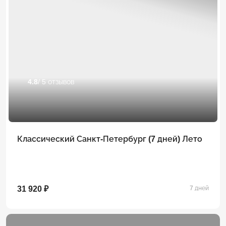
4.8
/ 5 отзывов
Классический Санкт-Петербург (7 дней) Лето
31 920 ₽
7 дней