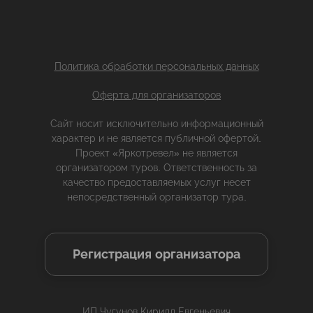
Политика обработки персональных данных
Оферта для организаторов
Сайт носит исключительно информационный
характер и не является публичной офертой.
Проект «Яркотревел» не является
организатором туров. Ответственность за
качество предоставляемых услуг несет
непосредственный организатор тура.
Регистрация организатора
ИП Чугунов Кирилл Евгеньевич