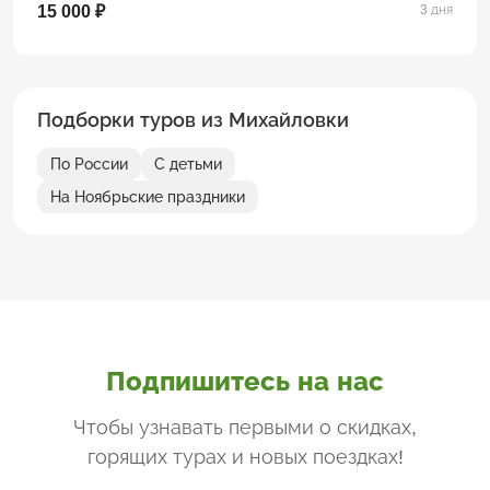
15 000 ₽
3 дня
Подборки туров из Михайловки
По России
С детьми
На Ноябрьские праздники
Подпишитесь на нас
Чтобы узнавать первыми о скидках,
горящих турах и новых поездках
!