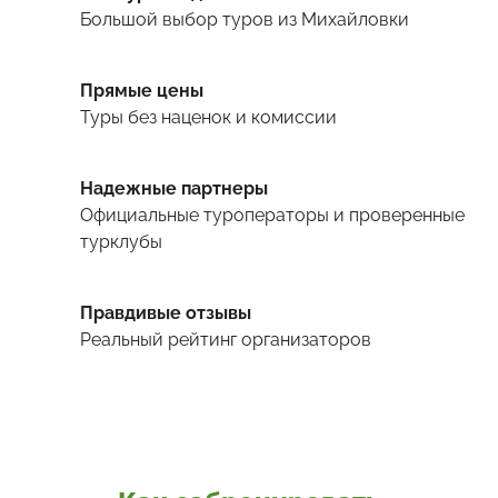
Большой выбор туров
из Михайловки
Прямые цены
Туры
без наценок и комиссии
Надежные партнеры
Официальные туроператоры и проверенные
турклубы
Правдивые отзывы
Реальный рейтинг организаторов