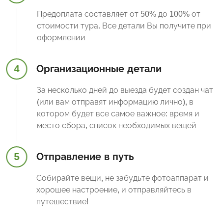
Предоплата составляет от 50% до 100% от
стоимости тура. Все детали Вы получите при
оформлении
4
Организационные детали
За несколько дней до выезда будет создан чат
(или вам отправят информацию лично), в
котором будет все самое важное: время и
место сбора, список необходимых вещей
5
Отправление в путь
Собирайте вещи, не забудьте фотоаппарат и
хорошее настроение, и отправляйтесь в
путешествие!