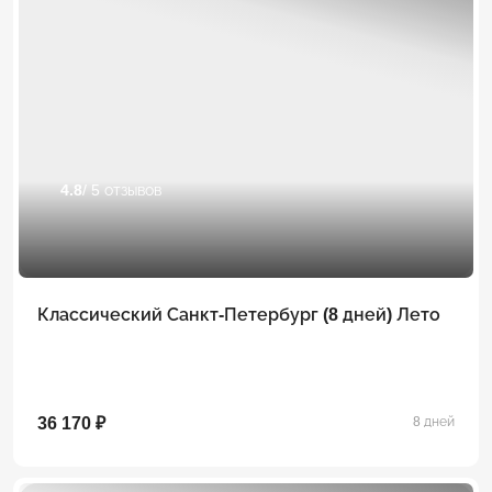
4.8
/ 5 отзывов
Классический Санкт-Петербург (8 дней) Лето
36 170 ₽
8 дней