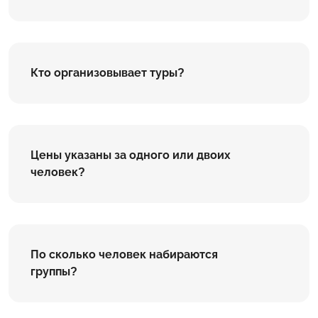
Кто организовывает туры?
Цены указаны за одного или двоих
человек?
По сколько человек набираются
группы?