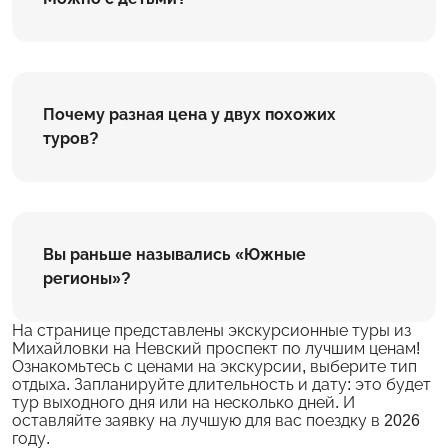
Почему разная цена у двух похожих
туров?
Вы раньше назывались «Южные
регионы»?
На странице представлены экскурсионные туры из
Михайловки на Невский проспект по лучшим ценам!
Ознакомьтесь с ценами на экскурсии, выберите тип
отдыха. Запланируйте длительность и дату: это будет
тур выходного дня или на несколько дней. И
оставляйте заявку на лучшую для вас поездку в 2026
году.