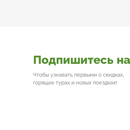
Подпишитесь на
Чтобы узнавать первыми о скидках,
горящих турах и новых поездках
!