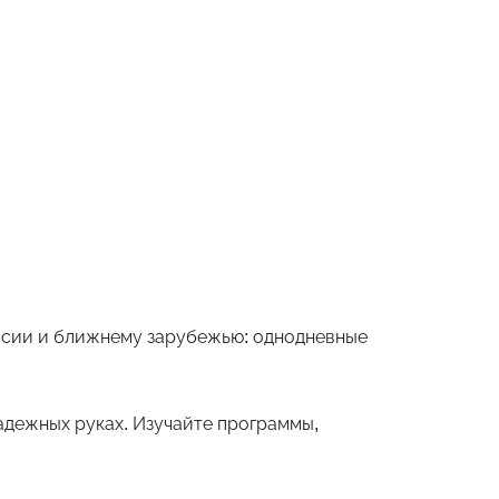
оссии и ближнему зарубежью: однодневные
дежных руках. Изучайте программы,