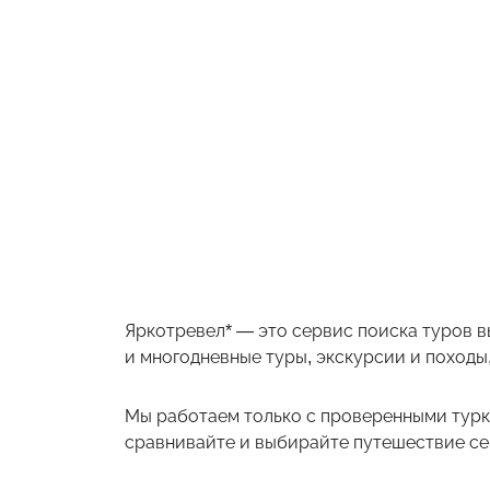
Яркотревел* — это сервис поиска туров в
и многодневные туры, экскурсии и походы,
Мы работаем только с проверенными турк
сравнивайте и выбирайте путешествие себ