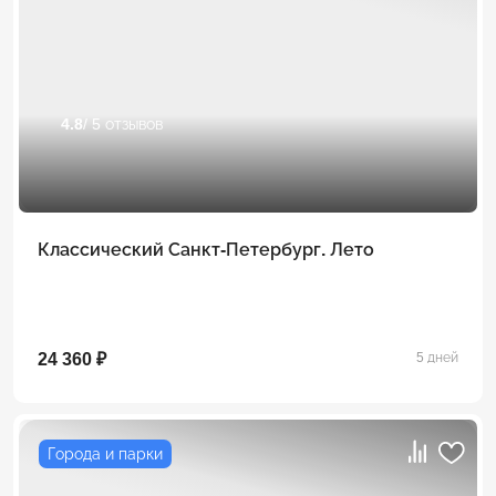
4.8
/ 5 отзывов
Классический Санкт-Петербург. Лето
24 360 ₽
5 дней
Города и парки