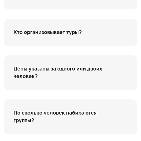
Кто организовывает туры?
Цены указаны за одного или двоих
человек?
По сколько человек набираются
группы?