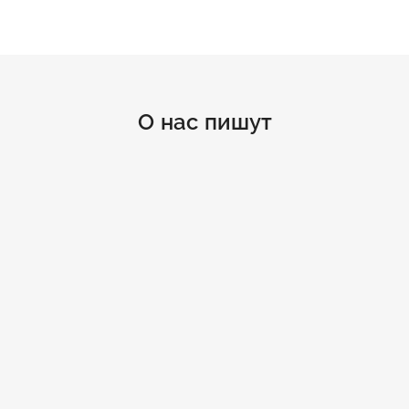
О нас пишут