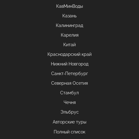
КавМинВоды
Казань
Калининград
Карелия
Китай
Краснодарский край
Нижний Новгород
Санкт-Петербург
Северная Осетия
Стамбул
Чечня
Эльбрус
Авторские туры
Полный список