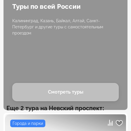
Туры по всей России
Калининград, Казань, Байкал, Алтай, Санкт-
Петербург и другие туры с самостоятельным
проездом
Смотреть туры
Еще 2 тура на Невский проспект:
Города и парки