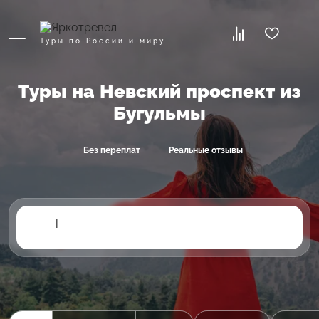
Туры по России и миру
Туры на Невский проспект из
Бугульмы
Без переплат
Реальные отзывы
|