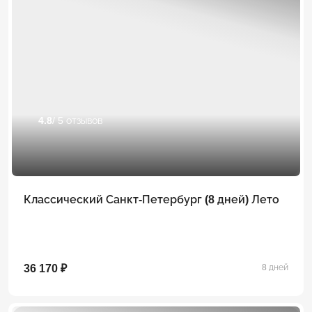
4.8
/ 5 отзывов
Классический Санкт-Петербург (8 дней) Лето
36 170 ₽
8 дней