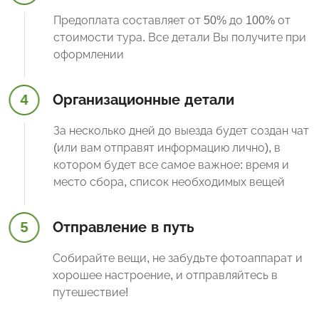
Предоплата составляет от 50% до 100% от
стоимости тура. Все детали Вы получите при
оформлении
4
Организационные детали
За несколько дней до выезда будет создан чат
(или вам отправят информацию лично), в
котором будет все самое важное: время и
место сбора, список необходимых вещей
5
Отправление в путь
Собирайте вещи, не забудьте фотоаппарат и
хорошее настроение, и отправляйтесь в
путешествие!