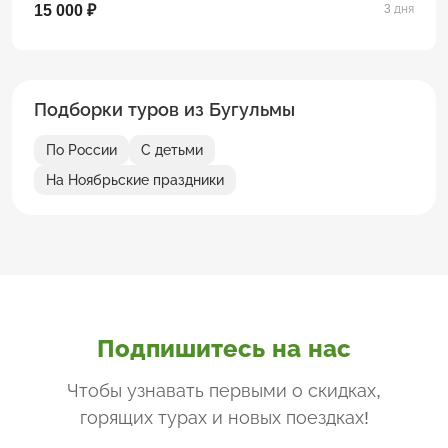
15 000 ₽
3 дня
Подборки туров из Бугульмы
По России
С детьми
На Ноябрьские праздники
Подпишитесь на нас
Чтобы узнавать первыми о скидках,
горящих турах и новых поездках
!