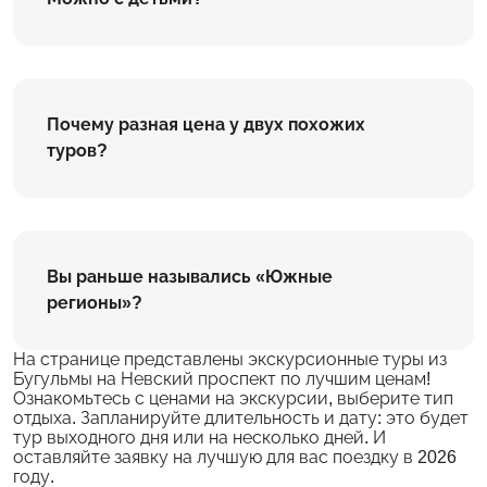
Почему разная цена у двух похожих
туров?
Вы раньше назывались «Южные
регионы»?
На странице представлены экскурсионные туры из
Бугульмы на Невский проспект по лучшим ценам!
Ознакомьтесь с ценами на экскурсии, выберите тип
отдыха. Запланируйте длительность и дату: это будет
тур выходного дня или на несколько дней. И
оставляйте заявку на лучшую для вас поездку в 2026
году.