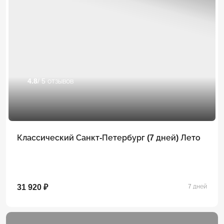
4.8
/ 5 отзывов
Классический Санкт-Петербург (7 дней) Лето
31 920 ₽
7 дней