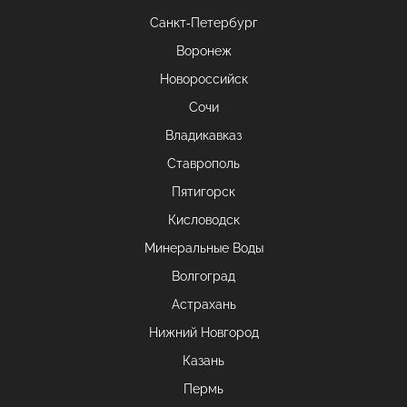
Санкт-Петербург
Воронеж
Новороссийск
Сочи
Владикавказ
Ставрополь
Пятигорск
Кисловодск
Минеральные Воды
Волгоград
Астрахань
Нижний Новгород
Казань
Пермь