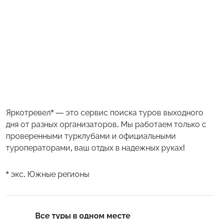
Яркотревел* — это сервис поиска туров выходного
дня от разных организаторов. Мы работаем только с
проверенными турклубами и официальными
туроператорами, ваш отдых в надежных руках!
* экс. Южные регионы
Все туры в одном месте