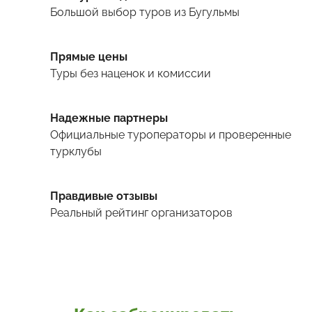
Большой выбор туров
из Бугульмы
Прямые цены
Туры
без наценок и комиссии
Надежные партнеры
Официальные туроператоры и проверенные
турклубы
Правдивые отзывы
Реальный рейтинг организаторов