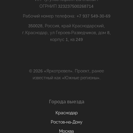
ОГРНИП 323237500268714
Рабочий номер телефона: +7 937 549-30-69
350028, Россия, край Краснодарский,
г.Краснодар, ул Героев-Разведчиков, дом 8,
корпус 1, кв 249
© 2026 «Яркотревел». Проект, ранее
известный как «Южные регионы».
Города выезда
Краснодар
Ростов-на-Дону
Москва