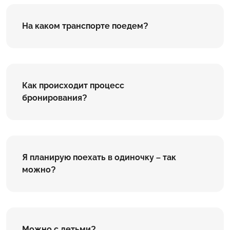
На каком транспорте поедем?
Как происходит процесс
бронирования?
Я планирую поехать в одиночку – так
можно?
Можно с детьми?