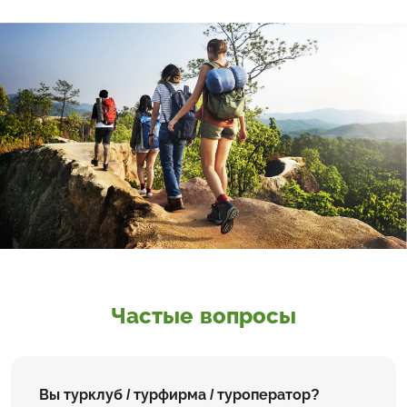
Частые вопросы
Вы турклуб / турфирма / туроператор?