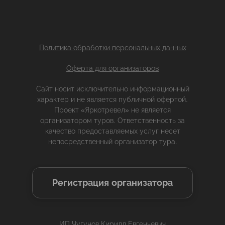
Политика обработки персональных данных
Оферта для организаторов
Сайт носит исключительно информационный
характер и не является публичной офертой.
Проект «Яркотревел» не является
организатором туров. Ответственность за
качество предоставляемых услуг несет
непосредственный организатор тура.
Регистрация организатора
ИП Чугунов Кирилл Евгеньевич