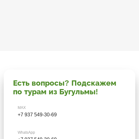
Есть вопросы? Подскажем
по турам из Бугульмы!
MAX
+7 937 549-30-69
WhatsApp