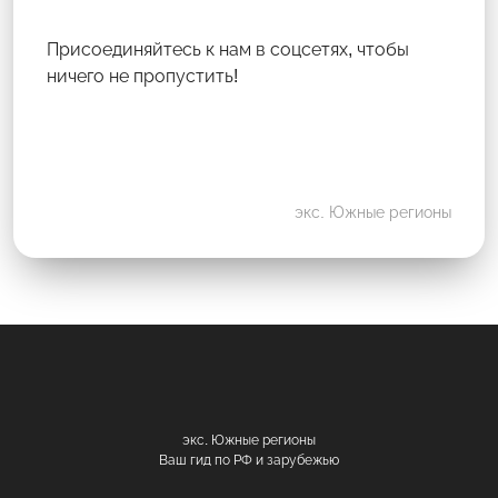
Присоединяйтесь к нам в соцсетях, чтобы
ничего не пропустить!
экс. Южные регионы
экс. Южные регионы
Ваш гид по РФ и зарубежью