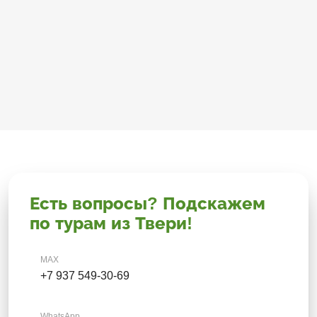
Есть вопросы? Подскажем
по турам из Твери!
MAX
+7 937 549-30-69
WhatsApp