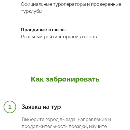
Официальные туроператоры и проверенные
турклубы
Правдивые отзывы
Реальный рейтинг организаторов
Как забронировать
1
Заявка на тур
Выберите город выезда, направление и
продолжительность поездки, изучите