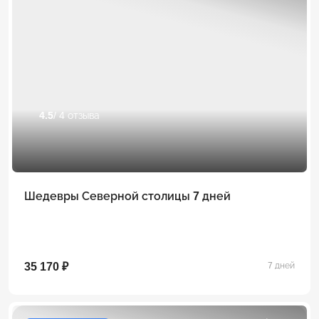
4.5
/ 4 отзыва
Шедевры Северной столицы 7 дней
35 170 ₽
7 дней