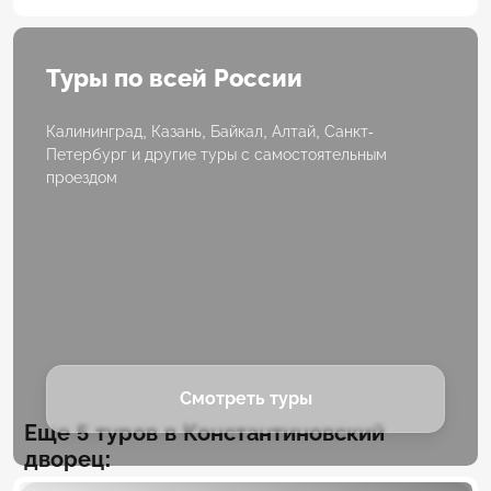
Туры по всей России
Калининград, Казань, Байкал, Алтай, Санкт-
Петербург и другие туры с самостоятельным
проездом
Смотреть туры
Еще 5 туров в Константиновский
дворец: