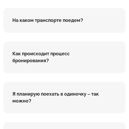
На каком транспорте поедем?
Как происходит процесс
бронирования?
Я планирую поехать в одиночку – так
можно?