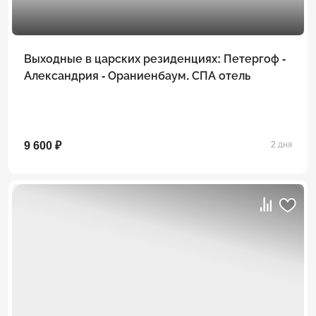
Выходные в царских резиденциях: Петергоф -
Александрия - Ораниенбаум. СПА отель
9 600 ₽
2 дня