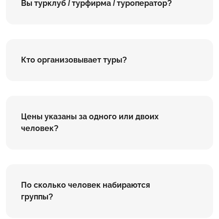
Вы турклуб / турфирма / туроператор?
Кто организовывает туры?
Цены указаны за одного или двоих
человек?
По сколько человек набираются
группы?