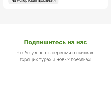
На Ноябрьские праздники
Подпишитесь на нас
Чтобы узнавать первыми о скидках,
горящих турах и новых поездках
!