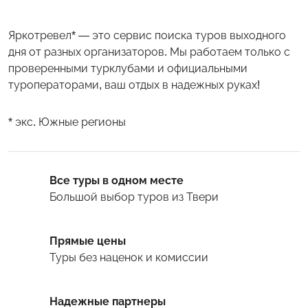
Яркотревел* — это сервис поиска туров выходного
дня от разных организаторов. Мы работаем только с
проверенными турклубами и официальными
туроператорами, ваш отдых в надежных руках!
* экс. Южные регионы
Все туры в одном месте
Большой выбор туров
из Твери
Прямые цены
Туры
без наценок и комиссии
Надежные партнеры