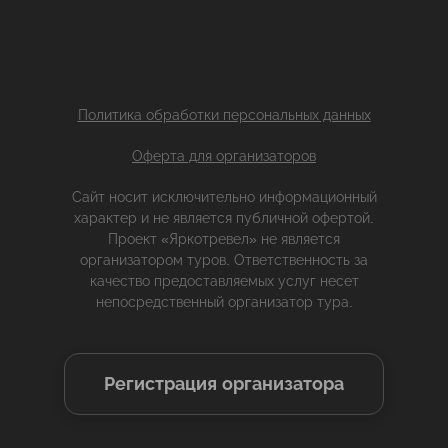
Политика обработки персональных данных
Оферта для организаторов
Сайт носит исключительно информационный
характер и не является публичной офертой.
Проект «Яркотревел» не является
организатором туров. Ответственность за
качество предоставляемых услуг несет
непосредственный организатор тура.
Регистрация организатора