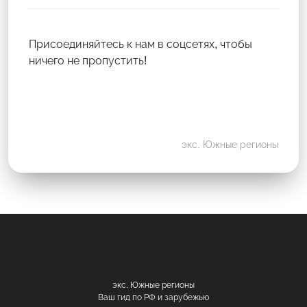
Присоединяйтесь к нам в соцсетях, чтобы
ничего не пропустить!
экс. Южные регионы
экс. Южные регионы
Ваш гид по РФ и зарубежью