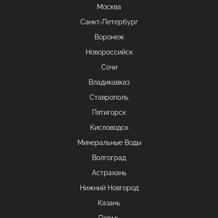
Москва
Санкт-Петербург
Воронеж
Новороссийск
Сочи
Владикавказ
Ставрополь
Пятигорск
Кисловодск
Минеральные Воды
Волгоград
Астрахань
Нижний Новгород
Казань