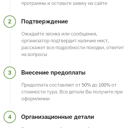
программы и оставьте заявку на сайте
2
Подтверждение
Ожидайте звонка или сообщения,
организатор подтвердит наличие мест,
расскажет все подробности поездки, ответит
на вопросы
3
Внесение предоплаты
Предоплата составляет от 50% до 100% от
стоимости тура. Все детали Вы получите при
оформлении
4
Организационные детали