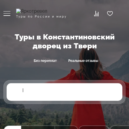
Туры по России и миру
Туры в Константиновский
дворец из Твери
Без переплат
Реальные отзывы
|