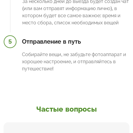
За несколько дней до выезда будет создан чат
(или вам отправят информацию лично), в
котором будет все самое важное: время и
место сбора, список необходимых вещей
5
Отправление в путь
Собирайте вещи, не забудьте фотоаппарат и
хорошее настроение, и отправляйтесь в
путешествие!
Частые вопросы