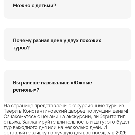
Можно с детьми?
Почему разная цена у двух похожих
туров?
Вы раньше назывались «Южные
регионы»?
На странице представлены экскурсионные туры из
Твери в Константиновский дворец по лучшим ценам!
Ознакомьтесь с ценами на экскурсии, выберите тип
отдыха. Запланируйте длительность и дату: это будет
тур выходного дня или на несколько дней. И
оставляйте заявку на лучшую для вас поездку в 2026