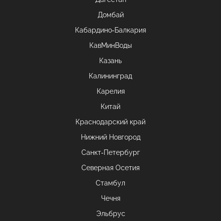
Домбай
Кабардино-Балкария
КавМинВоды
Казань
Калининград
Карелия
Китай
Краснодарский край
Нижний Новгород
Санкт-Петербург
Северная Осетия
Стамбул
Чечня
Эльбрус