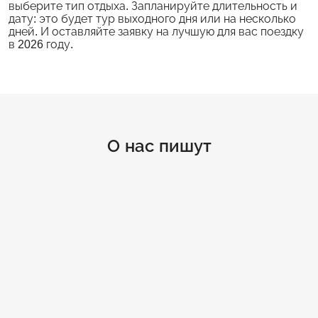
выберите тип отдыха. Запланируйте длительность и
дату: это будет тур выходного дня или на несколько
дней. И оставляйте заявку на лучшую для вас поездку
в 2026 году.
О нас пишут