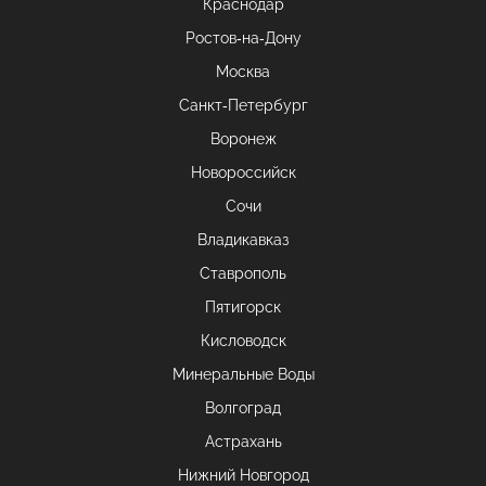
Краснодар
Ростов-на-Дону
Москва
Санкт-Петербург
Воронеж
Новороссийск
Сочи
Владикавказ
Ставрополь
Пятигорск
Кисловодск
Минеральные Воды
Волгоград
Астрахань
Нижний Новгород