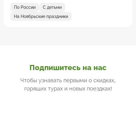
По России
С детьми
На Ноябрьские праздники
Подпишитесь на нас
Чтобы узнавать первыми о скидках,
горящих турах и новых поездках
!