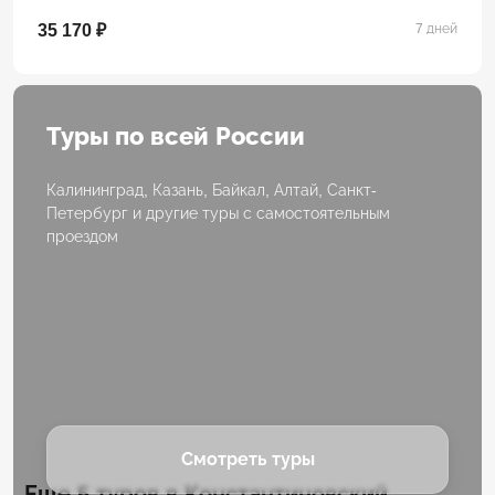
35 170 ₽
7 дней
Туры по всей России
Калининград, Казань, Байкал, Алтай, Санкт-
Петербург и другие туры с самостоятельным
проездом
Смотреть туры
Еще 5 туров в Константиновский