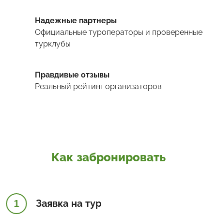
Надежные партнеры
Официальные туроператоры и проверенные
турклубы
Правдивые отзывы
Реальный рейтинг организаторов
Как забронировать
1
Заявка на тур