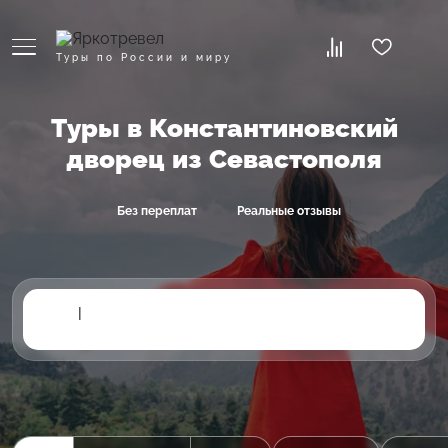
Туры по России и миру
Туры в Константиновский
дворец из Севастополя
Без переплат
Реальные отзывы
|