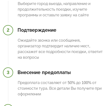
Выберите город выезда, направление и
продолжительность поездки, изучите
программы и оставьте заявку на сайте
2
Подтверждение
Ожидайте звонка или сообщения,
организатор подтвердит наличие мест,
расскажет все подробности поездки, ответит
на вопросы
3
Внесение предоплаты
Предоплата составляет от 50% до 100% от
стоимости тура. Все детали Вы получите при
оформлении