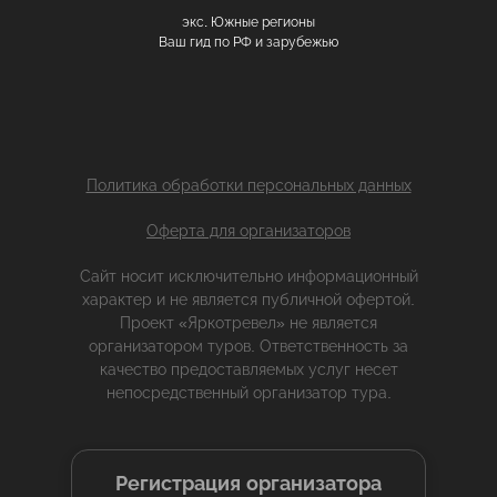
экс. Южные регионы
Ваш гид по РФ и зарубежью
Политика обработки персональных данных
Оферта для организаторов
Сайт носит исключительно информационный
характер и не является публичной офертой.
Проект «Яркотревел» не является
организатором туров. Ответственность за
качество предоставляемых услуг несет
непосредственный организатор тура.
Регистрация организатора