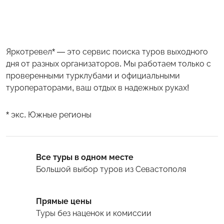
Яркотревел* — это сервис поиска туров выходного
дня от разных организаторов. Мы работаем только с
проверенными турклубами и официальными
туроператорами, ваш отдых в надежных руках!
* экс. Южные регионы
Все туры в одном месте
Большой выбор туров
из Севастополя
Прямые цены
Туры
без наценок и комиссии