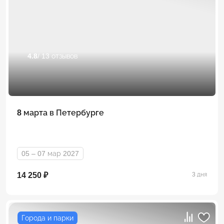
4.8
/ 13 отзывов
8 марта в Петербурге
05 – 07 мар 2027
14 250 ₽
3 дня
Города и парки