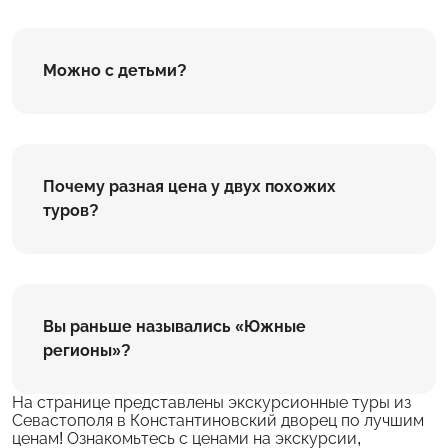
Можно с детьми?
Почему разная цена у двух похожих
туров?
Вы раньше назывались «Южные
регионы»?
На странице представлены экскурсионные туры из
Севастополя в Константиновский дворец по лучшим
ценам! Ознакомьтесь с ценами на экскурсии,