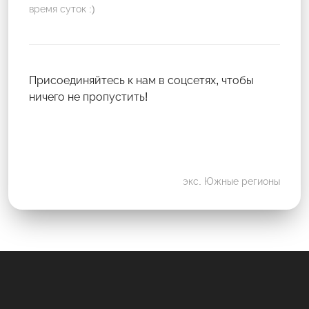
время суток :)
Присоединяйтесь к нам в соцсетях, чтобы
ничего не пропустить!
экс. Южные регионы