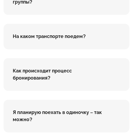
группы?
На каком транспорте поедем?
Как происходит процесс
бронирования?
Я планирую поехать в одиночку – так
можно?