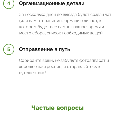
4
Организационные детали
За несколько дней до выезда будет создан чат
(или вам отправят информацию лично), в
котором будет все самое важное: время и
место сбора, список необходимых вещей
5
Отправление в путь
Собирайте вещи, не забудьте фотоаппарат и
хорошее настроение, и отправляйтесь в
путешествие!
Частые вопросы