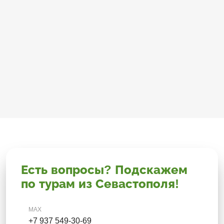
Есть вопросы? Подскажем
по турам из Севастополя!
MAX
+7 937 549-30-69