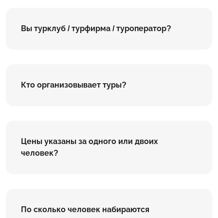
Вы турклуб / турфирма / туроператор?
Кто организовывает туры?
Цены указаны за одного или двоих
человек?
По сколько человек набираются