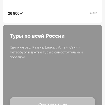
26 900 ₽
4 дня
Туры по всей России
Калининград, Казань, Байкал, Алтай, Санкт-
Петербург и другие туры с самостоятельным
проездом
Смотреть туры