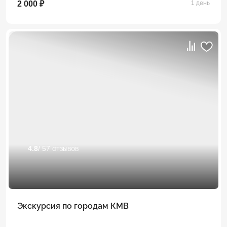
2 000 ₽
1 день
4.8
/ 57 отзывов
Экскурсия по городам КМВ