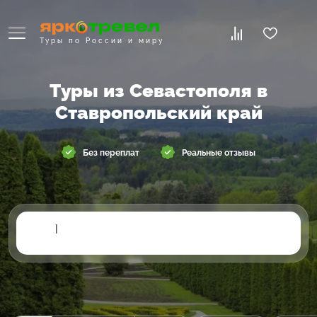
Туры по России и миру
Туры из Севастополя в
Ставропольский край
Без переплат
Реальные отзывы
|