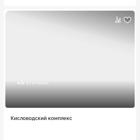
4.5
/ 13 отзывов
Кисловодский комплекс