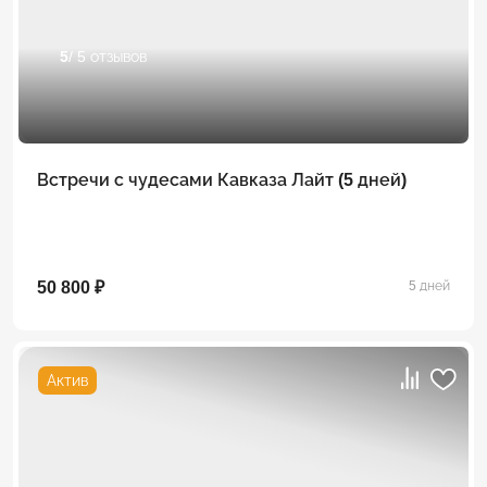
5
/ 5 отзывов
Встречи с чудесами Кавказа Лайт (5 дней)
50 800 ₽
5 дней
Актив