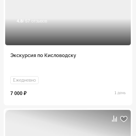
4.8
/ 57 отзывов
Экскурсия по Кисловодску
Ежедневно
7 000 ₽
1 день