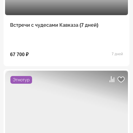
Встречи с чудесами Кавказа (7 дней)
67 700 ₽
7 дней
Этнотур