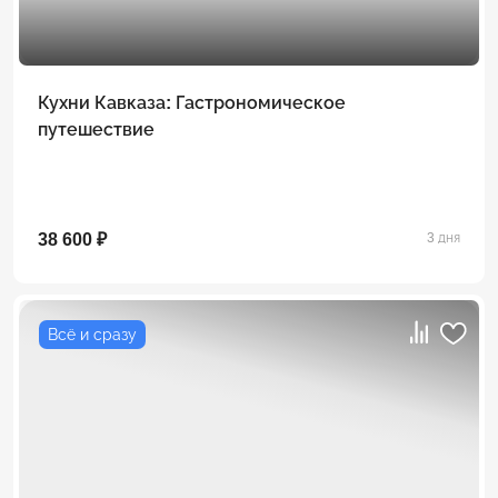
Кухни Кавказа: Гастрономическое
путешествие
38 600 ₽
3 дня
Всё и сразу