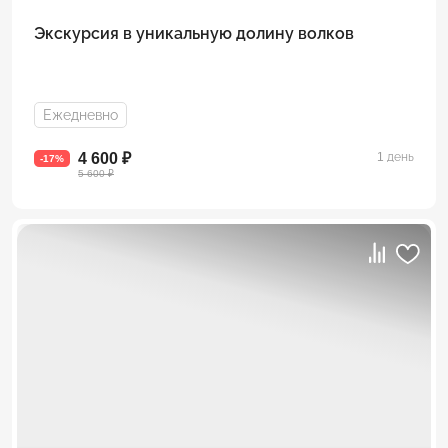
Экскурсия в уникальную долину волков
Ежедневно
4 600 ₽
1 день
-17%
5 600 ₽