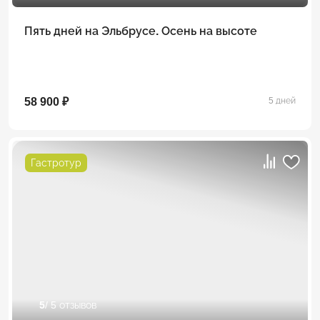
Пять дней на Эльбрусе. Осень на высоте
58 900 ₽
5 дней
Гастротур
5
/ 5 отзывов