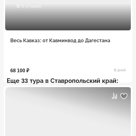
5
/ 5 отзывов
Весь Кавказ: от Кавминвод до Дагестана
68 100 ₽
8 дней
Еще 33 тура в Ставропольский край: