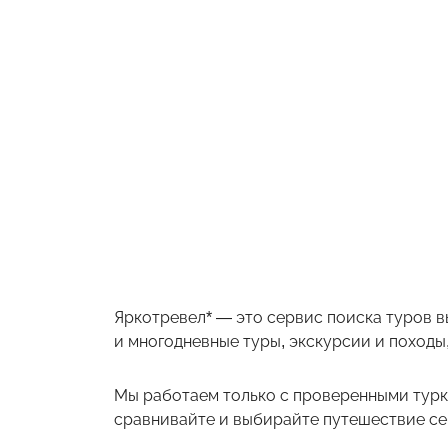
Яркотревел* — это сервис поиска туров в
и многодневные туры, экскурсии и походы,
Мы работаем только с проверенными турк
сравнивайте и выбирайте путешествие себ