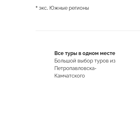
* экс. Южные регионы
Все туры в одном месте
Большой выбор туров
из
Петропавловска-
Камчатского