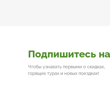
Подпишитесь на
Чтобы узнавать первыми о скидках,
горящих турах и новых поездках
!