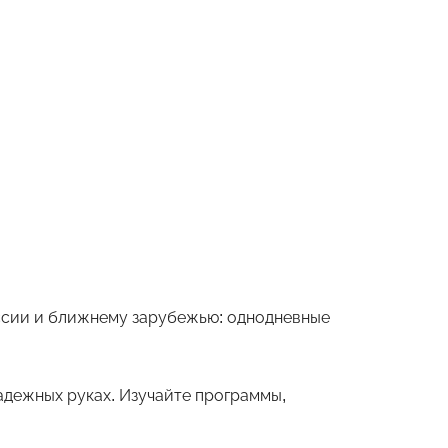
оссии и ближнему зарубежью: однодневные
дежных руках. Изучайте программы,