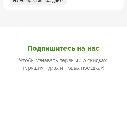
На Ноябрьские праздники
Подпишитесь на нас
Чтобы узнавать первыми о скидках,
горящих турах и новых поездках
!