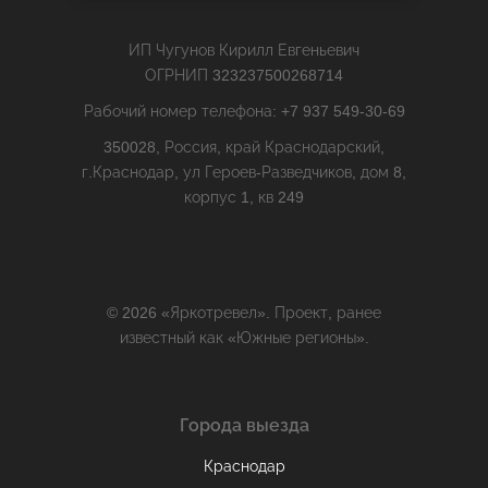
ИП Чугунов Кирилл Евгеньевич
ОГРНИП 323237500268714
Рабочий номер телефона: +7 937 549-30-69
350028, Россия, край Краснодарский,
г.Краснодар, ул Героев-Разведчиков, дом 8,
корпус 1, кв 249
© 2026 «Яркотревел». Проект, ранее
известный как «Южные регионы».
Города выезда
Краснодар