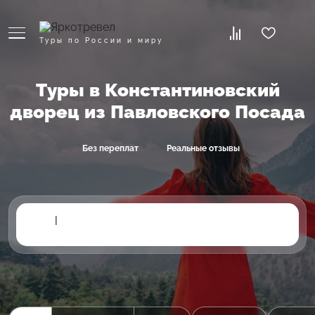
Туры по России и миру
Туры в Константиновский
дворец из Павловского Посада
Без переплат
Реальные отзывы
|