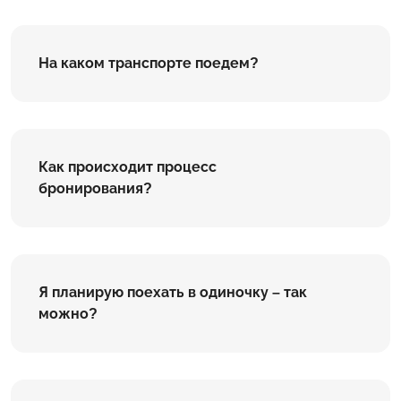
На каком транспорте поедем?
Как происходит процесс
бронирования?
Я планирую поехать в одиночку – так
можно?