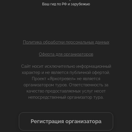
Ваш гид по РФ и зарубежью
Политика обработки персональных данных
Оферта для организаторов
Сайт носит исключительно информационный
характер и не является публичной офертой.
Проект «Яркотревел» не является
организатором туров. Ответственность за
качество предоставляемых услуг несет
непосредственный организатор тура.
Регистрация организатора