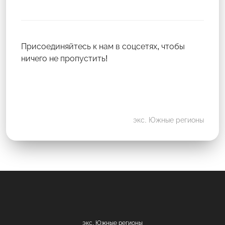
Присоединяйтесь к нам в соцсетях, чтобы
ничего не пропустить!
экс. Южные регионы
экс. Южные регионы