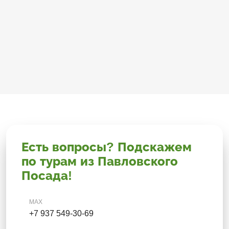
Есть вопросы? Подскажем
по турам из Павловского
Посада!
MAX
+7 937 549-30-69