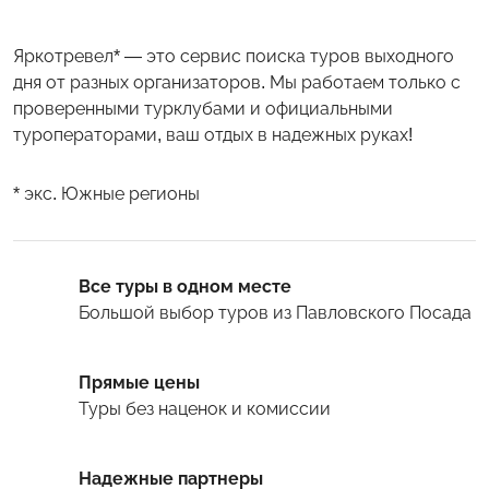
Яркотревел* — это сервис поиска туров выходного
дня от разных организаторов. Мы работаем только с
проверенными турклубами и официальными
туроператорами, ваш отдых в надежных руках!
* экс. Южные регионы
Все туры в одном месте
Большой выбор туров
из Павловского Посада
Прямые цены
Туры
без наценок и комиссии
Надежные партнеры