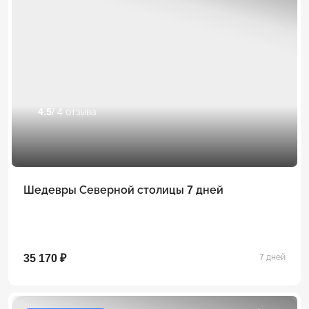
4.5
/ 4 отзыва
Шедевры Северной столицы 7 дней
35 170 ₽
7 дней