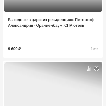
Выходные в царских резиденциях: Петергоф -
Александрия - Ораниенбаум. СПА отель
9 600 ₽
2 дня