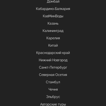
Домбай
Кабардино-Балкария
КавМинВоды
Казань
Калининград
Карелия
Китай
Краснодарский край
Нижний Новгород
Санкт-Петербург
Северная Осетия
Стамбул
Чечня
Эльбрус
Авторские туры