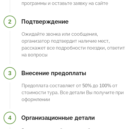
программы и оставьте заявку на сайте
2
Подтверждение
Ожидайте звонка или сообщения,
организатор подтвердит наличие мест,
расскажет все подробности поездки, ответит
на вопросы
3
Внесение предоплаты
Предоплата составляет от 50% до 100% от
стоимости тура. Все детали Вы получите при
оформлении
4
Организационные детали