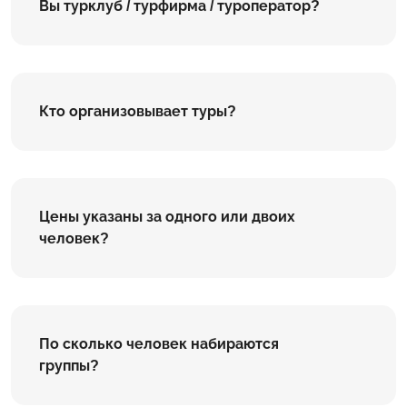
Вы турклуб / турфирма / туроператор?
Кто организовывает туры?
Цены указаны за одного или двоих
человек?
По сколько человек набираются
группы?