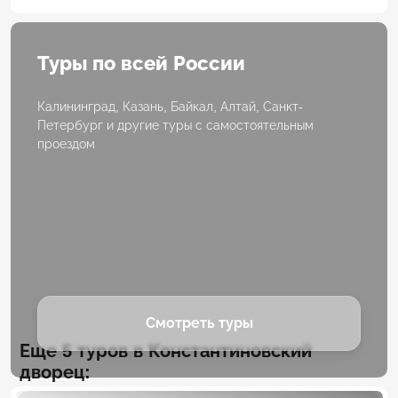
Туры по всей России
Калининград, Казань, Байкал, Алтай, Санкт-
Петербург и другие туры с самостоятельным
проездом
Смотреть туры
Еще 5 туров в Константиновский
дворец: