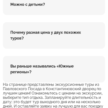
Можно с детьми?
Почему разная цена у двух похожих
туров?
Вы раньше назывались «Южные
регионы»?
На странице представлены экскурсионные туры из
Павловского Посада в Константиновский дворец по
лучшим ценам! Ознакомьтесь с ценами на экскурсии,
выберите тип отдыха. Запланируйте длительность и
дату: это будет тур выходного дня или на несколько
дней. И оставляйте заявку на лучшую для вас поездку