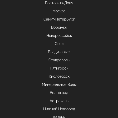
Ростов-на-Дону
Москва
Санкт-Петербург
Воронеж
Новороссийск
Сочи
Владикавказ
Ставрополь
Пятигорск
Кисловодск
Минеральные Воды
Волгоград
Астрахань
Нижний Новгород
Казань