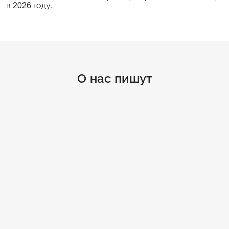
в 2026 году.
О нас пишут