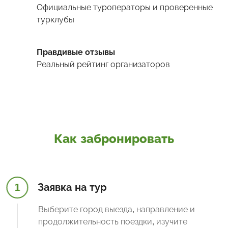
Официальные туроператоры и проверенные
турклубы
Правдивые отзывы
Реальный рейтинг организаторов
Как забронировать
1
Заявка на тур
Выберите город выезда, направление и
продолжительность поездки, изучите