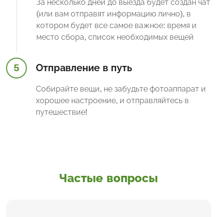
За несколько дней до выезда будет создан чат
(или вам отправят информацию лично), в
котором будет все самое важное: время и
место сбора, список необходимых вещей
5
Отправление в путь
Собирайте вещи, не забудьте фотоаппарат и
хорошее настроение, и отправляйтесь в
путешествие!
Частые вопросы