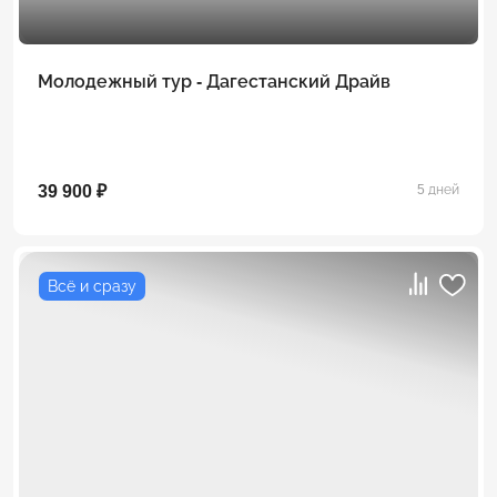
Молодежный тур - Дагестанский Драйв
39 900 ₽
5 дней
Всё и сразу