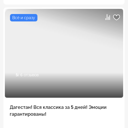
Всё и сразу
5
/ 6 отзывов
Дагестан! Вся классика за 5 дней! Эмоции
гарантированы!