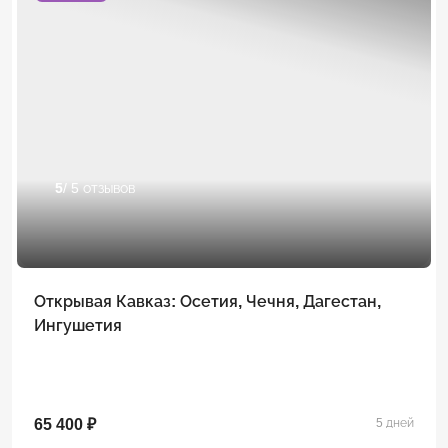
5
/ 5 отзывов
Открывая Кавказ: Осетия, Чечня, Дагестан,
Ингушетия
65 400 ₽
5 дней