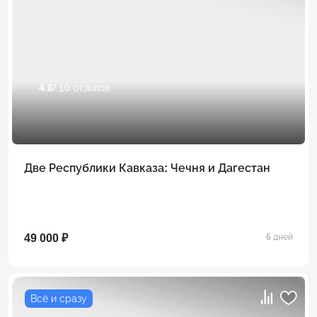
4.6
/ 10 отзывов
Две Республики Кавказа: Чечня и Дагестан
49 000 ₽
6 дней
Всё и сразу