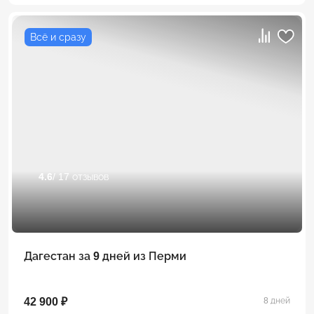
Всё и сразу
4.6
/ 17 отзывов
Дагестан за 9 дней из Перми
42 900 ₽
8 дней