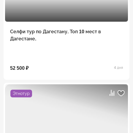
Селфи тур по Дагестану. Топ 10 мест в
Дагестане.
52 500 ₽
4 дня
Этнотур