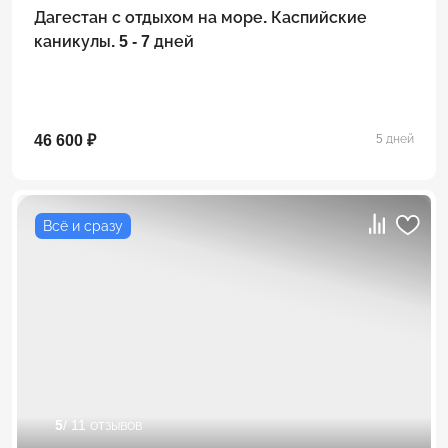
Дагестан с отдыхом на море. Каспийские
каникулы. 5 - 7 дней
46 600 ₽
5 дней
Всё и сразу
5
/ 11 отзывов