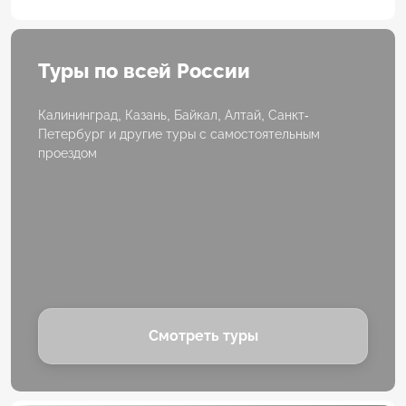
Туры по всей России
Калининград, Казань, Байкал, Алтай, Санкт-
Петербург и другие туры с самостоятельным
проездом
Смотреть туры